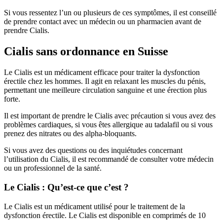
Si vous ressentez l’un ou plusieurs de ces symptômes, il est conseillé
de prendre contact avec un médecin ou un pharmacien avant de
prendre Cialis.
Cialis sans ordonnance en Suisse
Le Cialis est un médicament efficace pour traiter la dysfonction
érectile chez les hommes. Il agit en relaxant les muscles du pénis,
permettant une meilleure circulation sanguine et une érection plus
forte.
Il est important de prendre le Cialis avec précaution si vous avez des
problèmes cardiaques, si vous êtes allergique au tadalafil ou si vous
prenez des nitrates ou des alpha-bloquants.
Si vous avez des questions ou des inquiétudes concernant
l’utilisation du Cialis, il est recommandé de consulter votre médecin
ou un professionnel de la santé.
Le Cialis : Qu’est-ce que c’est ?
Le Cialis est un médicament utilisé pour le traitement de la
dysfonction érectile. Le Cialis est disponible en comprimés de 10