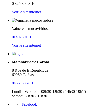
0 825 30 93 10
Voir le site internet
Vaincre la mucovisidose
0140789191
Voir le site internet
Ma pharmacie Corbas
8 Rue de la République
69960 Corbas
04 72 50 20 11
Lundi - Vendredi : 08h30-12h30 / 14h30-19h15
Samedi : 8h30 - 12h30
Facebook