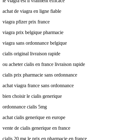
le viagra est il vraiment efficace
achat de viagra en ligne fiable
viagra pfizer prix france
viagra prix belgique pharmacie
viagra sans ordonnance belgique
cialis original livraison rapide
ou acheter cialis en france livraison rapide
cialis prix pharmacie sans ordonnance
achat viagra france sans ordonnance
bien choisir le cialis generique
ordonnance cialis 5mg
achat cialis generique en europe
vente de cialis generique en france
cialis 20 mg le prix en pharmacie en france