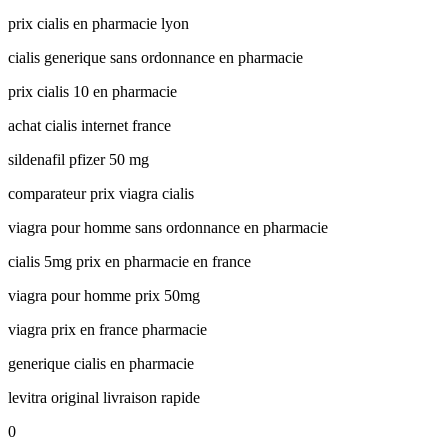
prix cialis en pharmacie lyon
cialis generique sans ordonnance en pharmacie
prix cialis 10 en pharmacie
achat cialis internet france
sildenafil pfizer 50 mg
comparateur prix viagra cialis
viagra pour homme sans ordonnance en pharmacie
cialis 5mg prix en pharmacie en france
viagra pour homme prix 50mg
viagra prix en france pharmacie
generique cialis en pharmacie
levitra original livraison rapide
0