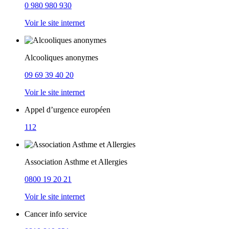
0 980 980 930
Voir le site internet
Alcooliques anonymes
09 69 39 40 20
Voir le site internet
Appel d’urgence européen
112
Association Asthme et Allergies
0800 19 20 21
Voir le site internet
Cancer info service