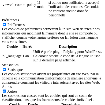
11
si oui ou non l'utilisateur a accepté
viewed_cookie_policy
mois
l'utilisation des cookies. Ce cookie
ne contient aucune donnée
personnelle.
Préférences
Préférences
Les cookies de préférences permettent à un site Web de retenir des
informations qui modifient la manière dont le site se comporte ou
s’affiche, comme votre langue préférée ou la région dans laquelle
vous vous situez.
Cookie
Durée
Description
Utilisé par le plugin Polylang pour WordPress.
pll_language
1 an
Ce cookie stocke le code de la langue utilisée
sur la dernière page affichée.
Statistiques
Statistiques
Les cookies statistiques aident les propriétaires du site Web, par la
collecte et la communication d'informations de manière anonyme, à
comprendre comment les visiteurs interagissent avec les sites Web.
Autres
Autres
Les cookies non classés sont les cookies qui sont en cours de
classification, ainsi que les fournisseurs de cookies individuels.
Cookie
Durée
Description