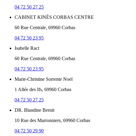
04 72 50 27 25
CABINET KINÉS CORBAS CENTRE
60 Rue Centrale, 69960 Corbas
04 72 50 23 95
Isabelle Ract
60 Rue Centrale, 69960 Corbas
04 72 50 23 95
Marie-Christine Sorrente Noel
1 Allée des Ifs, 69960 Corbas
04 72 50 27 25
DR. Blandine Bernit
10 Rue des Marronniers, 69960 Corbas
04 72 50 29 90