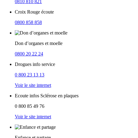
0810 810 821
Croix Rouge écoute
0800 858 858
Don d’organes et moelle
0800 20 22 24
Drogues info service
0 800 23 13 13
Voir le site internet
Ecoute infos Sclérose en plaques
0 800 85 49 76
Voir le site internet
Enfance et partage