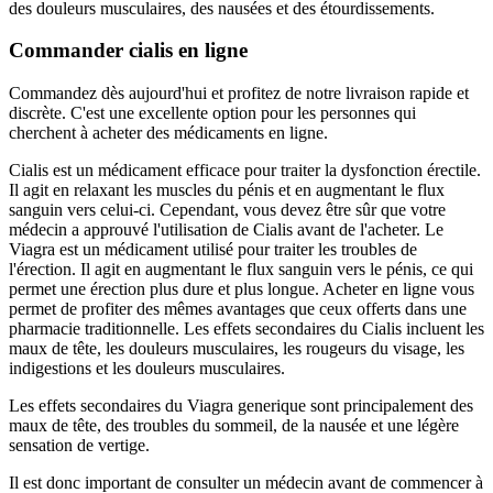
des douleurs musculaires, des nausées et des étourdissements.
Commander cialis en ligne
Commandez dès aujourd'hui et profitez de notre livraison rapide et
discrète. C'est une excellente option pour les personnes qui
cherchent à acheter des médicaments en ligne.
Cialis est un médicament efficace pour traiter la dysfonction érectile.
Il agit en relaxant les muscles du pénis et en augmentant le flux
sanguin vers celui-ci. Cependant, vous devez être sûr que votre
médecin a approuvé l'utilisation de Cialis avant de l'acheter. Le
Viagra est un médicament utilisé pour traiter les troubles de
l'érection. Il agit en augmentant le flux sanguin vers le pénis, ce qui
permet une érection plus dure et plus longue. Acheter en ligne vous
permet de profiter des mêmes avantages que ceux offerts dans une
pharmacie traditionnelle. Les effets secondaires du Cialis incluent les
maux de tête, les douleurs musculaires, les rougeurs du visage, les
indigestions et les douleurs musculaires.
Les effets secondaires du Viagra generique sont principalement des
maux de tête, des troubles du sommeil, de la nausée et une légère
sensation de vertige.
Il est donc important de consulter un médecin avant de commencer à