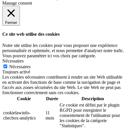
Manage consent
Fermer
Ce site web utilise des cookies
Notre site utilise les cookies pour vous proposer une expérience
personnalisée et optimisée, et nous permettre d'analyser notre trafic.
Vous pouvez paramétrer ici vos choix par catégorie.
Nécessaires
Nécessaires
Toujours activé
Les cookies nécessaires contribuent à rendre un site Web utilisable
en activant des fonctions de base comme la navigation de page et
l'accès aux zones sécurisées du site Web. Le site Web ne peut pas
fonctionner correctement sans ces cookies.
Cookie
Durée
Description
Ce cookie est défini par le plugin
RGPD pour enregistrer le
cookielawinfo-
11
consentement de l'utilisateur pour
checbox-analytics
mois
les cookies de la catégorie
"Statistiques".