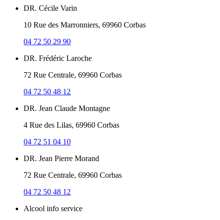
DR. Cécile Varin
10 Rue des Marronniers, 69960 Corbas
04 72 50 29 90
DR. Frédéric Laroche
72 Rue Centrale, 69960 Corbas
04 72 50 48 12
DR. Jean Claude Montagne
4 Rue des Lilas, 69960 Corbas
04 72 51 04 10
DR. Jean Pierre Morand
72 Rue Centrale, 69960 Corbas
04 72 50 48 12
Alcool info service