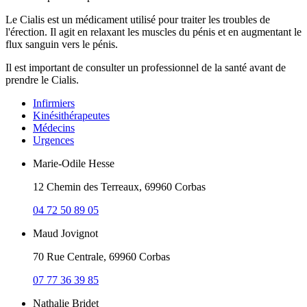
Le Cialis est un médicament utilisé pour traiter les troubles de
l'érection. Il agit en relaxant les muscles du pénis et en augmentant le
flux sanguin vers le pénis.
Il est important de consulter un professionnel de la santé avant de
prendre le Cialis.
Infirmiers
Kinésithérapeutes
Médecins
Urgences
Marie-Odile Hesse
12 Chemin des Terreaux, 69960 Corbas
04 72 50 89 05
Maud Jovignot
70 Rue Centrale, 69960 Corbas
07 77 36 39 85
Nathalie Bridet