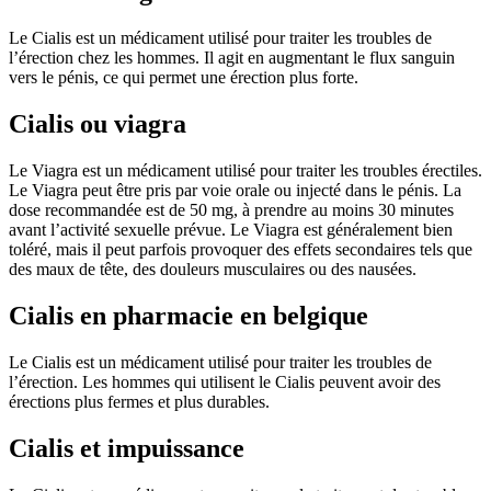
Le Cialis est un médicament utilisé pour traiter les troubles de
l’érection chez les hommes. Il agit en augmentant le flux sanguin
vers le pénis, ce qui permet une érection plus forte.
Cialis ou viagra
Le Viagra est un médicament utilisé pour traiter les troubles érectiles.
Le Viagra peut être pris par voie orale ou injecté dans le pénis. La
dose recommandée est de 50 mg, à prendre au moins 30 minutes
avant l’activité sexuelle prévue. Le Viagra est généralement bien
toléré, mais il peut parfois provoquer des effets secondaires tels que
des maux de tête, des douleurs musculaires ou des nausées.
Cialis en pharmacie en belgique
Le Cialis est un médicament utilisé pour traiter les troubles de
l’érection. Les hommes qui utilisent le Cialis peuvent avoir des
érections plus fermes et plus durables.
Cialis et impuissance