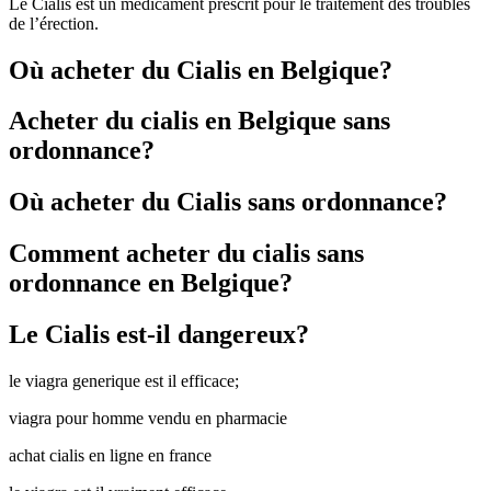
Le Cialis est un médicament prescrit pour le traitement des troubles
de l’érection.
Où acheter du Cialis en Belgique?
Acheter du cialis en Belgique sans
ordonnance?
Où acheter du Cialis sans ordonnance?
Comment acheter du cialis sans
ordonnance en Belgique?
Le Cialis est-il dangereux?
le viagra generique est il efficace;
viagra pour homme vendu en pharmacie
achat cialis en ligne en france