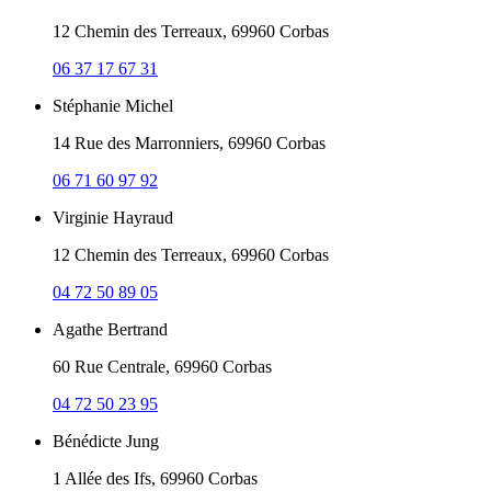
12 Chemin des Terreaux, 69960 Corbas
06 37 17 67 31
Stéphanie Michel
14 Rue des Marronniers, 69960 Corbas
06 71 60 97 92
Virginie Hayraud
12 Chemin des Terreaux, 69960 Corbas
04 72 50 89 05
Agathe Bertrand
60 Rue Centrale, 69960 Corbas
04 72 50 23 95
Bénédicte Jung
1 Allée des Ifs, 69960 Corbas