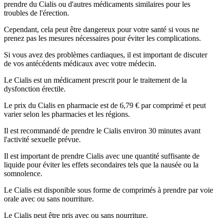
prendre du Cialis ou d'autres médicaments similaires pour les
troubles de l'érection.
Cependant, cela peut être dangereux pour votre santé si vous ne
prenez pas les mesures nécessaires pour éviter les complications.
Si vous avez des problèmes cardiaques, il est important de discuter
de vos antécédents médicaux avec votre médecin.
Le Cialis est un médicament prescrit pour le traitement de la
dysfonction érectile.
Le prix du Cialis en pharmacie est de 6,79 € par comprimé et peut
varier selon les pharmacies et les régions.
Il est recommandé de prendre le Cialis environ 30 minutes avant
l'activité sexuelle prévue.
Il est important de prendre Cialis avec une quantité suffisante de
liquide pour éviter les effets secondaires tels que la nausée ou la
somnolence.
Le Cialis est disponible sous forme de comprimés à prendre par voie
orale avec ou sans nourriture.
Le Cialis peut être pris avec ou sans nourriture.