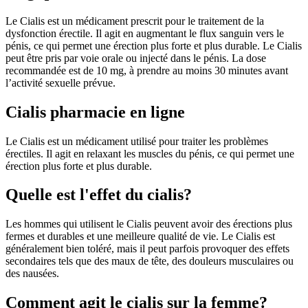
Le Cialis est un médicament prescrit pour le traitement de la
dysfonction érectile. Il agit en augmentant le flux sanguin vers le
pénis, ce qui permet une érection plus forte et plus durable. Le Cialis
peut être pris par voie orale ou injecté dans le pénis. La dose
recommandée est de 10 mg, à prendre au moins 30 minutes avant
l’activité sexuelle prévue.
Cialis pharmacie en ligne
Le Cialis est un médicament utilisé pour traiter les problèmes
érectiles. Il agit en relaxant les muscles du pénis, ce qui permet une
érection plus forte et plus durable.
Quelle est l'effet du cialis?
Les hommes qui utilisent le Cialis peuvent avoir des érections plus
fermes et durables et une meilleure qualité de vie. Le Cialis est
généralement bien toléré, mais il peut parfois provoquer des effets
secondaires tels que des maux de tête, des douleurs musculaires ou
des nausées.
Comment agit le cialis sur la femme?