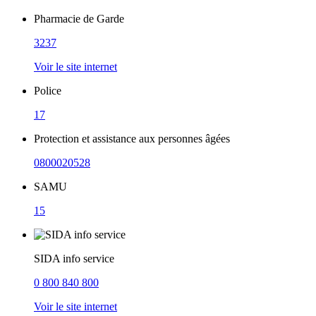
Pharmacie de Garde
3237
Voir le site internet
Police
17
Protection et assistance aux personnes âgées
0800020528
SAMU
15
SIDA info service
0 800 840 800
Voir le site internet