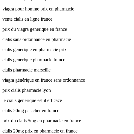
viagra pour homme prix en pharmacie
vente cialis en ligne france
prix du viagra generique en france
cialis sans ordonnance en pharmacie
cialis generique en pharmacie prix
cialis generique pharmacie france
cialis pharmacie marseille
viagra générique en france sans ordonnance
prix cialis pharmacie lyon
le cialis generique est il efficace
cialis 20mg pas cher en france
prix du cialis 5mg en pharmacie en france
cialis 20mg prix en pharmacie en france