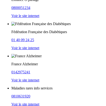
0800051234
Voir le site internet
Fédération Française des Diabètiques
01 40 09 24 25
Voir le site internet
France Alzheimer
0142975241
Voir le site internet
Maladies rares info services
0810631920
Voir le site internet