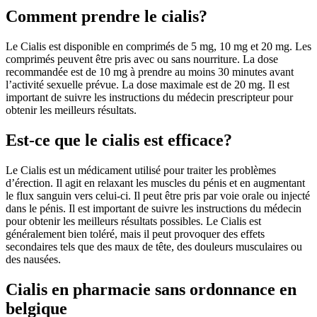
Comment prendre le cialis?
Le Cialis est disponible en comprimés de 5 mg, 10 mg et 20 mg. Les
comprimés peuvent être pris avec ou sans nourriture. La dose
recommandée est de 10 mg à prendre au moins 30 minutes avant
l’activité sexuelle prévue. La dose maximale est de 20 mg. Il est
important de suivre les instructions du médecin prescripteur pour
obtenir les meilleurs résultats.
Est-ce que le cialis est efficace?
Le Cialis est un médicament utilisé pour traiter les problèmes
d’érection. Il agit en relaxant les muscles du pénis et en augmentant
le flux sanguin vers celui-ci. Il peut être pris par voie orale ou injecté
dans le pénis. Il est important de suivre les instructions du médecin
pour obtenir les meilleurs résultats possibles. Le Cialis est
généralement bien toléré, mais il peut provoquer des effets
secondaires tels que des maux de tête, des douleurs musculaires ou
des nausées.
Cialis en pharmacie sans ordonnance en
belgique