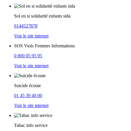
Sol en si solidarité enfants sida
0144527878
Voir le site internet
SOS Viols Femmes Informations
0 800 05 95 95
Voir le site internet
Suicide écoute
01 45 39 40 00
Voir le site internet
Tabac info service