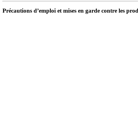
Précautions d’emploi et mises en garde contre les pro