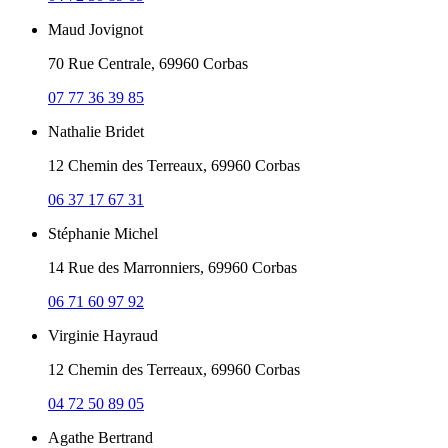
Maud Jovignot
70 Rue Centrale, 69960 Corbas
07 77 36 39 85
Nathalie Bridet
12 Chemin des Terreaux, 69960 Corbas
06 37 17 67 31
Stéphanie Michel
14 Rue des Marronniers, 69960 Corbas
06 71 60 97 92
Virginie Hayraud
12 Chemin des Terreaux, 69960 Corbas
04 72 50 89 05
Agathe Bertrand