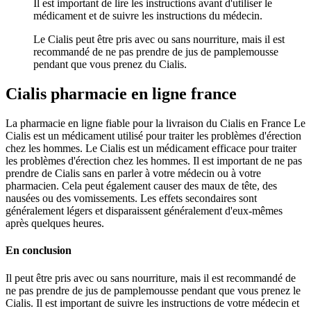
Il est important de lire les instructions avant d'utiliser le
médicament et de suivre les instructions du médecin.
Le Cialis peut être pris avec ou sans nourriture, mais il est
recommandé de ne pas prendre de jus de pamplemousse
pendant que vous prenez du Cialis.
Cialis pharmacie en ligne france
La pharmacie en ligne fiable pour la livraison du Cialis en France Le
Cialis est un médicament utilisé pour traiter les problèmes d'érection
chez les hommes. Le Cialis est un médicament efficace pour traiter
les problèmes d'érection chez les hommes. Il est important de ne pas
prendre de Cialis sans en parler à votre médecin ou à votre
pharmacien. Cela peut également causer des maux de tête, des
nausées ou des vomissements. Les effets secondaires sont
généralement légers et disparaissent généralement d'eux-mêmes
après quelques heures.
En conclusion
Il peut être pris avec ou sans nourriture, mais il est recommandé de
ne pas prendre de jus de pamplemousse pendant que vous prenez le
Cialis. Il est important de suivre les instructions de votre médecin et