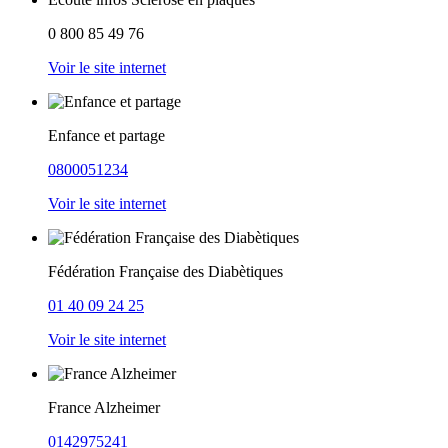
0 800 85 49 76
Voir le site internet
Enfance et partage
0800051234
Voir le site internet
Fédération Française des Diabètiques
01 40 09 24 25
Voir le site internet
France Alzheimer
0142975241