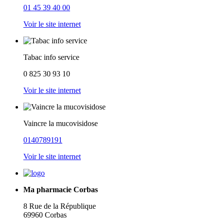
01 45 39 40 00
Voir le site internet
Tabac info service
0 825 30 93 10
Voir le site internet
Vaincre la mucovisidose
0140789191
Voir le site internet
Ma pharmacie Corbas
8 Rue de la République
69960 Corbas