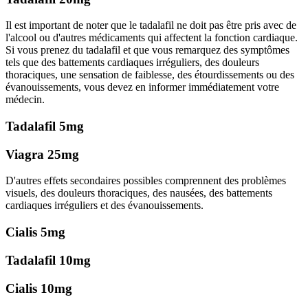
Il est important de noter que le tadalafil ne doit pas être pris avec de
l'alcool ou d'autres médicaments qui affectent la fonction cardiaque.
Si vous prenez du tadalafil et que vous remarquez des symptômes
tels que des battements cardiaques irréguliers, des douleurs
thoraciques, une sensation de faiblesse, des étourdissements ou des
évanouissements, vous devez en informer immédiatement votre
médecin.
Tadalafil 5mg
Viagra 25mg
D'autres effets secondaires possibles comprennent des problèmes
visuels, des douleurs thoraciques, des nausées, des battements
cardiaques irréguliers et des évanouissements.
Cialis 5mg
Tadalafil 10mg
Cialis 10mg