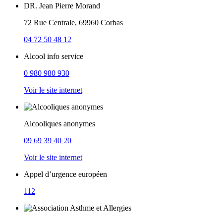
DR. Jean Pierre Morand
72 Rue Centrale, 69960 Corbas
04 72 50 48 12
Alcool info service
0 980 980 930
Voir le site internet
Alcooliques anonymes
09 69 39 40 20
Voir le site internet
Appel d’urgence européen
112