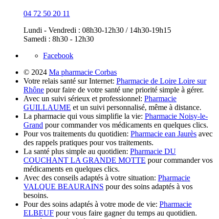
04 72 50 20 11
Lundi - Vendredi : 08h30-12h30 / 14h30-19h15
Samedi : 8h30 - 12h30
Facebook
© 2024
Ma pharmacie Corbas
Votre relais santé sur Internet:
Pharmacie de Loire Loire sur
Rhône
pour faire de votre santé une priorité simple à gérer.
Avec un suivi sérieux et professionnel:
Pharmacie
GUILLAUME
et un suivi personnalisé, même à distance.
La pharmacie qui vous simplifie la vie:
Pharmacie Noisy-le-
Grand
pour commander vos médicaments en quelques clics.
Pour vos traitements du quotidien:
Pharmacie ean Jaurès
avec
des rappels pratiques pour vos traitements.
La santé plus simple au quotidien:
Pharmacie DU
COUCHANT LA GRANDE MOTTE
pour commander vos
médicaments en quelques clics.
Avec des conseils adaptés à votre situation:
Pharmacie
VALQUE BEAURAINS
pour des soins adaptés à vos
besoins.
Pour des soins adaptés à votre mode de vie:
Pharmacie
ELBEUF
pour vous faire gagner du temps au quotidien.