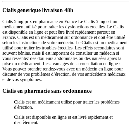
Cialis generique livraison 48h
Cialis 5 mg prix en pharmacie en France Le Cialis 5 mg est un
médicament utilisé pour traiter les dysfonctions érectiles. Le Cialis
est disponible en ligne et peut être livré rapidement partout en
France. Cialis est un médicament sur ordonnance et doit être utilisé
selon les instructions de votre médecin. Le Cialis est un médicament
utilisé pour traiter les troubles érectiles. Les effets secondaires sont
souvent bénins, mais il est important de consulter un médecin si
vous ressentez des douleurs abdominales ou des nausées après la
prise du médicament. Les avantages de la consultation en ligne :
Vous pouvez prendre rendez-vous avec un médecin en ligne pour
discuter de vos problèmes d’érection, de vos antécédents médicaux
et de vos symptômes.
Cialis en pharmacie sans ordonnance
Cialis est un médicament utilisé pour traiter les problèmes
d'érection.
Cialis est disponible en ligne et est livré rapidement et
discrètement.