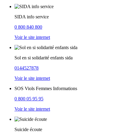
SIDA info service
0 800 840 800
Voir le site internet
Sol en si solidarité enfants sida
0144527878
Voir le site internet
SOS Viols Femmes Informations
0 800 05 95 95
Voir le site internet
Suicide écoute