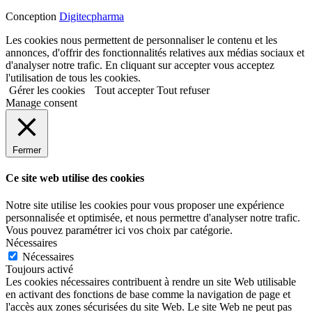
Conception
Digitecpharma
Les cookies nous permettent de personnaliser le contenu et les
annonces, d'offrir des fonctionnalités relatives aux médias sociaux et
d'analyser notre trafic. En cliquant sur accepter vous acceptez
l'utilisation de tous les cookies.
Gérer les cookies
Tout accepter
Tout refuser
Manage consent
Fermer
Ce site web utilise des cookies
Notre site utilise les cookies pour vous proposer une expérience
personnalisée et optimisée, et nous permettre d'analyser notre trafic.
Vous pouvez paramétrer ici vos choix par catégorie.
Nécessaires
Nécessaires
Toujours activé
Les cookies nécessaires contribuent à rendre un site Web utilisable
en activant des fonctions de base comme la navigation de page et
l'accès aux zones sécurisées du site Web. Le site Web ne peut pas