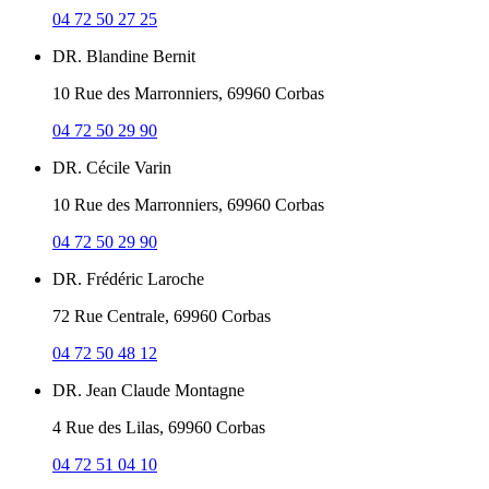
04 72 50 27 25
DR. Blandine Bernit
10 Rue des Marronniers, 69960 Corbas
04 72 50 29 90
DR. Cécile Varin
10 Rue des Marronniers, 69960 Corbas
04 72 50 29 90
DR. Frédéric Laroche
72 Rue Centrale, 69960 Corbas
04 72 50 48 12
DR. Jean Claude Montagne
4 Rue des Lilas, 69960 Corbas
04 72 51 04 10