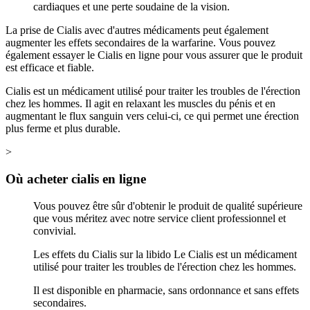
cardiaques et une perte soudaine de la vision.
La prise de Cialis avec d'autres médicaments peut également
augmenter les effets secondaires de la warfarine. Vous pouvez
également essayer le Cialis en ligne pour vous assurer que le produit
est efficace et fiable.
Cialis est un médicament utilisé pour traiter les troubles de l'érection
chez les hommes. Il agit en relaxant les muscles du pénis et en
augmentant le flux sanguin vers celui-ci, ce qui permet une érection
plus ferme et plus durable.
>
Où acheter cialis en ligne
Vous pouvez être sûr d'obtenir le produit de qualité supérieure
que vous méritez avec notre service client professionnel et
convivial.
Les effets du Cialis sur la libido Le Cialis est un médicament
utilisé pour traiter les troubles de l'érection chez les hommes.
Il est disponible en pharmacie, sans ordonnance et sans effets
secondaires.