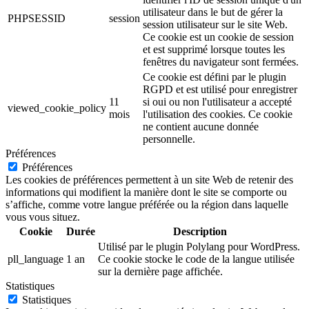
utilisateur dans le but de gérer la
PHPSESSID
session
session utilisateur sur le site Web.
Ce cookie est un cookie de session
et est supprimé lorsque toutes les
fenêtres du navigateur sont fermées.
Ce cookie est défini par le plugin
RGPD et est utilisé pour enregistrer
11
si oui ou non l'utilisateur a accepté
viewed_cookie_policy
mois
l'utilisation des cookies. Ce cookie
ne contient aucune donnée
personnelle.
Préférences
Préférences
Les cookies de préférences permettent à un site Web de retenir des
informations qui modifient la manière dont le site se comporte ou
s’affiche, comme votre langue préférée ou la région dans laquelle
vous vous situez.
Cookie
Durée
Description
Utilisé par le plugin Polylang pour WordPress.
pll_language
1 an
Ce cookie stocke le code de la langue utilisée
sur la dernière page affichée.
Statistiques
Statistiques