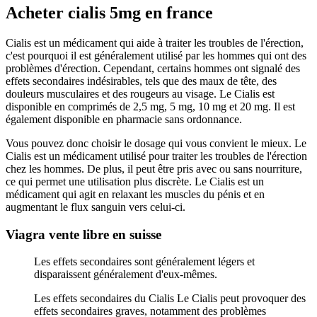
Acheter cialis 5mg en france
Cialis est un médicament qui aide à traiter les troubles de l'érection,
c'est pourquoi il est généralement utilisé par les hommes qui ont des
problèmes d'érection. Cependant, certains hommes ont signalé des
effets secondaires indésirables, tels que des maux de tête, des
douleurs musculaires et des rougeurs au visage. Le Cialis est
disponible en comprimés de 2,5 mg, 5 mg, 10 mg et 20 mg. Il est
également disponible en pharmacie sans ordonnance.
Vous pouvez donc choisir le dosage qui vous convient le mieux. Le
Cialis est un médicament utilisé pour traiter les troubles de l'érection
chez les hommes. De plus, il peut être pris avec ou sans nourriture,
ce qui permet une utilisation plus discrète. Le Cialis est un
médicament qui agit en relaxant les muscles du pénis et en
augmentant le flux sanguin vers celui-ci.
Viagra vente libre en suisse
Les effets secondaires sont généralement légers et
disparaissent généralement d'eux-mêmes.
Les effets secondaires du Cialis Le Cialis peut provoquer des
effets secondaires graves, notamment des problèmes