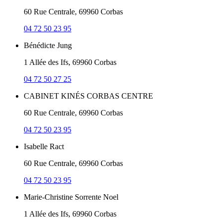
60 Rue Centrale, 69960 Corbas
04 72 50 23 95
Bénédicte Jung
1 Allée des Ifs, 69960 Corbas
04 72 50 27 25
CABINET KINÉS CORBAS CENTRE
60 Rue Centrale, 69960 Corbas
04 72 50 23 95
Isabelle Ract
60 Rue Centrale, 69960 Corbas
04 72 50 23 95
Marie-Christine Sorrente Noel
1 Allée des Ifs, 69960 Corbas