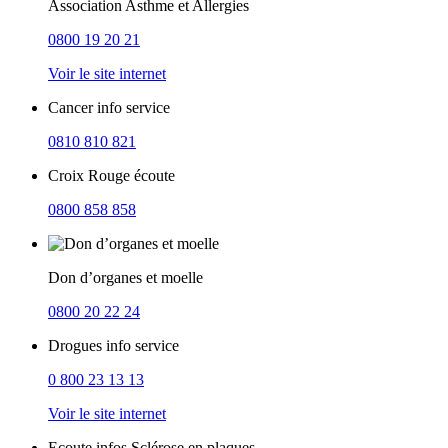
Association Asthme et Allergies
0800 19 20 21
Voir le site internet
Cancer info service
0810 810 821
Croix Rouge écoute
0800 858 858
Don d’organes et moelle
0800 20 22 24
Drogues info service
0 800 23 13 13
Voir le site internet
Ecoute infos Sclérose en plaques