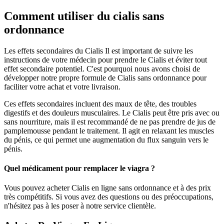
Comment utiliser du cialis sans
ordonnance
Les effets secondaires du Cialis Il est important de suivre les
instructions de votre médecin pour prendre le Cialis et éviter tout
effet secondaire potentiel. C'est pourquoi nous avons choisi de
développer notre propre formule de Cialis sans ordonnance pour
faciliter votre achat et votre livraison.
Ces effets secondaires incluent des maux de tête, des troubles
digestifs et des douleurs musculaires. Le Cialis peut être pris avec ou
sans nourriture, mais il est recommandé de ne pas prendre de jus de
pamplemousse pendant le traitement. Il agit en relaxant les muscles
du pénis, ce qui permet une augmentation du flux sanguin vers le
pénis.
Quel médicament pour remplacer le viagra ?
Vous pouvez acheter Cialis en ligne sans ordonnance et à des prix
très compétitifs. Si vous avez des questions ou des préoccupations,
n'hésitez pas à les poser à notre service clientèle.