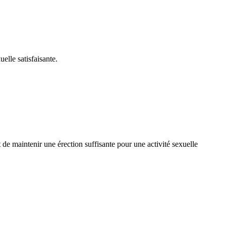
elle satisfaisante.
 de maintenir une érection suffisante pour une activité sexuelle