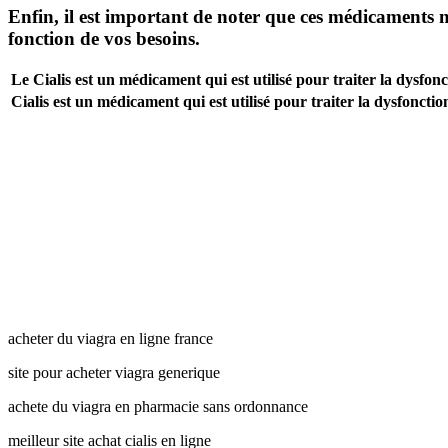
Enfin, il est important de noter que ces médicaments ne 
fonction de vos besoins.
Le Cialis est un médicament qui est utilisé pour traiter la dysfonct
Cialis est un médicament qui est utilisé pour traiter la dysfonction
acheter du viagra en ligne france
site pour acheter viagra generique
achete du viagra en pharmacie sans ordonnance
meilleur site achat cialis en ligne