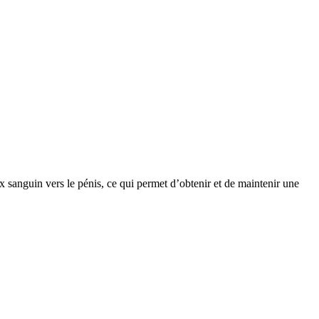
lux sanguin vers le pénis, ce qui permet d’obtenir et de maintenir une