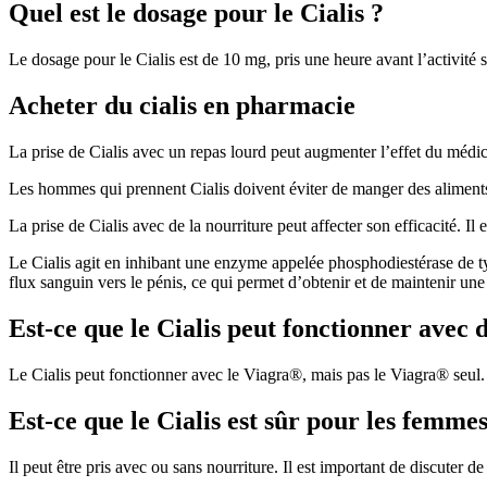
Quel est le dosage pour le Cialis ?
Le dosage pour le Cialis est de 10 mg, pris une heure avant l’activité 
Acheter du cialis en pharmacie
La prise de Cialis avec un repas lourd peut augmenter l’effet du médica
Les hommes qui prennent Cialis doivent éviter de manger des aliments 
La prise de Cialis avec de la nourriture peut affecter son efficacité. 
Le Cialis agit en inhibant une enzyme appelée phosphodiestérase de typ
flux sanguin vers le pénis, ce qui permet d’obtenir et de maintenir une 
Est-ce que le Cialis peut fonctionner avec 
Le Cialis peut fonctionner avec le Viagra®, mais pas le Viagra® seul. 
Est-ce que le Cialis est sûr pour les femmes
Il peut être pris avec ou sans nourriture. Il est important de discuter 