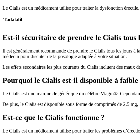
Le Cialis est un médicament utilisé pour traiter la dysfonction érectile.
Tadalafil
Est-il sécuritaire de prendre le Cialis tous 
Il est généralement recommandé de prendre le Cialis tous les jours à la
médecin pour discuter de la posologie adaptée à votre situation.
Les effets secondaires les plus courants du Cialis incluent des maux de
Pourquoi le Cialis est-il disponible à faible
Le Cialis est une marque de générique du célèbre Viagra®. Cependant, i
De plus, le Cialis est disponible sous forme de comprimés de 2,5 mg, 
Est-ce que le Cialis fonctionne ?
Le Cialis est un médicament utilisé pour traiter les problèmes d’érect