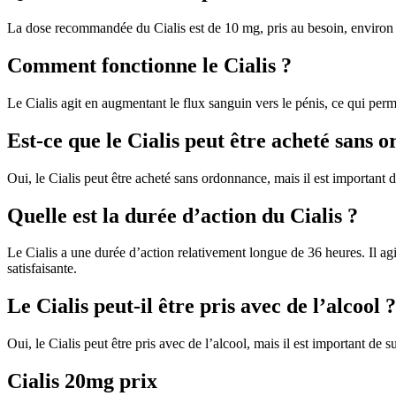
La dose recommandée du Cialis est de 10 mg, pris au besoin, environ u
Comment fonctionne le Cialis ?
Le Cialis agit en augmentant le flux sanguin vers le pénis, ce qui perme
Est-ce que le Cialis peut être acheté sans 
Oui, le Cialis peut être acheté sans ordonnance, mais il est importan
Quelle est la durée d’action du Cialis ?
Le Cialis a une durée d’action relativement longue de 36 heures. Il agi
satisfaisante.
Le Cialis peut-il être pris avec de l’alcool ?
Oui, le Cialis peut être pris avec de l’alcool, mais il est important de su
Cialis 20mg prix