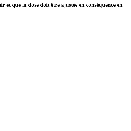
tir et que la dose doit être ajustée en conséquence en