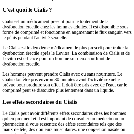
C'est quoi le Cialis ?
Cialis est un médicament prescrit pour le traitement de la
dysfonction érectile chez les hommes adultes. Il est disponible sous
forme de comprimé et fonctionne en augmentant le flux sanguin vers
le pénis pendant l'activité sexuelle.
Le Cialis est le deuxième médicament le plus prescrit pour traiter la
dysfonction érectile après le Levitra. La combinaison de Cialis et de
Levitra est efficace pour un homme sur deux souffrant de
dysfonction érectile.
Les hommes peuvent prendre Cialis avec ou sans nourriture. Le
Cialis doit être pris environ 30 minutes avant l'activité sexuelle
prévue pour produire son effet. Il doit être pris avec de l'eau, car le
comprimé peut se dissoudre plus lentement dans un liquide.
Les effets secondaires du Cialis
Le Cialis peut avoir différents effets secondaires chez les hommes
qui en prennent et il est important de consulter un médecin ou un
pharmacien si vous ressentez des effets secondaires tels que des
maux de tête, des douleurs musculaires, une congestion nasale ou