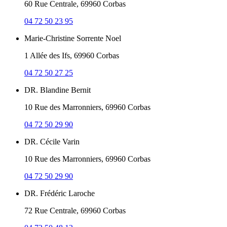
60 Rue Centrale, 69960 Corbas
04 72 50 23 95
Marie-Christine Sorrente Noel
1 Allée des Ifs, 69960 Corbas
04 72 50 27 25
DR. Blandine Bernit
10 Rue des Marronniers, 69960 Corbas
04 72 50 29 90
DR. Cécile Varin
10 Rue des Marronniers, 69960 Corbas
04 72 50 29 90
DR. Frédéric Laroche
72 Rue Centrale, 69960 Corbas