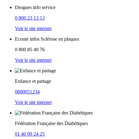
Drogues info service
0 800 23 13 13
Voir le site internet
Ecoute infos Sclérose en plaques
0 800 85 49 76
Voir le site internet
Enfance et partage
0800051234
Voir le site internet
Fédération Française des Diabètiques
01 40 09 24 25