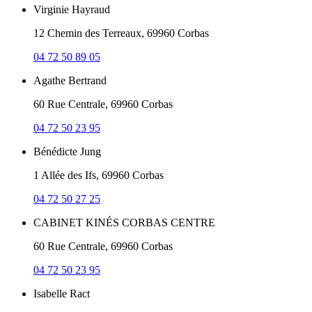
Virginie Hayraud
12 Chemin des Terreaux, 69960 Corbas
04 72 50 89 05
Agathe Bertrand
60 Rue Centrale, 69960 Corbas
04 72 50 23 95
Bénédicte Jung
1 Allée des Ifs, 69960 Corbas
04 72 50 27 25
CABINET KINÉS CORBAS CENTRE
60 Rue Centrale, 69960 Corbas
04 72 50 23 95
Isabelle Ract