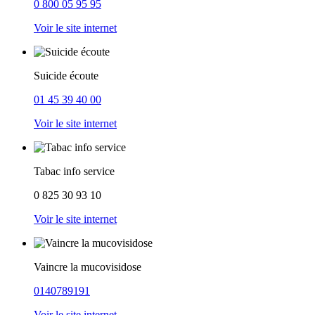
0 800 05 95 95
Voir le site internet
Suicide écoute
01 45 39 40 00
Voir le site internet
Tabac info service
0 825 30 93 10
Voir le site internet
Vaincre la mucovisidose
0140789191
Voir le site internet