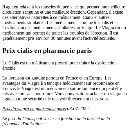
Il agit en relaxant les muscles du pénis, ce qui permet une meilleure
circulation sanguine et une meilleure érection. Cependant, il existe
des alternatives naturelles à ce médicament. Cialis et autres
médicaments similaires: Les médicaments comme le Cialis et le
Levitra sont des médicaments similaires au Viagra. Le Viagra est un
médicament qui permet de traiter les troubles de l'érection. Il est
généralement pris environ 30 minutes avant l'activité sexuelle.
Prix cialis en pharmacie paris
Le Cialis est un médicament prescrit pour traiter la dysfonction
érectile.
La livraison est gratuite partout en France et en Europe. Les
avantages du Viagra En tant que médicament sur ordonnance en
France, le Viagra est un médicament sur ordonnance qui peut être
pris avec ou sans nourriture. Vous pouvez donc acheter du viagra en
ligne en toute sécurité et le recevoir directement chez vous.
Prix du viagra en pharmacie paris
·
06-07-2022
Le prix du Cialis peut varier en fonction de la dose et de la
fréquence d'utilisation.