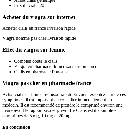
Achat cialis générique
Prix du cialis 20
Acheter du viagra sur internet
Acheter cialis en france livraison rapide
Viagra homme pas cher livraison rapide
Effet du viagra sur femme
Combien coute le cialis
Viagra en pharmacie france sans ordonnance
Cialis en pharmacie francaise
Viagra pas cher en pharmacie france
Achat cialis en france livraison rapide Si vous ressentez l'un de ces
symptômes, il est important de consulter immédiatement un
médecin. Il est recommandé de prendre le comprimé environ une
heure avant le rapport sexuel prévu. Le Cialis est disponible en
comprimés de 5 mg, 10 mg et 20 mg.
En conclusion