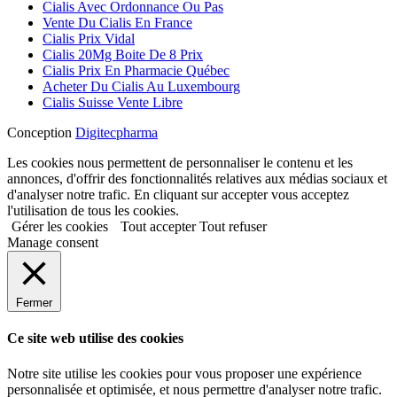
Cialis Avec Ordonnance Ou Pas
Vente Du Cialis En France
Cialis Prix Vidal
Cialis 20Mg Boite De 8 Prix
Cialis Prix En Pharmacie Québec
Acheter Du Cialis Au Luxembourg
Cialis Suisse Vente Libre
Conception
Digitecpharma
Les cookies nous permettent de personnaliser le contenu et les
annonces, d'offrir des fonctionnalités relatives aux médias sociaux et
d'analyser notre trafic. En cliquant sur accepter vous acceptez
l'utilisation de tous les cookies.
Gérer les cookies
Tout accepter
Tout refuser
Manage consent
Fermer
Ce site web utilise des cookies
Notre site utilise les cookies pour vous proposer une expérience
personnalisée et optimisée, et nous permettre d'analyser notre trafic.