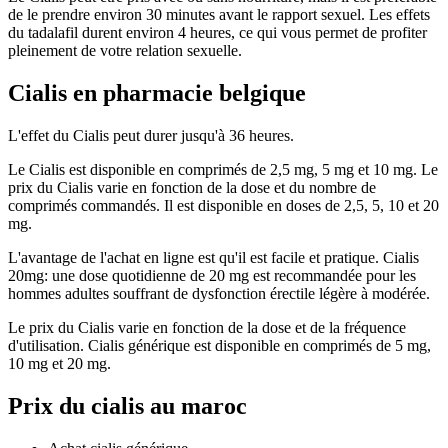
de le prendre environ 30 minutes avant le rapport sexuel. Les effets
du tadalafil durent environ 4 heures, ce qui vous permet de profiter
pleinement de votre relation sexuelle.
Cialis en pharmacie belgique
L'effet du Cialis peut durer jusqu'à 36 heures.
Le Cialis est disponible en comprimés de 2,5 mg, 5 mg et 10 mg. Le
prix du Cialis varie en fonction de la dose et du nombre de
comprimés commandés. Il est disponible en doses de 2,5, 5, 10 et 20
mg.
L'avantage de l'achat en ligne est qu'il est facile et pratique. Cialis
20mg: une dose quotidienne de 20 mg est recommandée pour les
hommes adultes souffrant de dysfonction érectile légère à modérée.
Le prix du Cialis varie en fonction de la dose et de la fréquence
d'utilisation. Cialis générique est disponible en comprimés de 5 mg,
10 mg et 20 mg.
Prix du cialis au maroc