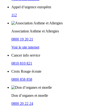
Appel d’urgence européen
112
Association Asthme et Allergies
0800 19 20 21
Voir le site internet
Cancer info service
0810 810 821
Croix Rouge écoute
0800 858 858
Don d’organes et moelle
0800 20 22 24