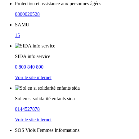
Protection et assistance aux personnes âgées
0800020528
SAMU
15
SIDA info service
0 800 840 800
Voir le site internet
Sol en si solidarité enfants sida
0144527878
Voir le site internet
SOS Viols Femmes Informations