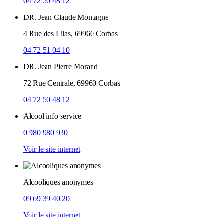
04 72 50 48 12
DR. Jean Claude Montagne
4 Rue des Lilas, 69960 Corbas
04 72 51 04 10
DR. Jean Pierre Morand
72 Rue Centrale, 69960 Corbas
04 72 50 48 12
Alcool info service
0 980 980 930
Voir le site internet
Alcooliques anonymes
09 69 39 40 20
Voir le site internet