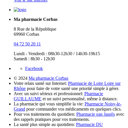
Ma pharmacie Corbas
8 Rue de la République
69960 Corbas
04 72 50 20 11
Lundi - Vendredi : 08h30-12h30 / 14h30-19h15
Samedi : 8h30 - 12h30
Facebook
© 2024
Ma pharmacie Corbas
Votre relais santé sur Internet:
Pharmacie de Loire Loire sur
Rhône
pour faire de votre santé une priorité simple à gérer.
Avec un suivi sérieux et professionnel:
Pharmacie
GUILLAUME
et un suivi personnalisé, même à distance.
La pharmacie qui vous simplifie la vie:
Pharmacie Noisy-le-
Grand
pour commander vos médicaments en quelques clics.
Pour vos traitements du quotidien:
Pharmacie ean Jaurès
avec
des rappels pratiques pour vos traitements.
La santé plus simple au quotidien:
Pharmacie DU