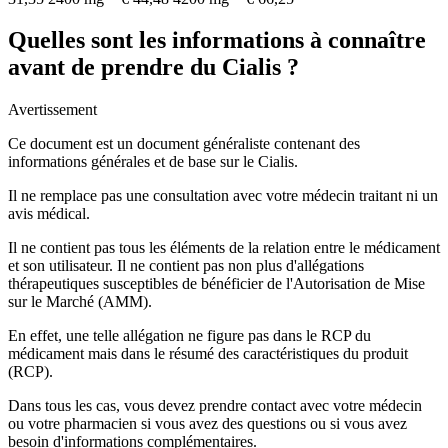
Quelles sont les informations à connaître
avant de prendre du Cialis ?
Avertissement
Ce document est un document généraliste contenant des
informations générales et de base sur le Cialis.
Il ne remplace pas une consultation avec votre médecin traitant ni un
avis médical.
Il ne contient pas tous les éléments de la relation entre le médicament
et son utilisateur. Il ne contient pas non plus d'allégations
thérapeutiques susceptibles de bénéficier de l'Autorisation de Mise
sur le Marché (AMM).
En effet, une telle allégation ne figure pas dans le RCP du
médicament mais dans le résumé des caractéristiques du produit
(RCP).
Dans tous les cas, vous devez prendre contact avec votre médecin
ou votre pharmacien si vous avez des questions ou si vous avez
besoin d'informations complémentaires.