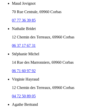
Maud Jovignot
70 Rue Centrale, 69960 Corbas
07 77 36 39 85
Nathalie Bridet
12 Chemin des Terreaux, 69960 Corbas
06 37 17 67 31
Stéphanie Michel
14 Rue des Marronniers, 69960 Corbas
06 71 60 97 92
Virginie Hayraud
12 Chemin des Terreaux, 69960 Corbas
04 72 50 89 05
Agathe Bertrand