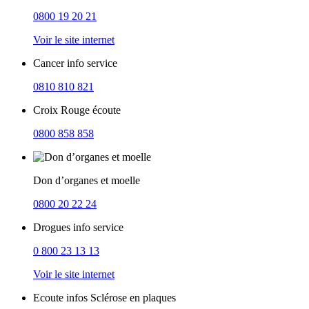
0800 19 20 21
Voir le site internet
Cancer info service
0810 810 821
Croix Rouge écoute
0800 858 858
Don d’organes et moelle
0800 20 22 24
Drogues info service
0 800 23 13 13
Voir le site internet
Ecoute infos Sclérose en plaques