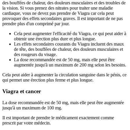
des bouffées de chaleur, des douleurs musculaires et des troubles de
la vision. Si vous prenez des nitrates pour traiter une maladie
cardiaque, vous ne devez pas prendre de Viagra car cela peut
provoquer des effets secondaires graves. Il est important de ne pas
prendre plus d'un comprimé par jour.
Cela peut augmenter l'efficacité du Viagra, ce qui peut aider à
obtenir une érection plus dure et plus longue.
Les effets secondaires courants du Viagra incluent des maux
de tête, des bouffées de chaleur, des douleurs musculaires et
des rougeurs du visage.
La dose recommandée est de 50 mg, mais elle peut être
augmentée jusqu'à un maximum de 200 mg selon les besoins.
Cela peut aider à augmenter la circulation sanguine dans le pénis, ce
qui permet une érection plus ferme et plus longue.
Viagra et cancer
La dose recommandée est de 50 mg, mais elle peut être augmentée
jusqu'à un maximum de 100 mg.
Il est important de prendre le médicament exactement comme
prescrit par votre médecin.