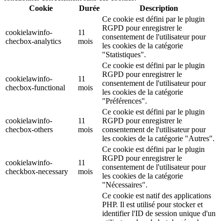
Cookie
Durée
Description
Ce cookie est défini par le plugin
RGPD pour enregistrer le
cookielawinfo-
11
consentement de l'utilisateur pour
checbox-analytics
mois
les cookies de la catégorie
"Statistiques".
Ce cookie est défini par le plugin
RGPD pour enregistrer le
cookielawinfo-
11
consentement de l'utilisateur pour
checbox-functional
mois
les cookies de la catégorie
"Préférences".
Ce cookie est défini par le plugin
cookielawinfo-
11
RGPD pour enregistrer le
checbox-others
mois
consentement de l'utilisateur pour
les cookies de la catégorie "Autres".
Ce cookie est défini par le plugin
RGPD pour enregistrer le
cookielawinfo-
11
consentement de l'utilisateur pour
checkbox-necessary
mois
les cookies de la catégorie
"Nécessaires".
Ce cookie est natif des applications
PHP. Il est utilisé pour stocker et
identifier l'ID de session unique d'un