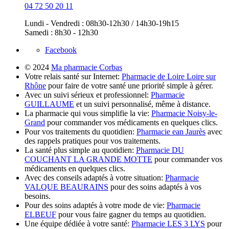
04 72 50 20 11
Lundi - Vendredi : 08h30-12h30 / 14h30-19h15
Samedi : 8h30 - 12h30
Facebook
© 2024
Ma pharmacie Corbas
Votre relais santé sur Internet:
Pharmacie de Loire Loire sur
Rhône
pour faire de votre santé une priorité simple à gérer.
Avec un suivi sérieux et professionnel:
Pharmacie
GUILLAUME
et un suivi personnalisé, même à distance.
La pharmacie qui vous simplifie la vie:
Pharmacie Noisy-le-
Grand
pour commander vos médicaments en quelques clics.
Pour vos traitements du quotidien:
Pharmacie ean Jaurès
avec
des rappels pratiques pour vos traitements.
La santé plus simple au quotidien:
Pharmacie DU
COUCHANT LA GRANDE MOTTE
pour commander vos
médicaments en quelques clics.
Avec des conseils adaptés à votre situation:
Pharmacie
VALQUE BEAURAINS
pour des soins adaptés à vos
besoins.
Pour des soins adaptés à votre mode de vie:
Pharmacie
ELBEUF
pour vous faire gagner du temps au quotidien.
Une équipe dédiée à votre santé:
Pharmacie LES 3 LYS
pour