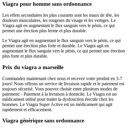
Viagra pour homme sans ordonnance
Les effets secondaires les plus courants sont les maux de tête, les
douleurs musculaires, les rougeurs du visage et les vertiges. Le
Viagra agit en augmentant le flux sanguin vers le pénis, ce qui
permet une érection plus ferme et plus durable.
Le Viagra agit en augmentant le flux sanguin vers le pénis, ce qui
permet une érection plus forte et durable. Le Viagra agit en
augmentant le flux sanguin vers le pénis, ce qui permet une érection
plus forte et plus durable.
Prix du viagra a marseille
Commandez maintenant chez nous et recevez votre produit en 3-7
jours! Nous offrons un service de livraison rapide et le paiement est
toujours sécurisé. Vous pouvez choisir entre plusieurs modes de
paiement: - Paiement à la livraison à domicile. Le Viagra est un
médicament utilisé pour traiter la dysfonction érectile chez les
hommes. Le Viagra Super Active est un médicament qui agit
rapidement et efficacement.
Viagra générique sans ordonnance