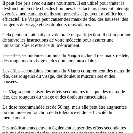
Il peut être pris avec ou sans nourriture. Il est utilisé pour traiter la
dysfonction érectile chez les hommes. Ces facteurs peuvent interagir
avec les médicaments qu'ils sont prescrits et peuvent modifier leur
efficacité. Le Viagra peut causer des maux de tête, des nausées, des
rougeurs du visage et des douleurs musculaires.
Cela peut être fait soit par voie orale ou par injection. Il est important
de suivre les instructions de votre médecin pour assurer une
utilisation sûre et efficace du médicament.
Les effets secondaires courants du Viagra incluent des maux de tête,
des rougeurs du visage et des douleurs musculaires.
Les effets secondaires courants du Viagra comprennent des maux de
tête, des rougeurs du visage, des douleurs musculaires et des
nausées.
Le Viagra peut causer des effets secondaires tels que des maux de
tête, des rougeurs du visage et des douleurs musculaires.
La dose recommandée est de 50 mg, mais elle peut être augmentée
ou diminuée en fonction de la tolérance et de l'efficacité du
médicament.
Ces médicaments peuvent également causer des effets secondaires