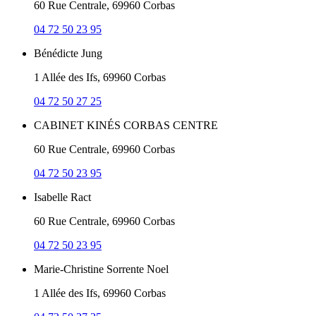
60 Rue Centrale, 69960 Corbas
04 72 50 23 95
Bénédicte Jung
1 Allée des Ifs, 69960 Corbas
04 72 50 27 25
CABINET KINÉS CORBAS CENTRE
60 Rue Centrale, 69960 Corbas
04 72 50 23 95
Isabelle Ract
60 Rue Centrale, 69960 Corbas
04 72 50 23 95
Marie-Christine Sorrente Noel
1 Allée des Ifs, 69960 Corbas