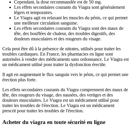
Cependant, la dose recommandée est de 50 mg.
Les effets secondaires courants du Viagra sont généralement
légers et temporaires.
Le Viagra agit en relaxant les muscles du pénis, ce qui permet
une meilleure circulation sanguine.
Les effets secondaires courants du Viagra sont des maux de
tête, des bouffées de chaleur, des troubles digestifs, des
douleurs musculaires et des rougeurs du visage.
Cela peut être dû à la présence de nitrates, utilisés pour traiter les
troubles cardiaques. En France, les pharmacies en ligne sont
autorisées à vendre des médicaments sans ordonnance. Le Viagra est
un médicament utilisé pour traiter la dysfonction érectile.
Il agit en augmentant le flux sanguin vers le pénis, ce qui permet une
érection plus forte.
Les effets secondaires courants du Viagra comprennent des maux de
tête, des rougeurs du visage, des nausées, des vertiges et des
douleurs musculaires. Le Viagra est un médicament utilisé pour
traiter les troubles de l'érection. Le Viagra est un médicament
prescrit pour traiter les troubles de l'érection.
Acheter du viagra en toute sécurité en ligne