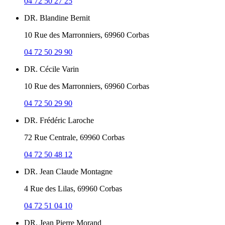
04 72 50 27 25
DR. Blandine Bernit
10 Rue des Marronniers, 69960 Corbas
04 72 50 29 90
DR. Cécile Varin
10 Rue des Marronniers, 69960 Corbas
04 72 50 29 90
DR. Frédéric Laroche
72 Rue Centrale, 69960 Corbas
04 72 50 48 12
DR. Jean Claude Montagne
4 Rue des Lilas, 69960 Corbas
04 72 51 04 10
DR. Jean Pierre Morand