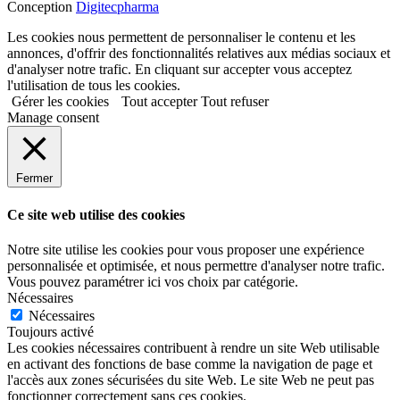
Conception
Digitecpharma
Les cookies nous permettent de personnaliser le contenu et les
annonces, d'offrir des fonctionnalités relatives aux médias sociaux et
d'analyser notre trafic. En cliquant sur accepter vous acceptez
l'utilisation de tous les cookies.
Gérer les cookies
Tout accepter
Tout refuser
Manage consent
Fermer
Ce site web utilise des cookies
Notre site utilise les cookies pour vous proposer une expérience
personnalisée et optimisée, et nous permettre d'analyser notre trafic.
Vous pouvez paramétrer ici vos choix par catégorie.
Nécessaires
Nécessaires
Toujours activé
Les cookies nécessaires contribuent à rendre un site Web utilisable
en activant des fonctions de base comme la navigation de page et
l'accès aux zones sécurisées du site Web. Le site Web ne peut pas
fonctionner correctement sans ces cookies.