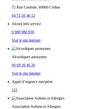
72 Rue Centrale, 69960 Corbas
04 72 50 48 12
Alcool info service
0 980 980 930
Voir le site internet
Alcooliques anonymes
09 69 39 40 20
Voir le site internet
Appel d’urgence européen
112
Association Asthme et Allergies