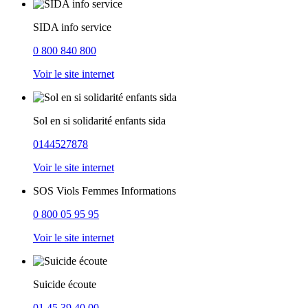
SIDA info service
0 800 840 800
Voir le site internet
Sol en si solidarité enfants sida
0144527878
Voir le site internet
SOS Viols Femmes Informations
0 800 05 95 95
Voir le site internet
Suicide écoute
01 45 39 40 00