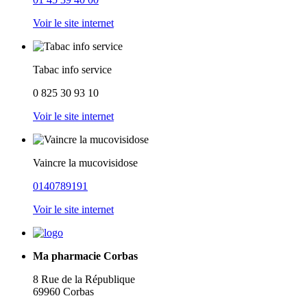
Voir le site internet
Tabac info service
0 825 30 93 10
Voir le site internet
Vaincre la mucovisidose
0140789191
Voir le site internet
Ma pharmacie Corbas
8 Rue de la République
69960 Corbas