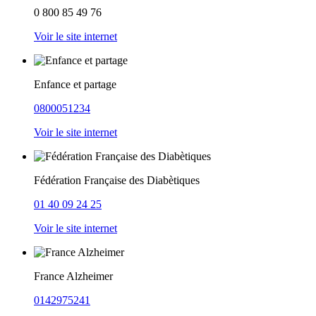
0 800 85 49 76
Voir le site internet
Enfance et partage
0800051234
Voir le site internet
Fédération Française des Diabètiques
01 40 09 24 25
Voir le site internet
France Alzheimer
0142975241