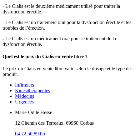
- Le Cialis est le deuxième médicament utilisé pour traiter la
dysfonction érectile.
- Le Cialis est un traitement oral pour la dysfonction érectile et les
troubles de l’érection.
- Le Cialis est un médicament oral pour le traitement de la
dysfonction érectile.
Quel est le prix du Cialis en vente libre ?
Le prix du Cialis en vente libre varie selon le dosage et le type de
produit.
Infirmiers
Kinésithérapeutes
Médecins
Urgences
Marie-Odile Hesse
12 Chemin des Terreaux, 69960 Corbas
04 72 50 89 05