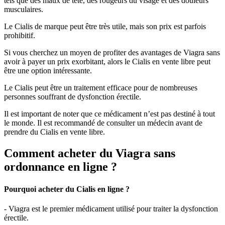
tels que des maux de tête, des rougeurs du visage et des douleurs
musculaires.
Le Cialis de marque peut être très utile, mais son prix est parfois
prohibitif.
Si vous cherchez un moyen de profiter des avantages de Viagra sans
avoir à payer un prix exorbitant, alors le Cialis en vente libre peut
être une option intéressante.
Le Cialis peut être un traitement efficace pour de nombreuses
personnes souffrant de dysfonction érectile.
Il est important de noter que ce médicament n’est pas destiné à tout
le monde. Il est recommandé de consulter un médecin avant de
prendre du Cialis en vente libre.
Comment acheter du Viagra sans
ordonnance en ligne ?
Pourquoi acheter du Cialis en ligne ?
- Viagra est le premier médicament utilisé pour traiter la dysfonction
érectile.