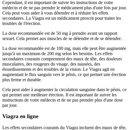
Cependant, il est important de suivre les instructions de votre
médecin et de ne pas prendre le médicament plus d'une fois par jour.
Cela peut vous aider à vous détendre et à réduire les effets
secondaires. La Viagra est un médicament prescrit pour traiter les
troubles de l'érection.
La dose recommandée est de 50 mg à prendre avant un rapport
sexuel. Cela permet aux muscles de se détendre et de se détendre.
La dose recommandée est de 100 mg, mais elle peut être augmentée
jusqu'à un maximum de 200 mg selon les besoins. Les effets
secondaires courants comprennent des maux de tête, des douleurs
musculaires, des rougeurs du visage, des nausées, des
étourdissements et des troubles de la vision. Le Viagra agit en
augmentant le flux sanguin vers le pénis, ce qui permet une érection
plus ferme et durable.
Cela peut aider à augmenter la circulation sanguine dans le pénis, ce
qui permet une meilleure érection. Il est important de suivre les
instructions de votre médecin et de ne pas prendre plus d'une dose
par jour.
Viagra en ligne
Les effets secondaires courants du Viagra incluent des maux de tête,