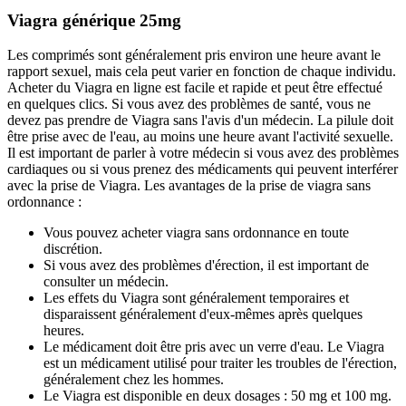
Viagra générique 25mg
Les comprimés sont généralement pris environ une heure avant le
rapport sexuel, mais cela peut varier en fonction de chaque individu.
Acheter du Viagra en ligne est facile et rapide et peut être effectué
en quelques clics. Si vous avez des problèmes de santé, vous ne
devez pas prendre de Viagra sans l'avis d'un médecin. La pilule doit
être prise avec de l'eau, au moins une heure avant l'activité sexuelle.
Il est important de parler à votre médecin si vous avez des problèmes
cardiaques ou si vous prenez des médicaments qui peuvent interférer
avec la prise de Viagra. Les avantages de la prise de viagra sans
ordonnance :
Vous pouvez acheter viagra sans ordonnance en toute
discrétion.
Si vous avez des problèmes d'érection, il est important de
consulter un médecin.
Les effets du Viagra sont généralement temporaires et
disparaissent généralement d'eux-mêmes après quelques
heures.
Le médicament doit être pris avec un verre d'eau. Le Viagra
est un médicament utilisé pour traiter les troubles de l'érection,
généralement chez les hommes.
Le Viagra est disponible en deux dosages : 50 mg et 100 mg.