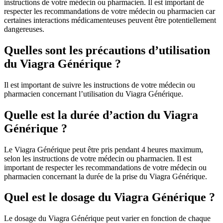
instructions de votre médecin ou pharmacien. Il est important de
respecter les recommandations de votre médecin ou pharmacien car
certaines interactions médicamenteuses peuvent être potentiellement
dangereuses.
Quelles sont les précautions d’utilisation
du Viagra Générique ?
Il est important de suivre les instructions de votre médecin ou
pharmacien concernant l’utilisation du Viagra Générique.
Quelle est la durée d’action du Viagra
Générique ?
Le Viagra Générique peut être pris pendant 4 heures maximum,
selon les instructions de votre médecin ou pharmacien. Il est
important de respecter les recommandations de votre médecin ou
pharmacien concernant la durée de la prise du Viagra Générique.
Quel est le dosage du Viagra Générique ?
Le dosage du Viagra Générique peut varier en fonction de chaque