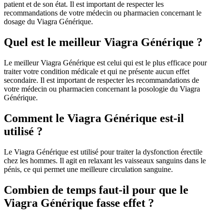
patient et de son état. Il est important de respecter les
recommandations de votre médecin ou pharmacien concernant le
dosage du Viagra Générique.
Quel est le meilleur Viagra Générique ?
Le meilleur Viagra Générique est celui qui est le plus efficace pour
traiter votre condition médicale et qui ne présente aucun effet
secondaire. Il est important de respecter les recommandations de
votre médecin ou pharmacien concernant la posologie du Viagra
Générique.
Comment le Viagra Générique est-il
utilisé ?
Le Viagra Générique est utilisé pour traiter la dysfonction érectile
chez les hommes. Il agit en relaxant les vaisseaux sanguins dans le
pénis, ce qui permet une meilleure circulation sanguine.
Combien de temps faut-il pour que le
Viagra Générique fasse effet ?