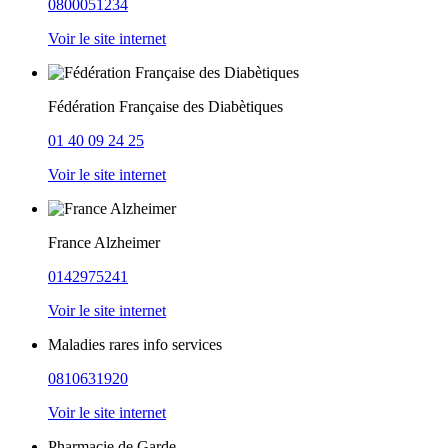
0800051234
Voir le site internet
Fédération Française des Diabètiques
01 40 09 24 25
Voir le site internet
France Alzheimer
0142975241
Voir le site internet
Maladies rares info services
0810631920
Voir le site internet
Pharmacie de Garde