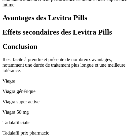
intime.
Avantages des Levitra Pills
Effets secondaires des Levitra Pills
Conclusion
Il est facile à prendre et présente de nombreux avantages,
notamment une durée de traitement plus longue et une meilleure
tolérance.
Viagra
Viagra générique
Viagra super active
Viagra 50 mg
Tadalafil cialis
Tadalafil prix pharmacie