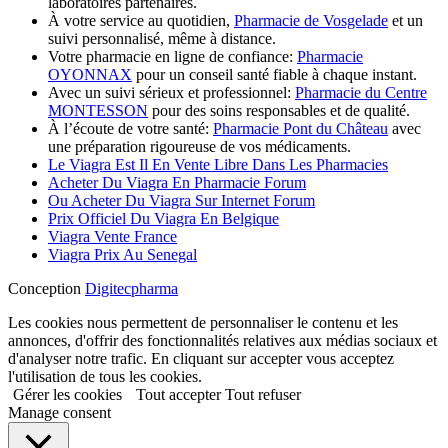
laboratoires partenaires.
À votre service au quotidien,
Pharmacie de Vosgelade
et un
suivi personnalisé, même à distance.
Votre pharmacie en ligne de confiance:
Pharmacie
OYONNAX
pour un conseil santé fiable à chaque instant.
Avec un suivi sérieux et professionnel:
Pharmacie du Centre
MONTESSON
pour des soins responsables et de qualité.
À l’écoute de votre santé:
Pharmacie Pont du Château
avec
une préparation rigoureuse de vos médicaments.
Le Viagra Est Il En Vente Libre Dans Les Pharmacies
Acheter Du Viagra En Pharmacie Forum
Ou Acheter Du Viagra Sur Internet Forum
Prix Officiel Du Viagra En Belgique
Viagra Vente France
Viagra Prix Au Senegal
Conception
Digitecpharma
Les cookies nous permettent de personnaliser le contenu et les
annonces, d'offrir des fonctionnalités relatives aux médias sociaux et
d'analyser notre trafic. En cliquant sur accepter vous acceptez
l'utilisation de tous les cookies.
Gérer les cookies
Tout accepter
Tout refuser
Manage consent