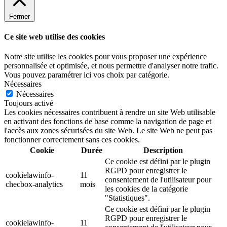
Fermer
Ce site web utilise des cookies
Notre site utilise les cookies pour vous proposer une expérience
personnalisée et optimisée, et nous permettre d'analyser notre trafic.
Vous pouvez paramétrer ici vos choix par catégorie.
Nécessaires
Nécessaires
Toujours activé
Les cookies nécessaires contribuent à rendre un site Web utilisable
en activant des fonctions de base comme la navigation de page et
l'accès aux zones sécurisées du site Web. Le site Web ne peut pas
fonctionner correctement sans ces cookies.
Cookie
Durée
Description
Ce cookie est défini par le plugin
RGPD pour enregistrer le
cookielawinfo-
11
consentement de l'utilisateur pour
checbox-analytics
mois
les cookies de la catégorie
"Statistiques".
Ce cookie est défini par le plugin
RGPD pour enregistrer le
cookielawinfo-
11