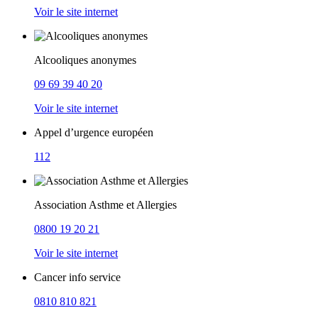
Voir le site internet
Alcooliques anonymes
09 69 39 40 20
Voir le site internet
Appel d’urgence européen
112
Association Asthme et Allergies
0800 19 20 21
Voir le site internet
Cancer info service
0810 810 821