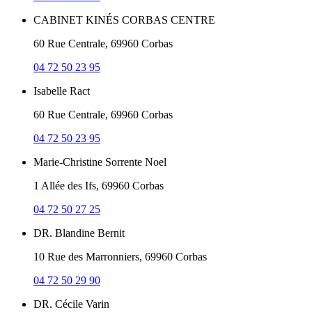
CABINET KINÉS CORBAS CENTRE
60 Rue Centrale, 69960 Corbas
04 72 50 23 95
Isabelle Ract
60 Rue Centrale, 69960 Corbas
04 72 50 23 95
Marie-Christine Sorrente Noel
1 Allée des Ifs, 69960 Corbas
04 72 50 27 25
DR. Blandine Bernit
10 Rue des Marronniers, 69960 Corbas
04 72 50 29 90
DR. Cécile Varin