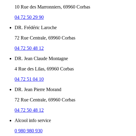
10 Rue des Marronniers, 69960 Corbas
04 72 50 29 90
DR. Frédéric Laroche
72 Rue Centrale, 69960 Corbas
04 72 50 48 12
DR. Jean Claude Montagne
4 Rue des Lilas, 69960 Corbas
04 72 51 04 10
DR. Jean Pierre Morand
72 Rue Centrale, 69960 Corbas
04 72 50 48 12
Alcool info service
0 980 980 930