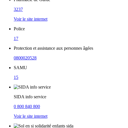
3237
Voir le site internet
Police
17
Protection et assistance aux personnes âgées
0800020528
SAMU
15
SIDA info service
0 800 840 800
Voir le site internet