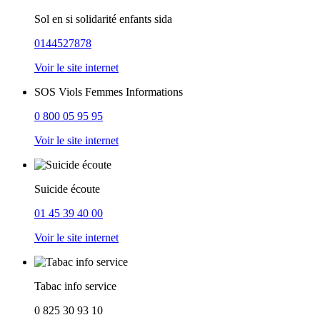
Sol en si solidarité enfants sida
0144527878
Voir le site internet
SOS Viols Femmes Informations
0 800 05 95 95
Voir le site internet
Suicide écoute
01 45 39 40 00
Voir le site internet
Tabac info service
0 825 30 93 10