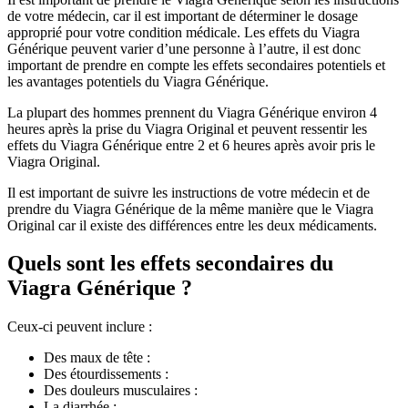
de votre médecin, car il est important de déterminer le dosage
approprié pour votre condition médicale. Les effets du Viagra
Générique peuvent varier d’une personne à l’autre, il est donc
important de prendre en compte les effets secondaires potentiels et
les avantages potentiels du Viagra Générique.
La plupart des hommes prennent du Viagra Générique environ 4
heures après la prise du Viagra Original et peuvent ressentir les
effets du Viagra Générique entre 2 et 6 heures après avoir pris le
Viagra Original.
Il est important de suivre les instructions de votre médecin et de
prendre du Viagra Générique de la même manière que le Viagra
Original car il existe des différences entre les deux médicaments.
Quels sont les effets secondaires du
Viagra Générique ?
Ceux-ci peuvent inclure :
Des maux de tête :
Des étourdissements :
Des douleurs musculaires :
La diarrhée :