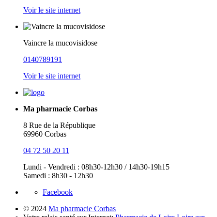
Voir le site internet
Vaincre la mucovisidose
0140789191
Voir le site internet
Ma pharmacie Corbas
8 Rue de la République
69960 Corbas
04 72 50 20 11
Lundi - Vendredi : 08h30-12h30 / 14h30-19h15
Samedi : 8h30 - 12h30
Facebook
© 2024
Ma pharmacie Corbas