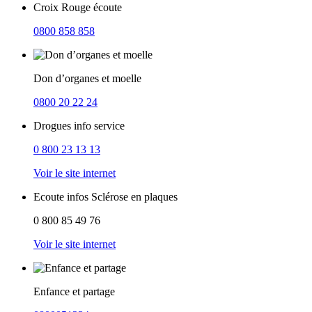
Croix Rouge écoute
0800 858 858
Don d’organes et moelle
0800 20 22 24
Drogues info service
0 800 23 13 13
Voir le site internet
Ecoute infos Sclérose en plaques
0 800 85 49 76
Voir le site internet
Enfance et partage