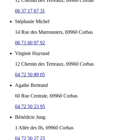
12 Chemin des Terreaux, 69960 Corbas
06 37 17 67 31
Stéphanie Michel
14 Rue des Marronniers, 69960 Corbas
06 71 60 97 92
Virginie Hayraud
12 Chemin des Terreaux, 69960 Corbas
04 72 50 89 05
Agathe Bertrand
60 Rue Centrale, 69960 Corbas
04 72 50 23 95
Bénédicte Jung
1 Allée des Ifs, 69960 Corbas
04 72 50 27 25