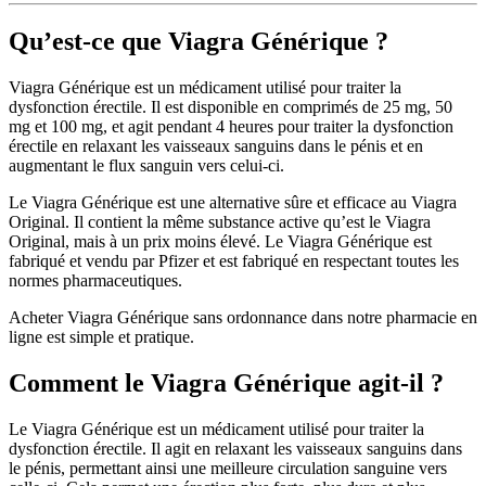
Qu’est-ce que Viagra Générique ?
Viagra Générique est un médicament utilisé pour traiter la
dysfonction érectile. Il est disponible en comprimés de 25 mg, 50
mg et 100 mg, et agit pendant 4 heures pour traiter la dysfonction
érectile en relaxant les vaisseaux sanguins dans le pénis et en
augmentant le flux sanguin vers celui-ci.
Le Viagra Générique est une alternative sûre et efficace au Viagra
Original. Il contient la même substance active qu’est le Viagra
Original, mais à un prix moins élevé. Le Viagra Générique est
fabriqué et vendu par Pfizer et est fabriqué en respectant toutes les
normes pharmaceutiques.
Acheter Viagra Générique sans ordonnance dans notre pharmacie en
ligne est simple et pratique.
Comment le Viagra Générique agit-il ?
Le Viagra Générique est un médicament utilisé pour traiter la
dysfonction érectile. Il agit en relaxant les vaisseaux sanguins dans
le pénis, permettant ainsi une meilleure circulation sanguine vers