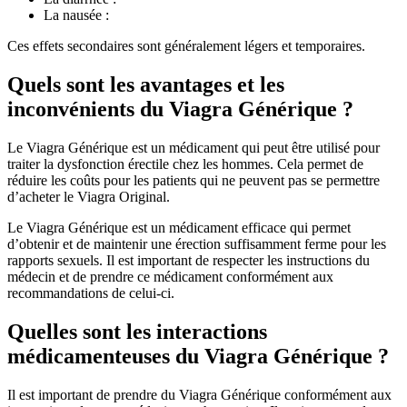
La nausée :
Ces effets secondaires sont généralement légers et temporaires.
Quels sont les avantages et les
inconvénients du Viagra Générique ?
Le Viagra Générique est un médicament qui peut être utilisé pour
traiter la dysfonction érectile chez les hommes. Cela permet de
réduire les coûts pour les patients qui ne peuvent pas se permettre
d’acheter le Viagra Original.
Le Viagra Générique est un médicament efficace qui permet
d’obtenir et de maintenir une érection suffisamment ferme pour les
rapports sexuels. Il est important de respecter les instructions du
médecin et de prendre ce médicament conformément aux
recommandations de celui-ci.
Quelles sont les interactions
médicamenteuses du Viagra Générique ?
Il est important de prendre du Viagra Générique conformément aux