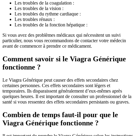
Les troubles de la coagulation :
Les troubles de la vision :
Les troubles du rythme cardiaque :
Les troubles rénaux :
Les troubles de la fonction hépatique :
Si vous avez des problèmes médicaux qui nécessitent un suivi
particulier, nous vous recommandons de contacter votre médecin
avant de commencer à prendre ce médicament.
Comment savoir si le Viagra Générique
fonctionne ?
Le Viagra Générique peut causer des effets secondaires chez
certaines personnes. Ces effets secondaires sont légers et
temporaires. Ils disparaissent généralement d’eux-mêmes après
quelques heures. Il est important de consulter un professionnel de la
santé si vous ressentez des effets secondaires persistants ou graves.
Combien de temps faut-il pour que le
Viagra Générique fonctionne ?
Il est important de prendre le Viagra Générique selon les instructions