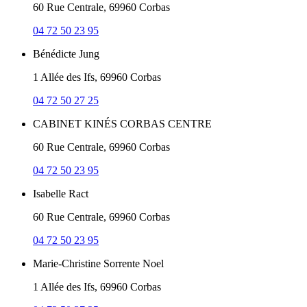
60 Rue Centrale, 69960 Corbas
04 72 50 23 95
Bénédicte Jung
1 Allée des Ifs, 69960 Corbas
04 72 50 27 25
CABINET KINÉS CORBAS CENTRE
60 Rue Centrale, 69960 Corbas
04 72 50 23 95
Isabelle Ract
60 Rue Centrale, 69960 Corbas
04 72 50 23 95
Marie-Christine Sorrente Noel
1 Allée des Ifs, 69960 Corbas