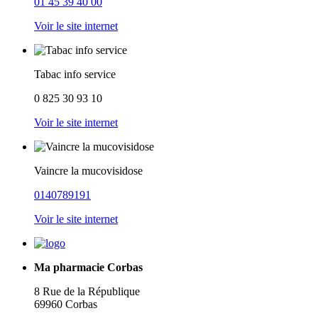
01 45 39 40 00
Voir le site internet
Tabac info service
0 825 30 93 10
Voir le site internet
Vaincre la mucovisidose
0140789191
Voir le site internet
Ma pharmacie Corbas
8 Rue de la République
69960 Corbas