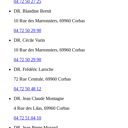
04 72 50 27 25
DR. Blandine Bernit
10 Rue des Marronniers, 69960 Corbas
04 72 50 29 90
DR. Cécile Varin
10 Rue des Marronniers, 69960 Corbas
04 72 50 29 90
DR. Frédéric Laroche
72 Rue Centrale, 69960 Corbas
04 72 50 48 12
DR. Jean Claude Montagne
4 Rue des Lilas, 69960 Corbas
04 72 51 04 10
DR. Jean Pierre Morand