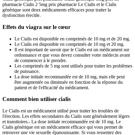
pharmacie Cialis 2 5mg prix pharmacie Le Cialis et le Cialis
générique sont deux médicaments efficaces pour traiter la
dysfonction érectile.
Effets du viagra sur le cœur
Le Cialis est disponible en comprimés de 10 mg et de 20 mg.
Le Cialis est disponible en comprimés de 10 mg et 20 mg.
Il est important de savoir que le Cialis est un médicament sur
ordonnance et que vous devez consulter votre médecin avant
de commencer à le prendre.
Les comprimés de 5 mg sont utilisés pour traiter les problèmes
de puissance.
La dose initiale recommandée est de 10 mg, mais elle peut
être augmentée ou diminuée en fonction de la réponse du
patient et de l'efficacité du médicament.
Comment bien utiliser cialis
Le Cialis est un médicament utilisé pour traiter les troubles de
l'érection. Les effets secondaires du Cialis sont généralement légers
et transitoires.- La dose initiale recommandée est de 10 mg. Le
Cialis générique est un médicament efficace qui vous permet de
retrouver une vie sexuelle épanouissante. Si vous ressentez des