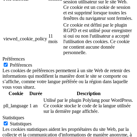
session utilisateur sur le site Web.
Ce cookie est un cookie de session
et est supprimé lorsque toutes les
fenêtres du navigateur sont fermées.
Ce cookie est défini par le plugin
RGPD et est utilisé pour enregistrer
11
si oui ou non l'utilisateur a accepté
viewed_cookie_policy
mois
l'utilisation des cookies. Ce cookie
ne contient aucune donnée
personnelle.
Préférences
Préférences
Les cookies de préférences permettent à un site Web de retenir des
informations qui modifient la manière dont le site se comporte ou
s’affiche, comme votre langue préférée ou la région dans laquelle
vous vous situez.
Cookie
Durée
Description
Utilisé par le plugin Polylang pour WordPress.
pll_language
1 an
Ce cookie stocke le code de la langue utilisée
sur la dernière page affichée.
Statistiques
Statistiques
Les cookies statistiques aident les propriétaires du site Web, par la
collecte et la communication d'informations de manière anonyme, à