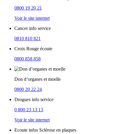
0800 19 20 21
Voir le site internet
Cancer info service
0810 810 821
Croix Rouge écoute
0800 858 858
Don d’organes et moelle
0800 20 22 24
Drogues info service
0 800 23 13 13
Voir le site internet
Ecoute infos Sclérose en plaques