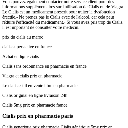
Vous pouvez également contacter notre service client pour des
informations supplémentaires sur l'utilisation de Cialis ou de Viagra.
Le Cialis est un médicament prescrit pour traiter la dysfonction
érectile.- Ne prenez pas le Cialis avec de l'alcool, car cela peut
réduire l'efficacité du médicament.- Si vous avez pris trop de Cialis,
il est important de consulter votre médecin.
prix du cialis au maroc
cialis super active en france
Achat en ligne cialis
Cialis sans ordonnance en pharmacie en france
Viagra et cialis prix en pharmacie
Le cialis est il en vente libre en pharmacie
Cialis original en ligne livraison 24h
Cialis 5mg prix en pharmacie france
Cialis prix en pharmacie paris
Cialis generique prix pharmacie Cialis générique 5mg prix en