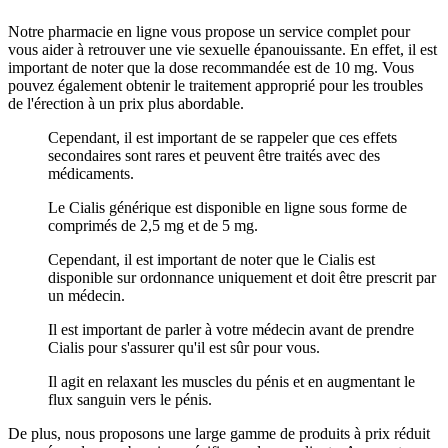
Notre pharmacie en ligne vous propose un service complet pour
vous aider à retrouver une vie sexuelle épanouissante. En effet, il est
important de noter que la dose recommandée est de 10 mg. Vous
pouvez également obtenir le traitement approprié pour les troubles
de l'érection à un prix plus abordable.
Cependant, il est important de se rappeler que ces effets
secondaires sont rares et peuvent être traités avec des
médicaments.
Le Cialis générique est disponible en ligne sous forme de
comprimés de 2,5 mg et de 5 mg.
Cependant, il est important de noter que le Cialis est
disponible sur ordonnance uniquement et doit être prescrit par
un médecin.
Il est important de parler à votre médecin avant de prendre
Cialis pour s'assurer qu'il est sûr pour vous.
Il agit en relaxant les muscles du pénis et en augmentant le
flux sanguin vers le pénis.
De plus, nous proposons une large gamme de produits à prix réduit