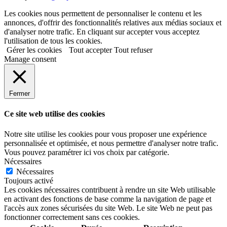
Les cookies nous permettent de personnaliser le contenu et les
annonces, d'offrir des fonctionnalités relatives aux médias sociaux et
d'analyser notre trafic. En cliquant sur accepter vous acceptez
l'utilisation de tous les cookies.
Gérer les cookies
Tout accepter
Tout refuser
Manage consent
Fermer
Ce site web utilise des cookies
Notre site utilise les cookies pour vous proposer une expérience
personnalisée et optimisée, et nous permettre d'analyser notre trafic.
Vous pouvez paramétrer ici vos choix par catégorie.
Nécessaires
Nécessaires
Toujours activé
Les cookies nécessaires contribuent à rendre un site Web utilisable
en activant des fonctions de base comme la navigation de page et
l'accès aux zones sécurisées du site Web. Le site Web ne peut pas
fonctionner correctement sans ces cookies.