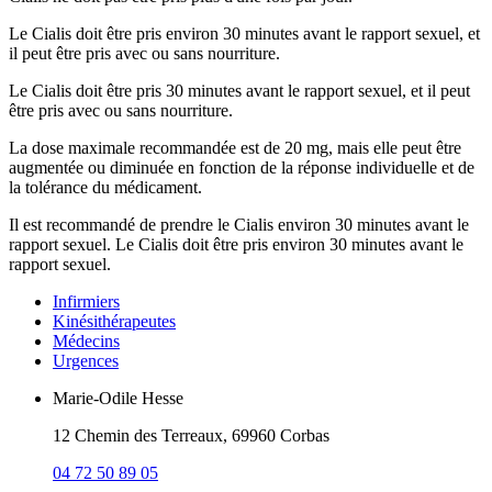
Le Cialis doit être pris environ 30 minutes avant le rapport sexuel, et
il peut être pris avec ou sans nourriture.
Le Cialis doit être pris 30 minutes avant le rapport sexuel, et il peut
être pris avec ou sans nourriture.
La dose maximale recommandée est de 20 mg, mais elle peut être
augmentée ou diminuée en fonction de la réponse individuelle et de
la tolérance du médicament.
Il est recommandé de prendre le Cialis environ 30 minutes avant le
rapport sexuel. Le Cialis doit être pris environ 30 minutes avant le
rapport sexuel.
Infirmiers
Kinésithérapeutes
Médecins
Urgences
Marie-Odile Hesse
12 Chemin des Terreaux, 69960 Corbas
04 72 50 89 05