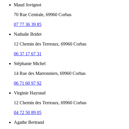
Maud Jovignot
70 Rue Centrale, 69960 Corbas
07 77 36 39 85
Nathalie Bridet
12 Chemin des Terreaux, 69960 Corbas
06 37 17 67 31
Stéphanie Michel
14 Rue des Marronniers, 69960 Corbas
06 71 60 97 92
Virginie Hayraud
12 Chemin des Terreaux, 69960 Corbas
04 72 50 89 05
Agathe Bertrand