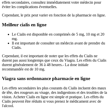
effets secondaires, consultez immédiatement votre médecin pour
éviter les complications éventuelles.
Cependant, le prix peut varier en fonction de la pharmacie en ligne.
Meilleur cialis en ligne
Le Cialis est disponible en comprimés de 5 mg, 10 mg et 20
mg.
Il est important de consulter un médecin avant de prendre du
Cialis.
Cependant, il est important de noter que les effets du Cialis ne
durent pas aussi longtemps que ceux du Viagra. Les effets du Cialis
durent généralement de 36 à 48 heures.- La dose initiale
recommandée est de 10 mg.
Viagra sans ordonnance pharmacie en ligne
Les effets secondaires les plus courants du Cialis incluent des maux
de tête, des rougeurs au visage, des indigestions et des troubles de la
vision. Acheter Cialis en ligne est simple et pratique. Les effets du
Cialis peuvent être réduits si vous prenez le médicament avec de
l'alcool.