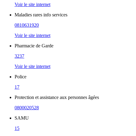
Voir le site internet
Maladies rares info services
0810631920
Voir le site internet
Pharmacie de Garde
3237
Voir le site internet
Police
17
Protection et assistance aux personnes âgées
0800020528
SAMU
15