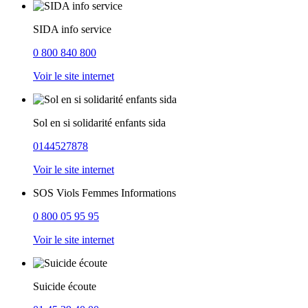
SIDA info service
0 800 840 800
Voir le site internet
Sol en si solidarité enfants sida
0144527878
Voir le site internet
SOS Viols Femmes Informations
0 800 05 95 95
Voir le site internet
Suicide écoute