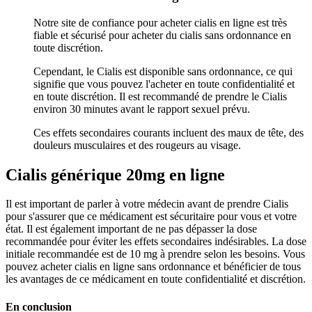
Notre site de confiance pour acheter cialis en ligne est très
fiable et sécurisé pour acheter du cialis sans ordonnance en
toute discrétion.
Cependant, le Cialis est disponible sans ordonnance, ce qui
signifie que vous pouvez l'acheter en toute confidentialité et
en toute discrétion. Il est recommandé de prendre le Cialis
environ 30 minutes avant le rapport sexuel prévu.
Ces effets secondaires courants incluent des maux de tête, des
douleurs musculaires et des rougeurs au visage.
Cialis générique 20mg en ligne
Il est important de parler à votre médecin avant de prendre Cialis
pour s'assurer que ce médicament est sécuritaire pour vous et votre
état. Il est également important de ne pas dépasser la dose
recommandée pour éviter les effets secondaires indésirables. La dose
initiale recommandée est de 10 mg à prendre selon les besoins. Vous
pouvez acheter cialis en ligne sans ordonnance et bénéficier de tous
les avantages de ce médicament en toute confidentialité et discrétion.
En conclusion