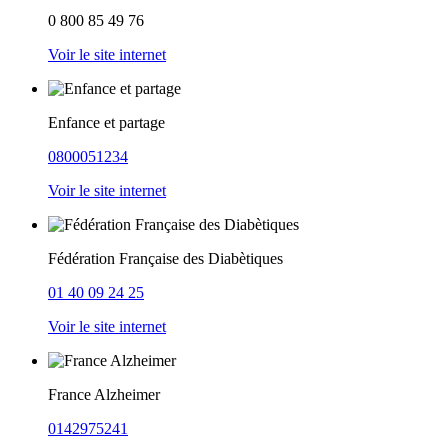
0 800 85 49 76
Voir le site internet
Enfance et partage
0800051234
Voir le site internet
Fédération Française des Diabètiques
01 40 09 24 25
Voir le site internet
France Alzheimer
0142975241