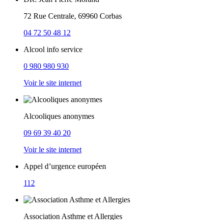
72 Rue Centrale, 69960 Corbas
04 72 50 48 12
Alcool info service
0 980 980 930
Voir le site internet
Alcooliques anonymes
09 69 39 40 20
Voir le site internet
Appel d’urgence européen
112
Association Asthme et Allergies