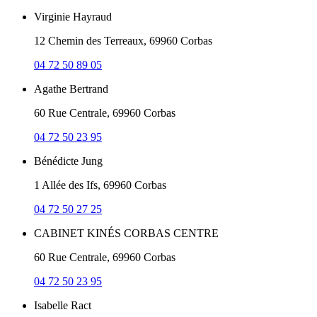
Virginie Hayraud
12 Chemin des Terreaux, 69960 Corbas
04 72 50 89 05
Agathe Bertrand
60 Rue Centrale, 69960 Corbas
04 72 50 23 95
Bénédicte Jung
1 Allée des Ifs, 69960 Corbas
04 72 50 27 25
CABINET KINÉS CORBAS CENTRE
60 Rue Centrale, 69960 Corbas
04 72 50 23 95
Isabelle Ract