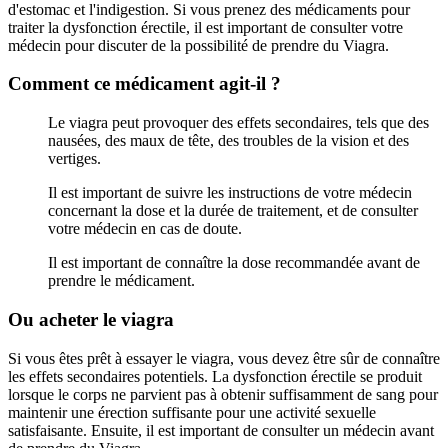
d'estomac et l'indigestion. Si vous prenez des médicaments pour
traiter la dysfonction érectile, il est important de consulter votre
médecin pour discuter de la possibilité de prendre du Viagra.
Comment ce médicament agit-il ?
Le viagra peut provoquer des effets secondaires, tels que des
nausées, des maux de tête, des troubles de la vision et des
vertiges.
Il est important de suivre les instructions de votre médecin
concernant la dose et la durée de traitement, et de consulter
votre médecin en cas de doute.
Il est important de connaître la dose recommandée avant de
prendre le médicament.
Ou acheter le viagra
Si vous êtes prêt à essayer le viagra, vous devez être sûr de connaître
les effets secondaires potentiels. La dysfonction érectile se produit
lorsque le corps ne parvient pas à obtenir suffisamment de sang pour
maintenir une érection suffisante pour une activité sexuelle
satisfaisante. Ensuite, il est important de consulter un médecin avant