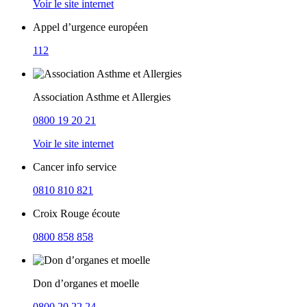
Voir le site internet
Appel d’urgence européen
112
Association Asthme et Allergies
0800 19 20 21
Voir le site internet
Cancer info service
0810 810 821
Croix Rouge écoute
0800 858 858
Don d’organes et moelle
0800 20 22 24