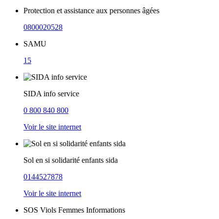
Protection et assistance aux personnes âgées
0800020528
SAMU
15
SIDA info service
0 800 840 800
Voir le site internet
Sol en si solidarité enfants sida
0144527878
Voir le site internet
SOS Viols Femmes Informations