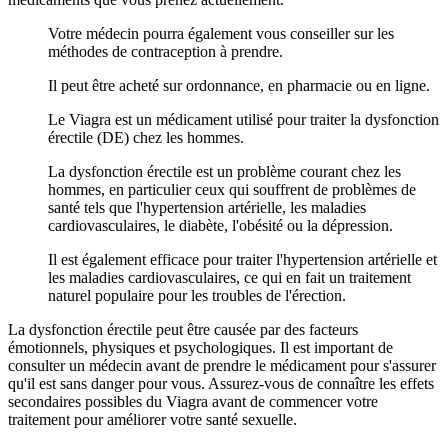
Votre médecin pourra également vous conseiller sur les
méthodes de contraception à prendre.
Il peut être acheté sur ordonnance, en pharmacie ou en ligne.
Le Viagra est un médicament utilisé pour traiter la dysfonction
érectile (DE) chez les hommes.
La dysfonction érectile est un problème courant chez les
hommes, en particulier ceux qui souffrent de problèmes de
santé tels que l'hypertension artérielle, les maladies
cardiovasculaires, le diabète, l'obésité ou la dépression.
Il est également efficace pour traiter l'hypertension artérielle et
les maladies cardiovasculaires, ce qui en fait un traitement
naturel populaire pour les troubles de l'érection.
La dysfonction érectile peut être causée par des facteurs
émotionnels, physiques et psychologiques. Il est important de
consulter un médecin avant de prendre le médicament pour s'assurer
qu'il est sans danger pour vous. Assurez-vous de connaître les effets
secondaires possibles du Viagra avant de commencer votre
traitement pour améliorer votre santé sexuelle.