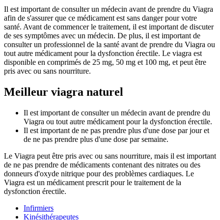
Il est important de consulter un médecin avant de prendre du Viagra
afin de s'assurer que ce médicament est sans danger pour votre
santé. Avant de commencer le traitement, il est important de discuter
de ses symptômes avec un médecin. De plus, il est important de
consulter un professionnel de la santé avant de prendre du Viagra ou
tout autre médicament pour la dysfonction érectile. Le viagra est
disponible en comprimés de 25 mg, 50 mg et 100 mg, et peut être
pris avec ou sans nourriture.
Meilleur viagra naturel
Il est important de consulter un médecin avant de prendre du
Viagra ou tout autre médicament pour la dysfonction érectile.
Il est important de ne pas prendre plus d'une dose par jour et
de ne pas prendre plus d'une dose par semaine.
Le Viagra peut être pris avec ou sans nourriture, mais il est important
de ne pas prendre de médicaments contenant des nitrates ou des
donneurs d'oxyde nitrique pour des problèmes cardiaques. Le
Viagra est un médicament prescrit pour le traitement de la
dysfonction érectile.
Infirmiers
Kinésithérapeutes