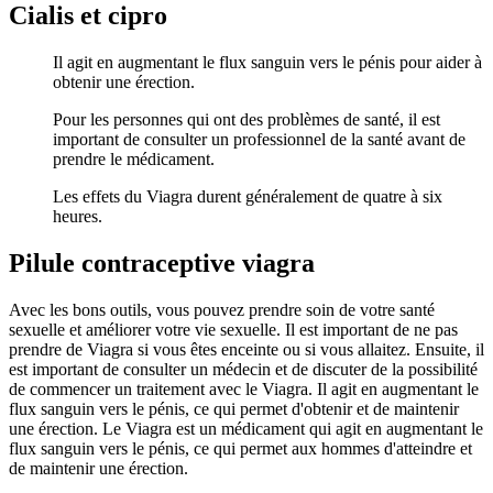
Cialis et cipro
Il agit en augmentant le flux sanguin vers le pénis pour aider à
obtenir une érection.
Pour les personnes qui ont des problèmes de santé, il est
important de consulter un professionnel de la santé avant de
prendre le médicament.
Les effets du Viagra durent généralement de quatre à six
heures.
Pilule contraceptive viagra
Avec les bons outils, vous pouvez prendre soin de votre santé
sexuelle et améliorer votre vie sexuelle. Il est important de ne pas
prendre de Viagra si vous êtes enceinte ou si vous allaitez. Ensuite, il
est important de consulter un médecin et de discuter de la possibilité
de commencer un traitement avec le Viagra. Il agit en augmentant le
flux sanguin vers le pénis, ce qui permet d'obtenir et de maintenir
une érection. Le Viagra est un médicament qui agit en augmentant le
flux sanguin vers le pénis, ce qui permet aux hommes d'atteindre et
de maintenir une érection.