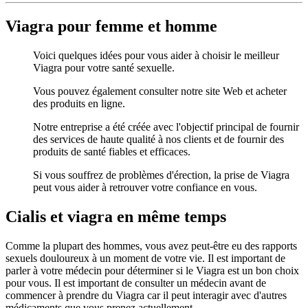
Viagra pour femme et homme
Voici quelques idées pour vous aider à choisir le meilleur
Viagra pour votre santé sexuelle.
Vous pouvez également consulter notre site Web et acheter
des produits en ligne.
Notre entreprise a été créée avec l'objectif principal de fournir
des services de haute qualité à nos clients et de fournir des
produits de santé fiables et efficaces.
Si vous souffrez de problèmes d'érection, la prise de Viagra
peut vous aider à retrouver votre confiance en vous.
Cialis et viagra en même temps
Comme la plupart des hommes, vous avez peut-être eu des rapports
sexuels douloureux à un moment de votre vie. Il est important de
parler à votre médecin pour déterminer si le Viagra est un bon choix
pour vous. Il est important de consulter un médecin avant de
commencer à prendre du Viagra car il peut interagir avec d'autres
médicaments que vous prenez actuellement.