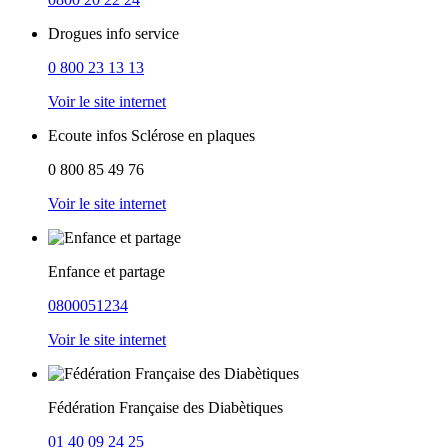
Drogues info service
0 800 23 13 13
Voir le site internet
Ecoute infos Sclérose en plaques
0 800 85 49 76
Voir le site internet
Enfance et partage
0800051234
Voir le site internet
Fédération Française des Diabètiques
01 40 09 24 25