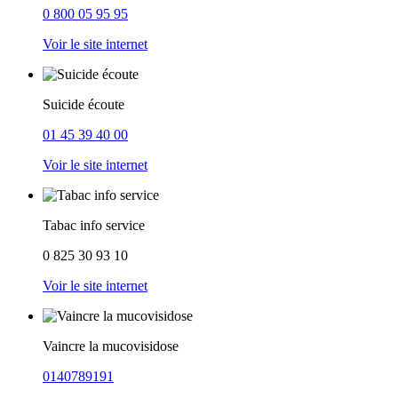
0 800 05 95 95
Voir le site internet
Suicide écoute
01 45 39 40 00
Voir le site internet
Tabac info service
0 825 30 93 10
Voir le site internet
Vaincre la mucovisidose
0140789191