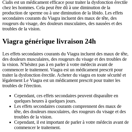
Cialis est un médicament efficace pour traiter la dysfonction érectile
chez les hommes. Cela peut être dû à une diminution de la
production de sperme ou à une diminution de la libido. Les effets
secondaires courants du Viagra incluent des maux de tête, des
rougeurs du visage, des douleurs musculaires, des nausées et des
troubles de la vision.
Viagra générique livraison 24h
Les effets secondaires courants du Viagra incluent des maux de tête,
des douleurs musculaires, des rougeurs du visage et des troubles de
la vision. N'hésitez pas à en parler à votre médecin avant de
commencer le traitement. Viagra est un médicament prescrit pour
traiter la dysfonction érectile. Acheter du viagra en toute sécurité et
légalement Le Viagra est un médicament prescrit pour traiter les
troubles de l'érection.
Cependant, ces effets secondaires peuvent disparaître en
quelques heures à quelques jours.
Les effets secondaires courants comprennent des maux de
tête, des douleurs musculaires, des rougeurs du visage et des
troubles de la vision.
Cependant, il est important de parler à votre médecin avant de
commencer le traitement.