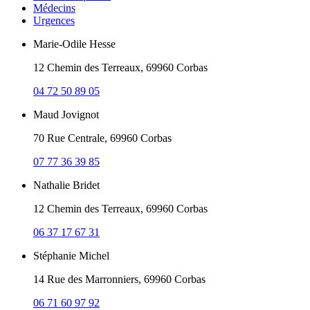
Médecins
Urgences
Marie-Odile Hesse
12 Chemin des Terreaux, 69960 Corbas
04 72 50 89 05
Maud Jovignot
70 Rue Centrale, 69960 Corbas
07 77 36 39 85
Nathalie Bridet
12 Chemin des Terreaux, 69960 Corbas
06 37 17 67 31
Stéphanie Michel
14 Rue des Marronniers, 69960 Corbas
06 71 60 97 92