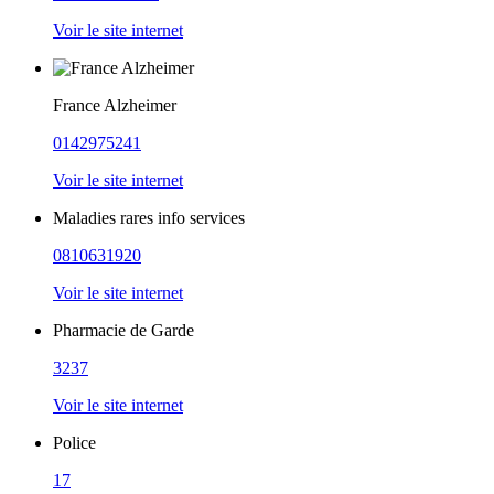
Voir le site internet
France Alzheimer
0142975241
Voir le site internet
Maladies rares info services
0810631920
Voir le site internet
Pharmacie de Garde
3237
Voir le site internet
Police
17