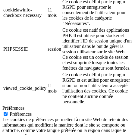
Ce cookie est défini par le plugin
RGPD pour enregistrer le
cookielawinfo-
11
consentement de l'utilisateur pour
checkbox-necessary
mois
les cookies de la catégorie
"Nécessaires".
Ce cookie est natif des applications
PHP. Il est utilisé pour stocker et
identifier l'ID de session unique d'un
utilisateur dans le but de gérer la
PHPSESSID
session
session utilisateur sur le site Web.
Ce cookie est un cookie de session
et est supprimé lorsque toutes les
fenêtres du navigateur sont fermées.
Ce cookie est défini par le plugin
RGPD et est utilisé pour enregistrer
11
si oui ou non l'utilisateur a accepté
viewed_cookie_policy
mois
l'utilisation des cookies. Ce cookie
ne contient aucune donnée
personnelle.
Préférences
Préférences
Les cookies de préférences permettent à un site Web de retenir des
informations qui modifient la manière dont le site se comporte ou
s’affiche, comme votre langue préférée ou la région dans laquelle