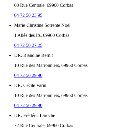
60 Rue Centrale, 69960 Corbas
04 72 50 23 95
Marie-Christine Sorrente Noel
1 Allée des Ifs, 69960 Corbas
04 72 50 27 25
DR. Blandine Bernit
10 Rue des Marronniers, 69960 Corbas
04 72 50 29 90
DR. Cécile Varin
10 Rue des Marronniers, 69960 Corbas
04 72 50 29 90
DR. Frédéric Laroche
72 Rue Centrale, 69960 Corbas