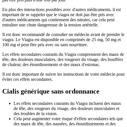
En plus des interactions possibles avec d'autres médicaments, il est
important de se rappeler que le viagra ne doit pas être pris avec
d'autres médicaments qui contiennent des nitrates, car cela peut
entraîner une chute dangereuse de la tension artérielle.
Il est donc recommandé de consulter un médecin avant de prendre le
viagra. Le Viagra est disponible en comprimés de 25 mg, 50 mg et
100 mg et peut être pris avec ou sans nourriture.
Les effets secondaires courants du Viagra comprennent des maux de
tête, des douleurs musculaires, des rougeurs du visage, des bouffées
de chaleur, des étourdissements et des maux d'estomac.
Il est donc important de suivre les instructions de votre médecin pour
éviter ces effets secondaires.
Cialis générique sans ordonnance
Les effets secondaires courants du Viagra incluent des maux
de tête, des rougeurs du visage, des douleurs musculaires et
des troubles de la vision.
Cela peut augmenter votre risque d'effets secondaires tels que
des maux de tête, des nausées, des étourdissements et des