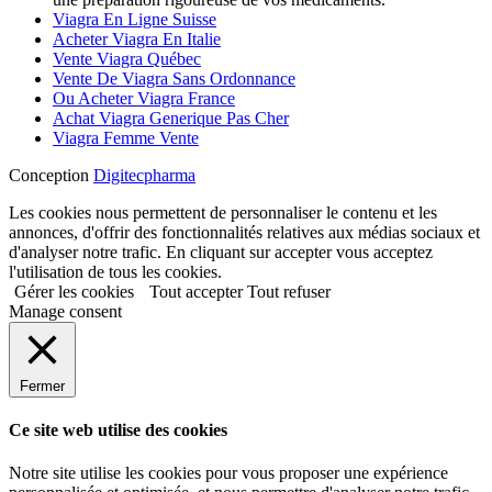
Viagra En Ligne Suisse
Acheter Viagra En Italie
Vente Viagra Québec
Vente De Viagra Sans Ordonnance
Ou Acheter Viagra France
Achat Viagra Generique Pas Cher
Viagra Femme Vente
Conception
Digitecpharma
Les cookies nous permettent de personnaliser le contenu et les
annonces, d'offrir des fonctionnalités relatives aux médias sociaux et
d'analyser notre trafic. En cliquant sur accepter vous acceptez
l'utilisation de tous les cookies.
Gérer les cookies
Tout accepter
Tout refuser
Manage consent
Fermer
Ce site web utilise des cookies
Notre site utilise les cookies pour vous proposer une expérience