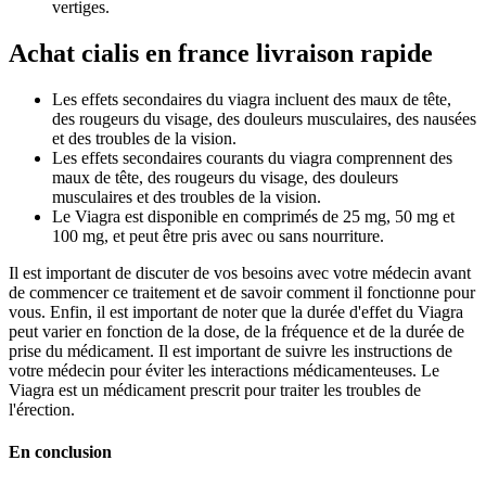
vertiges.
Achat cialis en france livraison rapide
Les effets secondaires du viagra incluent des maux de tête,
des rougeurs du visage, des douleurs musculaires, des nausées
et des troubles de la vision.
Les effets secondaires courants du viagra comprennent des
maux de tête, des rougeurs du visage, des douleurs
musculaires et des troubles de la vision.
Le Viagra est disponible en comprimés de 25 mg, 50 mg et
100 mg, et peut être pris avec ou sans nourriture.
Il est important de discuter de vos besoins avec votre médecin avant
de commencer ce traitement et de savoir comment il fonctionne pour
vous. Enfin, il est important de noter que la durée d'effet du Viagra
peut varier en fonction de la dose, de la fréquence et de la durée de
prise du médicament. Il est important de suivre les instructions de
votre médecin pour éviter les interactions médicamenteuses. Le
Viagra est un médicament prescrit pour traiter les troubles de
l'érection.
En conclusion