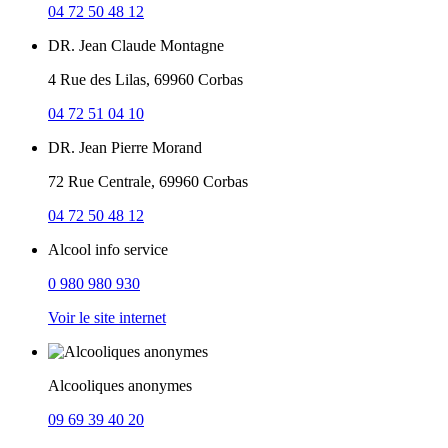
04 72 50 48 12
DR. Jean Claude Montagne
4 Rue des Lilas, 69960 Corbas
04 72 51 04 10
DR. Jean Pierre Morand
72 Rue Centrale, 69960 Corbas
04 72 50 48 12
Alcool info service
0 980 980 930
Voir le site internet
Alcooliques anonymes
09 69 39 40 20