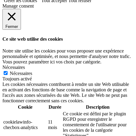
Gérer les cookies
Tout accepter
Tout refuser
Manage consent
Fermer
Ce site web utilise des cookies
Notre site utilise les cookies pour vous proposer une expérience
personnalisée et optimisée, et nous permettre d'analyser notre trafic.
Vous pouvez paramétrer ici vos choix par catégorie.
Nécessaires
Nécessaires
Toujours activé
Les cookies nécessaires contribuent à rendre un site Web utilisable
en activant des fonctions de base comme la navigation de page et
l'accès aux zones sécurisées du site Web. Le site Web ne peut pas
fonctionner correctement sans ces cookies.
Cookie
Durée
Description
Ce cookie est défini par le plugin
RGPD pour enregistrer le
cookielawinfo-
11
consentement de l'utilisateur pour
checbox-analytics
mois
les cookies de la catégorie
"Statistiques".