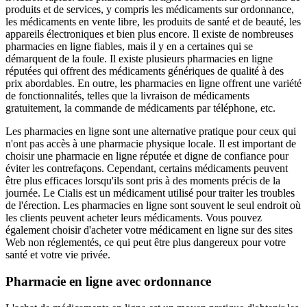
produits et de services, y compris les médicaments sur ordonnance,
les médicaments en vente libre, les produits de santé et de beauté, les
appareils électroniques et bien plus encore. Il existe de nombreuses
pharmacies en ligne fiables, mais il y en a certaines qui se
démarquent de la foule. Il existe plusieurs pharmacies en ligne
réputées qui offrent des médicaments génériques de qualité à des
prix abordables. En outre, les pharmacies en ligne offrent une variété
de fonctionnalités, telles que la livraison de médicaments
gratuitement, la commande de médicaments par téléphone, etc.
Les pharmacies en ligne sont une alternative pratique pour ceux qui
n'ont pas accès à une pharmacie physique locale. Il est important de
choisir une pharmacie en ligne réputée et digne de confiance pour
éviter les contrefaçons. Cependant, certains médicaments peuvent
être plus efficaces lorsqu'ils sont pris à des moments précis de la
journée. Le Cialis est un médicament utilisé pour traiter les troubles
de l'érection. Les pharmacies en ligne sont souvent le seul endroit où
les clients peuvent acheter leurs médicaments. Vous pouvez
également choisir d'acheter votre médicament en ligne sur des sites
Web non réglementés, ce qui peut être plus dangereux pour votre
santé et votre vie privée.
Pharmacie en ligne avec ordonnance