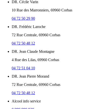
DR. Cécile Varin
10 Rue des Marronniers, 69960 Corbas
04 72 50 29 90
DR. Frédéric Laroche
72 Rue Centrale, 69960 Corbas
04 72 50 48 12
DR. Jean Claude Montagne
4 Rue des Lilas, 69960 Corbas
04 72 51 04 10
DR. Jean Pierre Morand
72 Rue Centrale, 69960 Corbas
04 72 50 48 12
Alcool info service