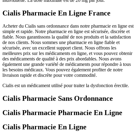
individuelle. La dose maximale est de 20 mg par jour.
Cialis Pharmacie En Ligne France
Acheter du Cialis sans ordonnance dans notre pharmacie en ligne est
simple et rapide. Notre pharmacie en ligne est sécurisée, discrète et
fiable. Nous garantissons la qualité de nos produits et la satisfaction
de nos clients. Nous sommes une pharmacie en ligne fiable et
sécurisée, avec un excellent support client. Nous offrons les
meilleures prix sur les médicaments en ligne, et vous pouvez obtenir
des médicaments de qualité à des prix abordables. Nous avons
également une grande variété de médicaments pour répondre à tous
les besoins médicaux. Vous pouvez également profiter de notre
livraison rapide et discrète pour votre commodité.
Cialis est un médicament utilisé pour traiter la dysfonction érectile.
Cialis Pharmacie Sans Ordonnance
Cialis Pharmacie Pharmacie En Ligne
Cialis Pharmacie En Ligne