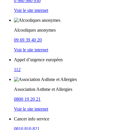
0 980 980 930
Voir le site internet
Alcooliques anonymes
09 69 39 40 20
Voir le site internet
Appel d’urgence européen
112
Association Asthme et Allergies
0800 19 20 21
Voir le site internet
Cancer info service
0810 810 821