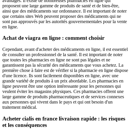
avantages. Il existe de nombreuses pharmacies en ligne qui
proposent une large gamme de produits de santé et de bien-être,
ainsi que des médicaments sur ordonnance. Il est important de noter
que certains sites Web peuvent proposer des médicaments qui ne
sont pas approuvés par les autorités gouvernementales pour la vente
en ligne.
Achat de viagra en ligne : comment choisir
Cependant, avant d'acheter des médicaments en ligne, il est essentiel
de consulter un professionnel de la santé. Il est important de noter
que toutes les pharmacies en ligne ne sont pas légales et ne
garantissent pas la sécurité des médicaments que vous achetez. La
première chose à faire est de vérifier si la pharmacie en ligne dispose
d'une licence. Ils sont facilement disponibles en ligne, avec une
grande variété de produits à un prix abordable. Les pharmacies en
ligne peuvent être une option intéressante pour les personnes qui
veulent éviter les magasins physiques. Ces pharmacies offrent une
large gamme de produits pharmaceutiques et de services connexes
aux personnes qui vivent dans le pays et qui ont besoin d'un
traitement médical.
Acheter cialis en france livraison rapide : les risques
et les conséquences