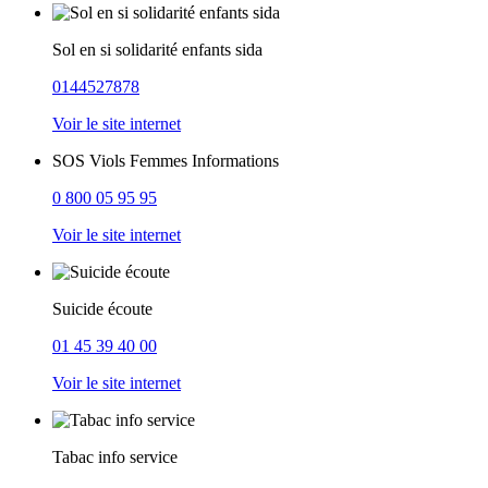
Sol en si solidarité enfants sida
0144527878
Voir le site internet
SOS Viols Femmes Informations
0 800 05 95 95
Voir le site internet
Suicide écoute
01 45 39 40 00
Voir le site internet
Tabac info service