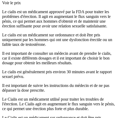
Voir le prix
Le cialis est un médicament approuvé par la FDA pour traiter les
problèmes d'érection. Il agit en augmentant le flux sanguin vers le
pénis, ce qui permet aux hommes d'obtenir et de maintenir une
érection suffisante pour avoir une relation sexuelle satisfaisante.
Le cialis est un médicament sur ordonnance et doit être pris
uniquement par les hommes qui ont une dysfonction érectile ou un
faible taux de testostérone.
Il est important de consulter un médecin avant de prendre le cialis,
car il existe différents dosages et il est important de choisir le bon
dosage pour obtenir les meilleurs résultats.
Le cialis est généralement pris environ 30 minutes avant le rapport
sexuel prévu.
Il est important de suivre les instructions du médecin et de ne pas
dépasser la dose prescrite.
Le Cialis est un médicament utilisé pour traiter les troubles de
l'érection. Le Cialis agit en augmentant le flux sanguin vers le pénis,
ce qui permet une érection plus forte et plus durable.
Le Cialis est un médicament sur ordonnance et doit être pris