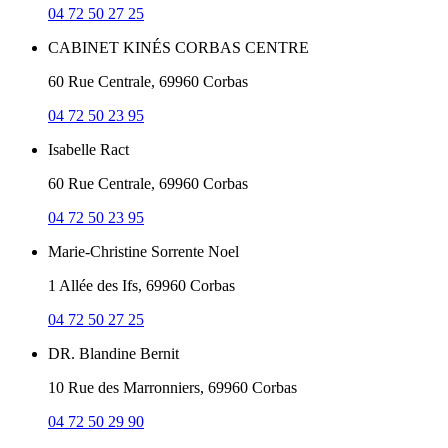
04 72 50 27 25
CABINET KINÉS CORBAS CENTRE
60 Rue Centrale, 69960 Corbas
04 72 50 23 95
Isabelle Ract
60 Rue Centrale, 69960 Corbas
04 72 50 23 95
Marie-Christine Sorrente Noel
1 Allée des Ifs, 69960 Corbas
04 72 50 27 25
DR. Blandine Bernit
10 Rue des Marronniers, 69960 Corbas
04 72 50 29 90