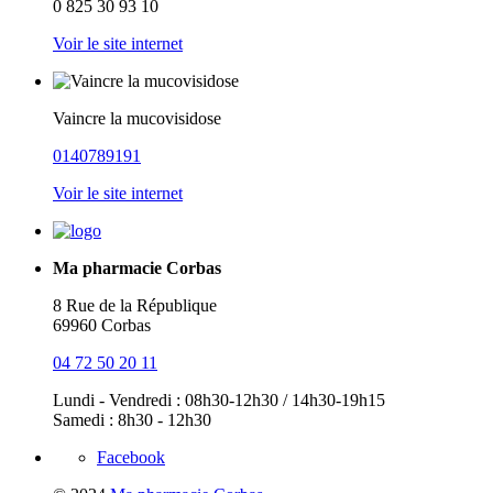
0 825 30 93 10
Voir le site internet
Vaincre la mucovisidose
0140789191
Voir le site internet
Ma pharmacie Corbas
8 Rue de la République
69960 Corbas
04 72 50 20 11
Lundi - Vendredi : 08h30-12h30 / 14h30-19h15
Samedi : 8h30 - 12h30
Facebook