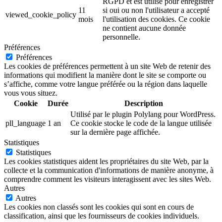
RGPD et est utilisé pour enregistrer
11
si oui ou non l'utilisateur a accepté
viewed_cookie_policy
mois
l'utilisation des cookies. Ce cookie
ne contient aucune donnée
personnelle.
Préférences
Préférences
Les cookies de préférences permettent à un site Web de retenir des
informations qui modifient la manière dont le site se comporte ou
s’affiche, comme votre langue préférée ou la région dans laquelle
vous vous situez.
Cookie
Durée
Description
Utilisé par le plugin Polylang pour WordPress.
pll_language
1 an
Ce cookie stocke le code de la langue utilisée
sur la dernière page affichée.
Statistiques
Statistiques
Les cookies statistiques aident les propriétaires du site Web, par la
collecte et la communication d'informations de manière anonyme, à
comprendre comment les visiteurs interagissent avec les sites Web.
Autres
Autres
Les cookies non classés sont les cookies qui sont en cours de
classification, ainsi que les fournisseurs de cookies individuels.