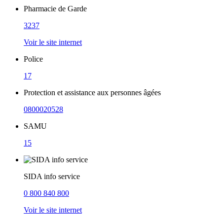
Pharmacie de Garde
3237
Voir le site internet
Police
17
Protection et assistance aux personnes âgées
0800020528
SAMU
15
SIDA info service
0 800 840 800
Voir le site internet