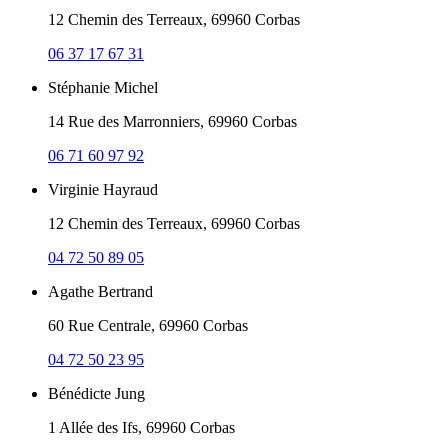
12 Chemin des Terreaux, 69960 Corbas
06 37 17 67 31
Stéphanie Michel
14 Rue des Marronniers, 69960 Corbas
06 71 60 97 92
Virginie Hayraud
12 Chemin des Terreaux, 69960 Corbas
04 72 50 89 05
Agathe Bertrand
60 Rue Centrale, 69960 Corbas
04 72 50 23 95
Bénédicte Jung
1 Allée des Ifs, 69960 Corbas