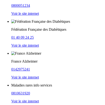
0800051234
Voir le site internet
Fédération Française des Diabètiques
01 40 09 24 25
Voir le site internet
France Alzheimer
0142975241
Voir le site internet
Maladies rares info services
0810631920
Voir le site internet