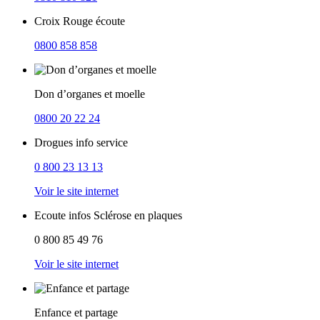
Croix Rouge écoute
0800 858 858
Don d’organes et moelle
0800 20 22 24
Drogues info service
0 800 23 13 13
Voir le site internet
Ecoute infos Sclérose en plaques
0 800 85 49 76
Voir le site internet
Enfance et partage