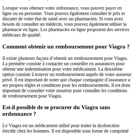
Lorsque vous obtenez votre ordonnance, vous pouvez payer en
ligne ou en personne. Vous pouvez également consulter le prix et
discuter de votre état de santé avec un pharmacien. Si vous avez
besoin de consulter un médecin, vous pouvez également utiliser la
pharmacie en ligne. Les pharmacies en ligne proposent des services
médicaux de qualité.
Comment obtenir un remboursement pour Viagra ?
Il existe plusieurs façons d’obtenir un remboursement pour Viagra.
La première consiste à contacter un conseiller en assurances pour
obtenir une indemnisation pour votre médicament. La deuxième
option consiste à trouver un remboursement auprès de votre assureur
privé. Il est important de noter que chaque compagnie d’assurance a
ses propres règles et conditions pour les remboursements. Il est donc
important de consulter votre assureur pour connaître les conditions
de remboursement pour Viagra.
Est-il possible de se procurer du Viagra sans
ordonnance ?
Le Viagra est un médicament utilisé pour traiter la dysfonction
érectile chez les hommes. Il est disponible sous forme de comprimé