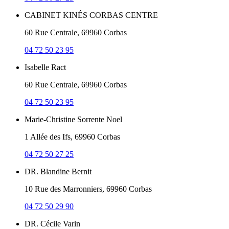
CABINET KINÉS CORBAS CENTRE
60 Rue Centrale, 69960 Corbas
04 72 50 23 95
Isabelle Ract
60 Rue Centrale, 69960 Corbas
04 72 50 23 95
Marie-Christine Sorrente Noel
1 Allée des Ifs, 69960 Corbas
04 72 50 27 25
DR. Blandine Bernit
10 Rue des Marronniers, 69960 Corbas
04 72 50 29 90
DR. Cécile Varin