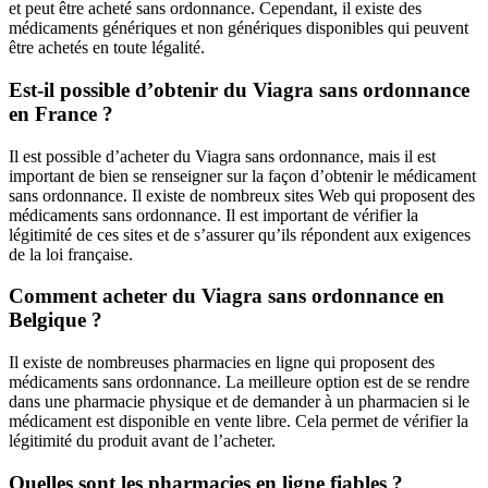
et peut être acheté sans ordonnance. Cependant, il existe des
médicaments génériques et non génériques disponibles qui peuvent
être achetés en toute légalité.
Est-il possible d’obtenir du Viagra sans ordonnance
en France ?
Il est possible d’acheter du Viagra sans ordonnance, mais il est
important de bien se renseigner sur la façon d’obtenir le médicament
sans ordonnance. Il existe de nombreux sites Web qui proposent des
médicaments sans ordonnance. Il est important de vérifier la
légitimité de ces sites et de s’assurer qu’ils répondent aux exigences
de la loi française.
Comment acheter du Viagra sans ordonnance en
Belgique ?
Il existe de nombreuses pharmacies en ligne qui proposent des
médicaments sans ordonnance. La meilleure option est de se rendre
dans une pharmacie physique et de demander à un pharmacien si le
médicament est disponible en vente libre. Cela permet de vérifier la
légitimité du produit avant de l’acheter.
Quelles sont les pharmacies en ligne fiables ?