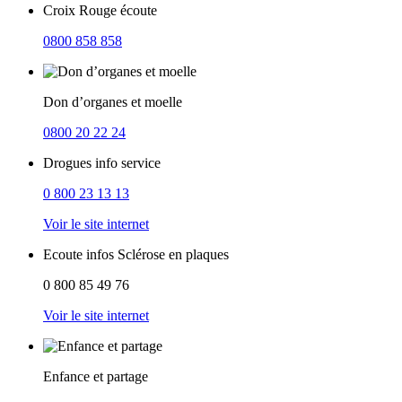
Croix Rouge écoute
0800 858 858
Don d’organes et moelle
0800 20 22 24
Drogues info service
0 800 23 13 13
Voir le site internet
Ecoute infos Sclérose en plaques
0 800 85 49 76
Voir le site internet
Enfance et partage