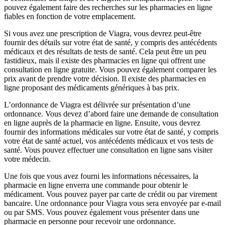
pouvez également faire des recherches sur les pharmacies en ligne
fiables en fonction de votre emplacement.
Si vous avez une prescription de Viagra, vous devrez peut-être
fournir des détails sur votre état de santé, y compris des antécédents
médicaux et des résultats de tests de santé. Cela peut être un peu
fastidieux, mais il existe des pharmacies en ligne qui offrent une
consultation en ligne gratuite. Vous pouvez également comparer les
prix avant de prendre votre décision. Il existe des pharmacies en
ligne proposant des médicaments génériques à bas prix.
L’ordonnance de Viagra est délivrée sur présentation d’une
ordonnance. Vous devez d’abord faire une demande de consultation
en ligne auprès de la pharmacie en ligne. Ensuite, vous devrez
fournir des informations médicales sur votre état de santé, y compris
votre état de santé actuel, vos antécédents médicaux et vos tests de
santé. Vous pouvez effectuer une consultation en ligne sans visiter
votre médecin.
Une fois que vous avez fourni les informations nécessaires, la
pharmacie en ligne enverra une commande pour obtenir le
médicament. Vous pouvez payer par carte de crédit ou par virement
bancaire. Une ordonnance pour Viagra vous sera envoyée par e-mail
ou par SMS. Vous pouvez également vous présenter dans une
pharmacie en personne pour recevoir une ordonnance.