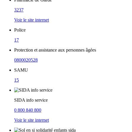
3237
Voir le site internet
Police
17
Protection et assistance aux personnes âgées
0800020528
SAMU
15
SIDA info service
0 800 840 800
Voir le site internet