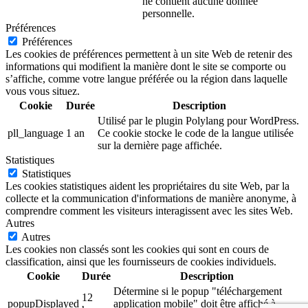
ne contient aucune donnée
personnelle.
Préférences
Préférences
Les cookies de préférences permettent à un site Web de retenir des
informations qui modifient la manière dont le site se comporte ou
s’affiche, comme votre langue préférée ou la région dans laquelle
vous vous situez.
Cookie
Durée
Description
Utilisé par le plugin Polylang pour WordPress.
pll_language
1 an
Ce cookie stocke le code de la langue utilisée
sur la dernière page affichée.
Statistiques
Statistiques
Les cookies statistiques aident les propriétaires du site Web, par la
collecte et la communication d'informations de manière anonyme, à
comprendre comment les visiteurs interagissent avec les sites Web.
Autres
Autres
Les cookies non classés sont les cookies qui sont en cours de
classification, ainsi que les fournisseurs de cookies individuels.
Cookie
Durée
Description
Détermine si le popup "téléchargement
12
popupDisplayed
application mobile" doit être affiché à