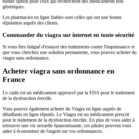
bonne option pour ceux qui recherchent des médicaments non
génériques.
Les pharmacies en ligne fiables sont celles qui ont une bonne
réputation auprès des clients.
Commander du viagra sur internet en toute sécurité
Si vous êtes fatigué d'essayer des traitements contre l'impuissance et
que vous cherchez une solution permanente, vous pouvez acheter du
viagra sans ordonnance.
Acheter viagra sans ordonnance en
France
Le cialis est un médicament approuvé par la FDA pour le traitement
de la dysfonction érectile.
Vous pouvez également acheter du Viagra en ligne auprès de
détaillants en ligne réputés. Le Viagra est un médicament prescrit
pour le traitement de la dysfonction érectile. En plus de vous aider à
retrouver une vie sexuelle épanouissante, ces pilules peuvent vous
aider à économiser de l'argent sur vos ordonnances.