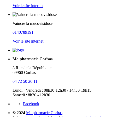
Voir le site internet
Vaincre la mucovisidose
0140789191
Voir le site internet
Ma pharmacie Corbas
8 Rue de la République
69960 Corbas
04 72 50 20 11
Lundi - Vendredi : 08h30-12h30 / 14h30-19h15
Samedi : 8h30 - 12h30
Facebook
© 2024
Ma pharmacie Corbas