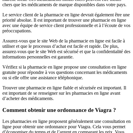
chers que les médicaments de marque disponibles dans votre pays.
Le service client de la pharmacie en ligne devrait également être une
priorité absolue. Il est important de trouver une pharmacie en ligne
avec une équipe de service client professionnelle et à l’écoute de vos
préoccupations.
Assurez-vous que le site Web de la pharmacie en ligne est facile à
utiliser et que le processus d’achat est facile et rapide. De plus,
assurez-vous que le site Web est sécurisé et que la confidentialité des
informations personnelles est garantie.
Vérifiez si la pharmacie en ligne propose une consultation en ligne
gratuite pour répondre à vos questions concernant les médicaments
ou si elle offre une assistance téléphonique.
Trouver une pharmacie en ligne fiable et sécurisée est important. Il
est important de se renseigner sur les pharmacies en ligne avant
d’acheter des médicaments.
Comment obtenir une ordonnance de Viagra ?
Les pharmacies en ligne proposent généralement une consultation en
ligne pour obtenir une ordonnance pour Viagra. Cela vous permet
d’économiser du temps et de l’argent en comparant les prix. Vous