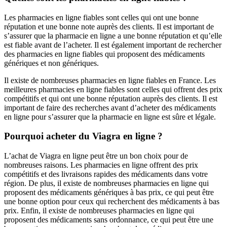
Les pharmacies en ligne fiables sont celles qui ont une bonne
réputation et une bonne note auprès des clients. Il est important de
s’assurer que la pharmacie en ligne a une bonne réputation et qu’elle
est fiable avant de l’acheter. Il est également important de rechercher
des pharmacies en ligne fiables qui proposent des médicaments
génériques et non génériques.
Il existe de nombreuses pharmacies en ligne fiables en France. Les
meilleures pharmacies en ligne fiables sont celles qui offrent des prix
compétitifs et qui ont une bonne réputation auprès des clients. Il est
important de faire des recherches avant d’acheter des médicaments
en ligne pour s’assurer que la pharmacie en ligne est sûre et légale.
Pourquoi acheter du Viagra en ligne ?
L’achat de Viagra en ligne peut être un bon choix pour de
nombreuses raisons. Les pharmacies en ligne offrent des prix
compétitifs et des livraisons rapides des médicaments dans votre
région. De plus, il existe de nombreuses pharmacies en ligne qui
proposent des médicaments génériques à bas prix, ce qui peut être
une bonne option pour ceux qui recherchent des médicaments à bas
prix. Enfin, il existe de nombreuses pharmacies en ligne qui
proposent des médicaments sans ordonnance, ce qui peut être une