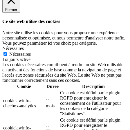
Fermer
Ce site web utilise des cookies
Notre site utilise les cookies pour vous proposer une expérience
personnalisée et optimisée, et nous permettre d'analyser notre trafic.
Vous pouvez paramétrer ici vos choix par catégorie.
Nécessaires
Nécessaires
Toujours activé
Les cookies nécessaires contribuent à rendre un site Web utilisable
en activant des fonctions de base comme la navigation de page et
l'accès aux zones sécurisées du site Web. Le site Web ne peut pas
fonctionner correctement sans ces cookies.
Cookie
Durée
Description
Ce cookie est défini par le plugin
RGPD pour enregistrer le
cookielawinfo-
11
consentement de l'utilisateur pour
checbox-analytics
mois
les cookies de la catégorie
"Statistiques".
Ce cookie est défini par le plugin
RGPD pour enregistrer le
cookielawinfo-
11