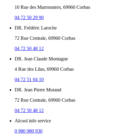
10 Rue des Marronniers, 69960 Corbas
04 72 50 29 90
DR. Frédéric Laroche
72 Rue Centrale, 69960 Corbas
04 72 50 48 12
DR. Jean Claude Montagne
4 Rue des Lilas, 69960 Corbas
04 72 51 04 10
DR. Jean Pierre Morand
72 Rue Centrale, 69960 Corbas
04 72 50 48 12
Alcool info service
0 980 980 930