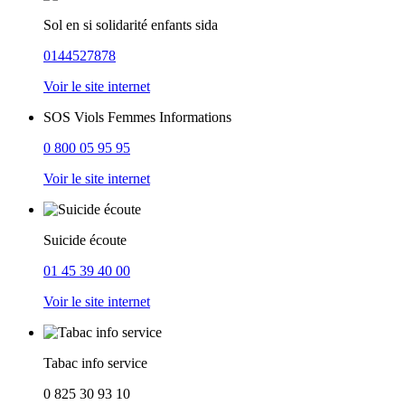
Sol en si solidarité enfants sida
0144527878
Voir le site internet
SOS Viols Femmes Informations
0 800 05 95 95
Voir le site internet
Suicide écoute
01 45 39 40 00
Voir le site internet
Tabac info service
0 825 30 93 10