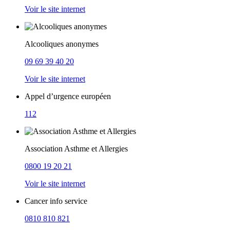
Voir le site internet
Alcooliques anonymes
09 69 39 40 20
Voir le site internet
Appel d’urgence européen
112
Association Asthme et Allergies
0800 19 20 21
Voir le site internet
Cancer info service
0810 810 821