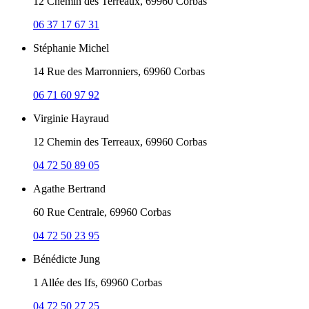
12 Chemin des Terreaux, 69960 Corbas
06 37 17 67 31
Stéphanie Michel
14 Rue des Marronniers, 69960 Corbas
06 71 60 97 92
Virginie Hayraud
12 Chemin des Terreaux, 69960 Corbas
04 72 50 89 05
Agathe Bertrand
60 Rue Centrale, 69960 Corbas
04 72 50 23 95
Bénédicte Jung
1 Allée des Ifs, 69960 Corbas
04 72 50 27 25