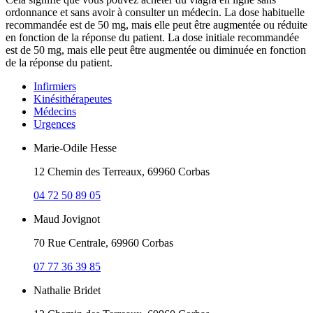
ordonnance et sans avoir à consulter un médecin. La dose habituelle
recommandée est de 50 mg, mais elle peut être augmentée ou réduite
en fonction de la réponse du patient. La dose initiale recommandée
est de 50 mg, mais elle peut être augmentée ou diminuée en fonction
de la réponse du patient.
Infirmiers
Kinésithérapeutes
Médecins
Urgences
Marie-Odile Hesse
12 Chemin des Terreaux, 69960 Corbas
04 72 50 89 05
Maud Jovignot
70 Rue Centrale, 69960 Corbas
07 77 36 39 85
Nathalie Bridet