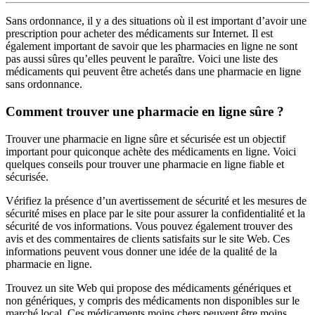
Sans ordonnance, il y a des situations où il est important d’avoir une
prescription pour acheter des médicaments sur Internet. Il est
également important de savoir que les pharmacies en ligne ne sont
pas aussi sûres qu’elles peuvent le paraître. Voici une liste des
médicaments qui peuvent être achetés dans une pharmacie en ligne
sans ordonnance.
Comment trouver une pharmacie en ligne sûre ?
Trouver une pharmacie en ligne sûre et sécurisée est un objectif
important pour quiconque achète des médicaments en ligne. Voici
quelques conseils pour trouver une pharmacie en ligne fiable et
sécurisée.
Vérifiez la présence d’un avertissement de sécurité et les mesures de
sécurité mises en place par le site pour assurer la confidentialité et la
sécurité de vos informations. Vous pouvez également trouver des
avis et des commentaires de clients satisfaits sur le site Web. Ces
informations peuvent vous donner une idée de la qualité de la
pharmacie en ligne.
Trouvez un site Web qui propose des médicaments génériques et
non génériques, y compris des médicaments non disponibles sur le
marché local. Ces médicaments moins chers peuvent être moins