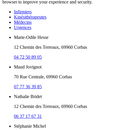
browser to improve your experience and security.
Infirmiers
Kinésithérapeutes
Médecins
Urgences
Marie-Odile Hesse
12 Chemin des Terreaux, 69960 Corbas
04 72 50 89 05
Maud Jovignot
70 Rue Centrale, 69960 Corbas
07 77 36 39 85
Nathalie Bridet
12 Chemin des Terreaux, 69960 Corbas
06 37 17 67 31
Stéphanie Michel