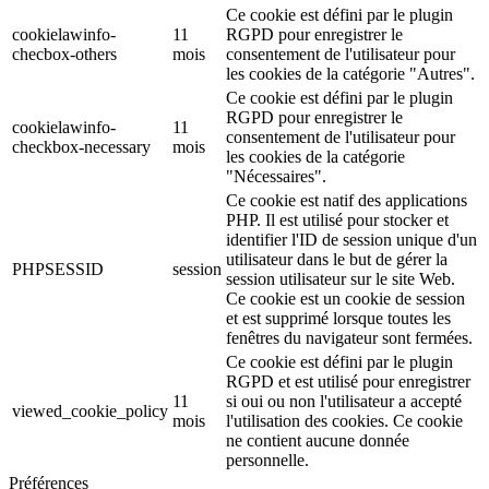
Ce cookie est défini par le plugin
cookielawinfo-
11
RGPD pour enregistrer le
checbox-others
mois
consentement de l'utilisateur pour
les cookies de la catégorie "Autres".
Ce cookie est défini par le plugin
RGPD pour enregistrer le
cookielawinfo-
11
consentement de l'utilisateur pour
checkbox-necessary
mois
les cookies de la catégorie
"Nécessaires".
Ce cookie est natif des applications
PHP. Il est utilisé pour stocker et
identifier l'ID de session unique d'un
utilisateur dans le but de gérer la
PHPSESSID
session
session utilisateur sur le site Web.
Ce cookie est un cookie de session
et est supprimé lorsque toutes les
fenêtres du navigateur sont fermées.
Ce cookie est défini par le plugin
RGPD et est utilisé pour enregistrer
11
si oui ou non l'utilisateur a accepté
viewed_cookie_policy
mois
l'utilisation des cookies. Ce cookie
ne contient aucune donnée
personnelle.
Préférences