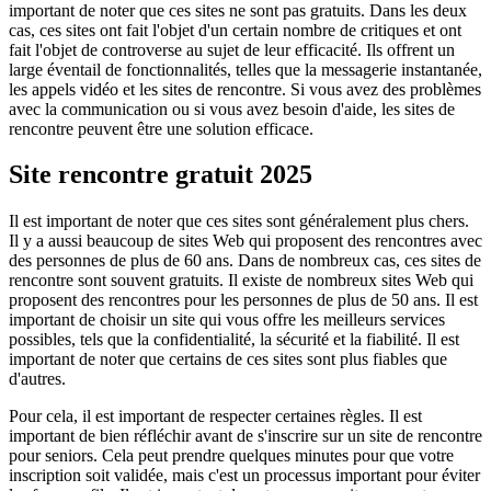
important de noter que ces sites ne sont pas gratuits. Dans les deux
cas, ces sites ont fait l'objet d'un certain nombre de critiques et ont
fait l'objet de controverse au sujet de leur efficacité. Ils offrent un
large éventail de fonctionnalités, telles que la messagerie instantanée,
les appels vidéo et les sites de rencontre. Si vous avez des problèmes
avec la communication ou si vous avez besoin d'aide, les sites de
rencontre peuvent être une solution efficace.
Site rencontre gratuit 2025
Il est important de noter que ces sites sont généralement plus chers.
Il y a aussi beaucoup de sites Web qui proposent des rencontres avec
des personnes de plus de 60 ans. Dans de nombreux cas, ces sites de
rencontre sont souvent gratuits. Il existe de nombreux sites Web qui
proposent des rencontres pour les personnes de plus de 50 ans. Il est
important de choisir un site qui vous offre les meilleurs services
possibles, tels que la confidentialité, la sécurité et la fiabilité. Il est
important de noter que certains de ces sites sont plus fiables que
d'autres.
Pour cela, il est important de respecter certaines règles. Il est
important de bien réfléchir avant de s'inscrire sur un site de rencontre
pour seniors. Cela peut prendre quelques minutes pour que votre
inscription soit validée, mais c'est un processus important pour éviter