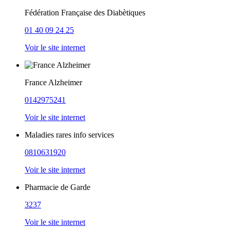
Fédération Française des Diabètiques
01 40 09 24 25
Voir le site internet
France Alzheimer
0142975241
Voir le site internet
Maladies rares info services
0810631920
Voir le site internet
Pharmacie de Garde
3237
Voir le site internet