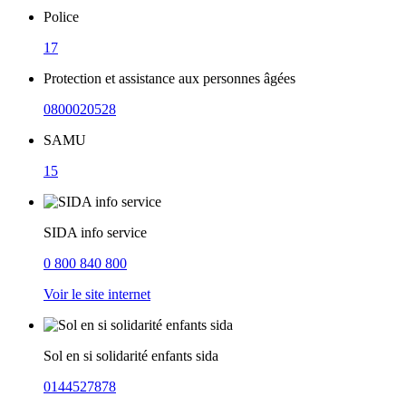
Police
17
Protection et assistance aux personnes âgées
0800020528
SAMU
15
SIDA info service
0 800 840 800
Voir le site internet
Sol en si solidarité enfants sida
0144527878