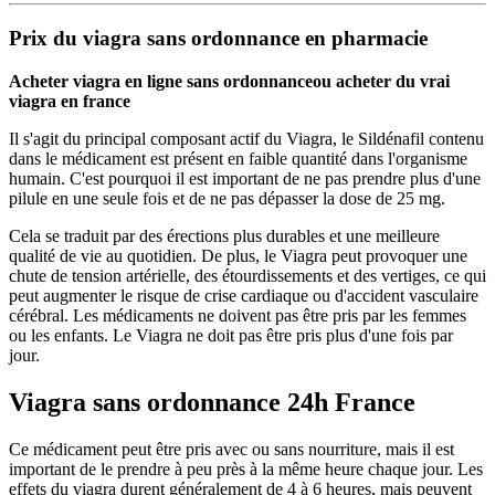
Prix du viagra sans ordonnance en pharmacie
Acheter viagra en ligne sans ordonnance
ou acheter du vrai
viagra en france
Il s'agit du principal composant actif du Viagra, le Sildénafil contenu
dans le médicament est présent en faible quantité dans l'organisme
humain. C'est pourquoi il est important de ne pas prendre plus d'une
pilule en une seule fois et de ne pas dépasser la dose de 25 mg.
Cela se traduit par des érections plus durables et une meilleure
qualité de vie au quotidien. De plus, le Viagra peut provoquer une
chute de tension artérielle, des étourdissements et des vertiges, ce qui
peut augmenter le risque de crise cardiaque ou d'accident vasculaire
cérébral. Les médicaments ne doivent pas être pris par les femmes
ou les enfants. Le Viagra ne doit pas être pris plus d'une fois par
jour.
Viagra sans ordonnance 24h France
Ce médicament peut être pris avec ou sans nourriture, mais il est
important de le prendre à peu près à la même heure chaque jour. Les
effets du viagra durent généralement de 4 à 6 heures, mais peuvent