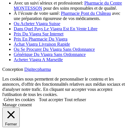
Avec un suivi sérieux et professionnel:
Pharmacie du Centre
MONTESSON
pour des soins responsables et de qualité.
À l’écoute de votre santé:
Pharmacie Pont du Château
avec
une préparation rigoureuse de vos médicaments.
Ou Acheter Viagra Suisse
Dans Quel Pays Le Viagra Est En Vente Libre
Prix Du Viagra Sur Internet
Prix En Pharmacie Du Viagra
Achat Viagra Livraison Rapide
Ou Se Procurer Du Viagra Sans Ordonnance
Générique Du Viagra Sans Ordonnance
Acheter Viagra A Marseille
Conception
Digitecpharma
Les cookies nous permettent de personnaliser le contenu et les
annonces, d'offrir des fonctionnalités relatives aux médias sociaux et
d'analyser notre trafic. En cliquant sur accepter vous acceptez
l'utilisation de tous les cookies.
Gérer les cookies
Tout accepter
Tout refuser
Manage consent
Fermer