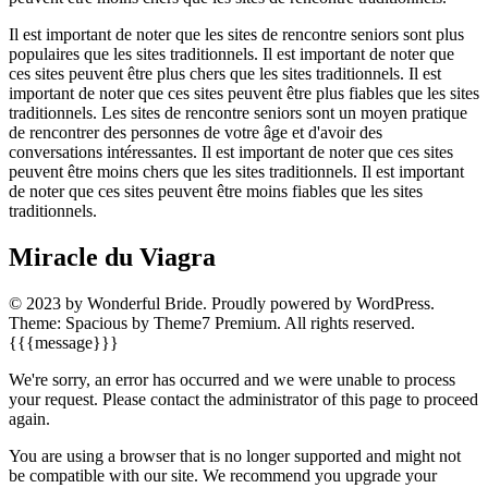
Il est important de noter que les sites de rencontre seniors sont plus
populaires que les sites traditionnels. Il est important de noter que
ces sites peuvent être plus chers que les sites traditionnels. Il est
important de noter que ces sites peuvent être plus fiables que les sites
traditionnels. Les sites de rencontre seniors sont un moyen pratique
de rencontrer des personnes de votre âge et d'avoir des
conversations intéressantes. Il est important de noter que ces sites
peuvent être moins chers que les sites traditionnels. Il est important
de noter que ces sites peuvent être moins fiables que les sites
traditionnels.
Miracle du Viagra
© 2023 by Wonderful Bride. Proudly powered by WordPress.
Theme: Spacious by Theme7 Premium. All rights reserved.
{{{message}}}
We're sorry, an error has occurred and we were unable to process
your request. Please contact the administrator of this page to proceed
again.
You are using a browser that is no longer supported and might not
be compatible with our site. We recommend you upgrade your