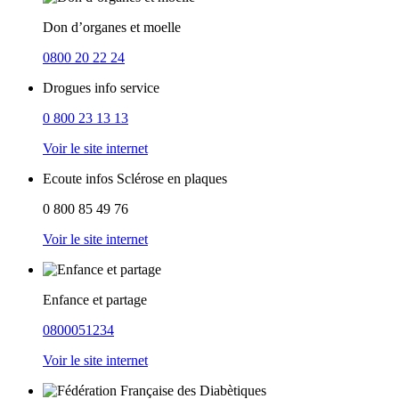
Don d’organes et moelle
0800 20 22 24
Drogues info service
0 800 23 13 13
Voir le site internet
Ecoute infos Sclérose en plaques
0 800 85 49 76
Voir le site internet
Enfance et partage
0800051234
Voir le site internet