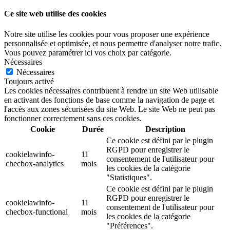
Ce site web utilise des cookies
Notre site utilise les cookies pour vous proposer une expérience
personnalisée et optimisée, et nous permettre d'analyser notre trafic.
Vous pouvez paramétrer ici vos choix par catégorie.
Nécessaires
Nécessaires
Toujours activé
Les cookies nécessaires contribuent à rendre un site Web utilisable
en activant des fonctions de base comme la navigation de page et
l'accès aux zones sécurisées du site Web. Le site Web ne peut pas
fonctionner correctement sans ces cookies.
Cookie
Durée
Description
Ce cookie est défini par le plugin
RGPD pour enregistrer le
cookielawinfo-
11
consentement de l'utilisateur pour
checbox-analytics
mois
les cookies de la catégorie
"Statistiques".
Ce cookie est défini par le plugin
RGPD pour enregistrer le
cookielawinfo-
11
consentement de l'utilisateur pour
checbox-functional
mois
les cookies de la catégorie
"Préférences".