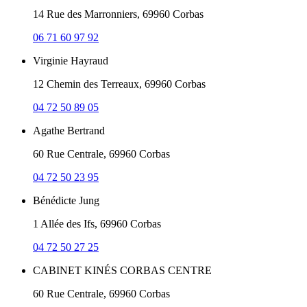
14 Rue des Marronniers, 69960 Corbas
06 71 60 97 92
Virginie Hayraud
12 Chemin des Terreaux, 69960 Corbas
04 72 50 89 05
Agathe Bertrand
60 Rue Centrale, 69960 Corbas
04 72 50 23 95
Bénédicte Jung
1 Allée des Ifs, 69960 Corbas
04 72 50 27 25
CABINET KINÉS CORBAS CENTRE
60 Rue Centrale, 69960 Corbas