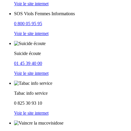
Voir le site internet
SOS Viols Femmes Informations
0 800 05 95 95
Voir le site internet
Suicide écoute
01 45 39 40 00
Voir le site internet
Tabac info service
0 825 30 93 10
Voir le site internet