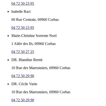
04 72 50 23 95
Isabelle Ract
60 Rue Centrale, 69960 Corbas
04 72 50 23 95
Marie-Christine Sorrente Noel
1 Allée des Ifs, 69960 Corbas
04 72 50 27 25
DR. Blandine Bernit
10 Rue des Marronniers, 69960 Corbas
04 72 50 29 90
DR. Cécile Varin
10 Rue des Marronniers, 69960 Corbas
04 72 50 29 90