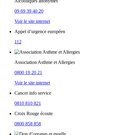
Alcooliques anonymes
09 69 39 40 20
Voir le site internet
Appel d’urgence européen
112
Association Asthme et Allergies
0800 19 20 21
Voir le site internet
Cancer info service
0810 810 821
Croix Rouge écoute
0800 858 858