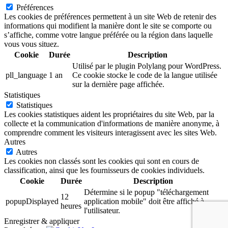
Préférences
Les cookies de préférences permettent à un site Web de retenir des
informations qui modifient la manière dont le site se comporte ou
s’affiche, comme votre langue préférée ou la région dans laquelle
vous vous situez.
Cookie
Durée
Description
Utilisé par le plugin Polylang pour WordPress.
pll_language
1 an
Ce cookie stocke le code de la langue utilisée
sur la dernière page affichée.
Statistiques
Statistiques
Les cookies statistiques aident les propriétaires du site Web, par la
collecte et la communication d'informations de manière anonyme, à
comprendre comment les visiteurs interagissent avec les sites Web.
Autres
Autres
Les cookies non classés sont les cookies qui sont en cours de
classification, ainsi que les fournisseurs de cookies individuels.
Cookie
Durée
Description
Détermine si le popup "téléchargement
12
popupDisplayed
application mobile" doit être affiché à
heures
l'utilisateur.
Enregistrer & appliquer