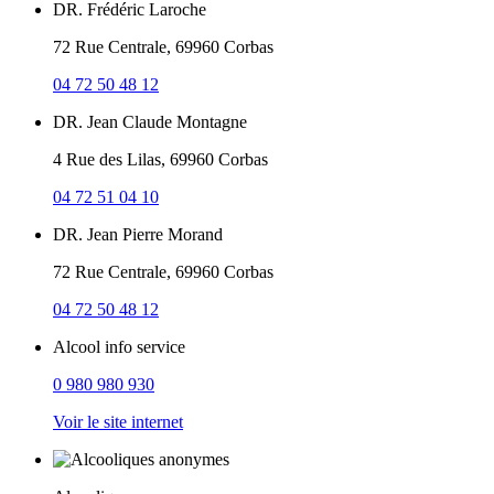
DR. Frédéric Laroche
72 Rue Centrale, 69960 Corbas
04 72 50 48 12
DR. Jean Claude Montagne
4 Rue des Lilas, 69960 Corbas
04 72 51 04 10
DR. Jean Pierre Morand
72 Rue Centrale, 69960 Corbas
04 72 50 48 12
Alcool info service
0 980 980 930
Voir le site internet