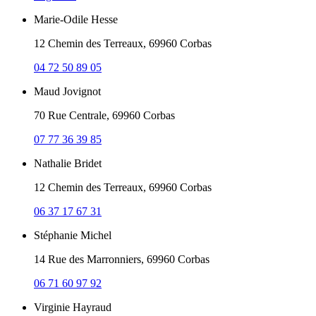
Marie-Odile Hesse
12 Chemin des Terreaux, 69960 Corbas
04 72 50 89 05
Maud Jovignot
70 Rue Centrale, 69960 Corbas
07 77 36 39 85
Nathalie Bridet
12 Chemin des Terreaux, 69960 Corbas
06 37 17 67 31
Stéphanie Michel
14 Rue des Marronniers, 69960 Corbas
06 71 60 97 92
Virginie Hayraud