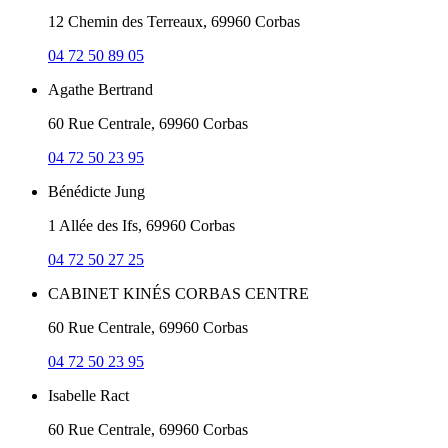
12 Chemin des Terreaux, 69960 Corbas
04 72 50 89 05
Agathe Bertrand
60 Rue Centrale, 69960 Corbas
04 72 50 23 95
Bénédicte Jung
1 Allée des Ifs, 69960 Corbas
04 72 50 27 25
CABINET KINÉS CORBAS CENTRE
60 Rue Centrale, 69960 Corbas
04 72 50 23 95
Isabelle Ract
60 Rue Centrale, 69960 Corbas