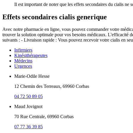
Il est important de noter que les effets secondaires du cialis ne
Effets secondaires cialis generique
Avec notre pharmacie en ligne, vous pouvez commander votre médicament
trouver la solution optimale pour vos besoins médicaux. L'efficacité d
suivants : - Livraison rapide : Vous pouvez recevoir votre cialis en 
Infirmiers
Kinésithérapeutes
Médecins
Urgences
Marie-Odile Hesse
12 Chemin des Terreaux, 69960 Corbas
04 72 50 89 05
Maud Jovignot
70 Rue Centrale, 69960 Corbas
07 77 36 39 85