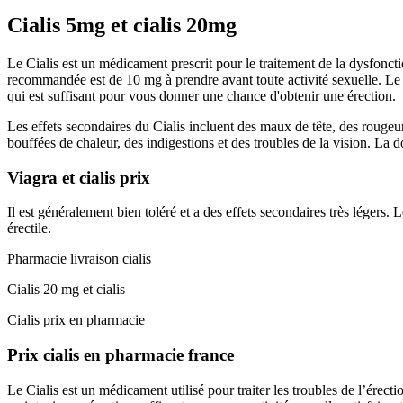
Cialis 5mg et cialis 20mg
Le Cialis est un médicament prescrit pour le traitement de la dysfoncti
recommandée est de 10 mg à prendre avant toute activité sexuelle. Le C
qui est suffisant pour vous donner une chance d'obtenir une érection.
Les effets secondaires du Cialis incluent des maux de tête, des rougeur
bouffées de chaleur, des indigestions et des troubles de la vision. La
Viagra et cialis prix
Il est généralement bien toléré et a des effets secondaires très légers
érectile.
Pharmacie livraison cialis
Cialis 20 mg et cialis
Cialis prix en pharmacie
Prix cialis en pharmacie france
Le Cialis est un médicament utilisé pour traiter les troubles de l’érect