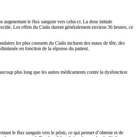
n augmentant le flux sanguin vers celui-ci. La dose initiale
ectile. Les effets du Cialis durent généralement environ 36 heures, ce
ondaires les plus courants du Cialis incluent des maux de tête, des
 diminuée en fonction de la réponse du patient.
 beaucoup plus long que les autres médicaments contre la dysfonction
entant le flux sanguin vers le pénis, ce qui permet d’obtenir et de