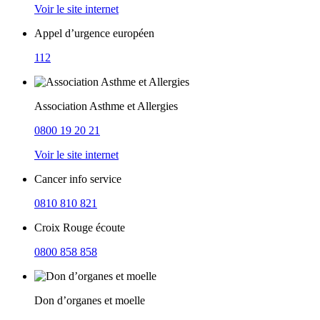
Voir le site internet
Appel d’urgence européen
112
Association Asthme et Allergies
0800 19 20 21
Voir le site internet
Cancer info service
0810 810 821
Croix Rouge écoute
0800 858 858
Don d’organes et moelle