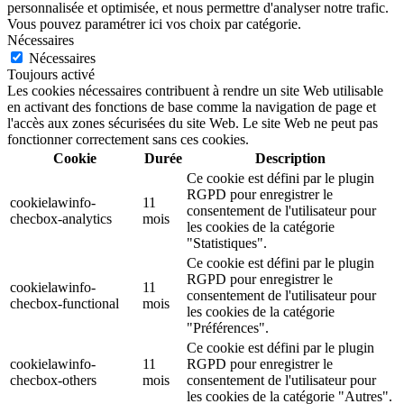
personnalisée et optimisée, et nous permettre d'analyser notre trafic.
Vous pouvez paramétrer ici vos choix par catégorie.
Nécessaires
Nécessaires
Toujours activé
Les cookies nécessaires contribuent à rendre un site Web utilisable
en activant des fonctions de base comme la navigation de page et
l'accès aux zones sécurisées du site Web. Le site Web ne peut pas
fonctionner correctement sans ces cookies.
Cookie
Durée
Description
Ce cookie est défini par le plugin
RGPD pour enregistrer le
cookielawinfo-
11
consentement de l'utilisateur pour
checbox-analytics
mois
les cookies de la catégorie
"Statistiques".
Ce cookie est défini par le plugin
RGPD pour enregistrer le
cookielawinfo-
11
consentement de l'utilisateur pour
checbox-functional
mois
les cookies de la catégorie
"Préférences".
Ce cookie est défini par le plugin
cookielawinfo-
11
RGPD pour enregistrer le
checbox-others
mois
consentement de l'utilisateur pour
les cookies de la catégorie "Autres".