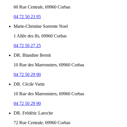
60 Rue Centrale, 69960 Corbas
04 72 50 23 95
Marie-Christine Sorrente Noel
1 Allée des Ifs, 69960 Corbas
04 72 50 27 25
DR. Blandine Bernit
10 Rue des Marronniers, 69960 Corbas
04 72 50 29 90
DR. Cécile Varin
10 Rue des Marronniers, 69960 Corbas
04 72 50 29 90
DR. Frédéric Laroche
72 Rue Centrale, 69960 Corbas