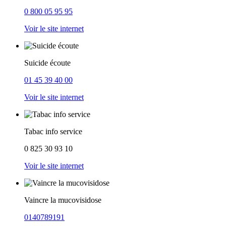
0 800 05 95 95
Voir le site internet
Suicide écoute
01 45 39 40 00
Voir le site internet
Tabac info service
0 825 30 93 10
Voir le site internet
Vaincre la mucovisidose
0140789191