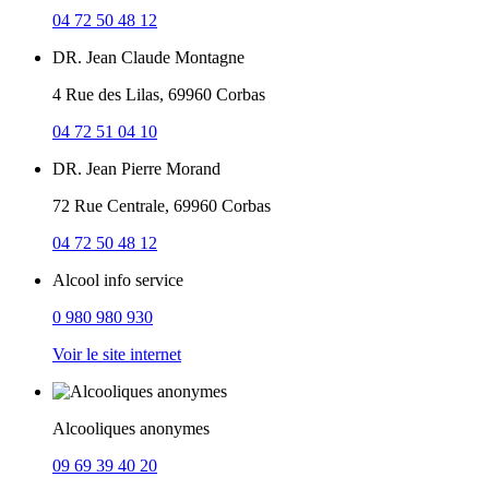
04 72 50 48 12
DR. Jean Claude Montagne
4 Rue des Lilas, 69960 Corbas
04 72 51 04 10
DR. Jean Pierre Morand
72 Rue Centrale, 69960 Corbas
04 72 50 48 12
Alcool info service
0 980 980 930
Voir le site internet
Alcooliques anonymes
09 69 39 40 20