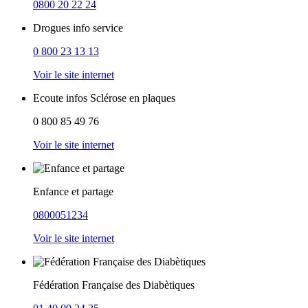
0800 20 22 24
Drogues info service
0 800 23 13 13
Voir le site internet
Ecoute infos Sclérose en plaques
0 800 85 49 76
Voir le site internet
Enfance et partage
0800051234
Voir le site internet
Fédération Française des Diabètiques