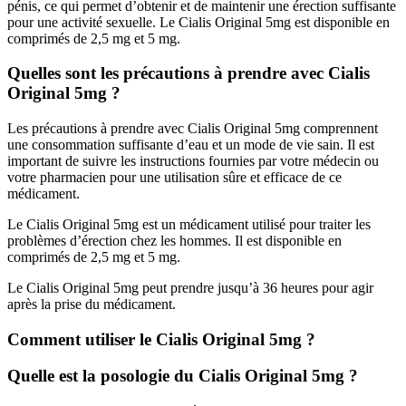
pénis, ce qui permet d’obtenir et de maintenir une érection suffisante
pour une activité sexuelle. Le Cialis Original 5mg est disponible en
comprimés de 2,5 mg et 5 mg.
Quelles sont les précautions à prendre avec Cialis
Original 5mg ?
Les précautions à prendre avec Cialis Original 5mg comprennent
une consommation suffisante d’eau et un mode de vie sain. Il est
important de suivre les instructions fournies par votre médecin ou
votre pharmacien pour une utilisation sûre et efficace de ce
médicament.
Le Cialis Original 5mg est un médicament utilisé pour traiter les
problèmes d’érection chez les hommes. Il est disponible en
comprimés de 2,5 mg et 5 mg.
Le Cialis Original 5mg peut prendre jusqu’à 36 heures pour agir
après la prise du médicament.
Comment utiliser le Cialis Original 5mg ?
Quelle est la posologie du Cialis Original 5mg ?