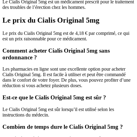
Le Cialis Original 5mg est un médicament prescrit pour le traitement
des troubles de l’érection chez les hommes.
Le prix du Cialis Original 5mg
Le prix du Cialis Original 5mg est de 4,18 € par comprimé, ce qui
est un prix raisonnable pour ce médicament.
Comment acheter Cialis Original 5mg sans
ordonnance ?
Les pharmacies en ligne sont une excellente option pour acheter
Cialis Original 5mg. Il est facile à utiliser et peut être commandé
dans le confort de votre foyer. De plus, vous pouvez profiter d’une
réduction si vous achetez plusieurs doses.
Est-ce que le Cialis Original 5mg est sûr ?
Le Cialis Original 5mg est sûr lorsqu’il est utilisé selon les
instructions du médecin.
Combien de temps dure le Cialis Original 5mg ?