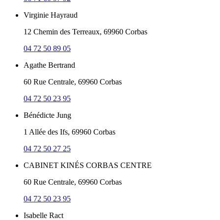
Virginie Hayraud
12 Chemin des Terreaux, 69960 Corbas
04 72 50 89 05
Agathe Bertrand
60 Rue Centrale, 69960 Corbas
04 72 50 23 95
Bénédicte Jung
1 Allée des Ifs, 69960 Corbas
04 72 50 27 25
CABINET KINÉS CORBAS CENTRE
60 Rue Centrale, 69960 Corbas
04 72 50 23 95
Isabelle Ract