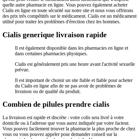
quelle autre pharmacie en ligne. Vous pouvez également acheter
Cialis en ligne en toute sécurité sur notre site et nous vous offrirons
des prix très compétitifs sur le médicament. Cialis est un médicament
utilisé pour traiter les problèmes d'érection chez les hommes.
Cialis generique livraison rapide
Il est également disponible dans les pharmacies en ligne et
dans certaines pharmacies physiques.
Cialis est généralement pris une heure avant l'activité sexuelle
prévue.
Il est important de choisir un site fiable et fiable pour acheter
du Cialis en ligne afin de ne pas avoir de problèmes de
livraison ou de qualité du produit.
Combien de pilules prendre cialis
La livraison est rapide et discrète : votre colis sera livré à votre
domicile ou à l'adresse que vous aurez indiquée par votre facteur.
Vous pouvez facilement trouver la pharmacie la plus proche de chez
vous ou vous pouvez appeler pour demander conseil sur la