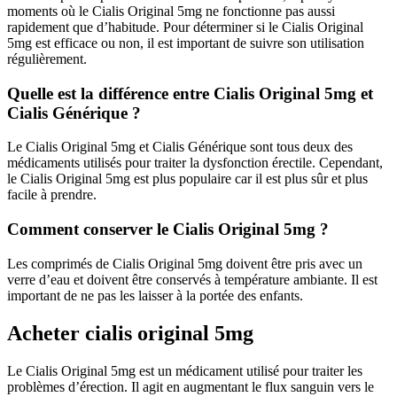
moments où le Cialis Original 5mg ne fonctionne pas aussi
rapidement que d’habitude. Pour déterminer si le Cialis Original
5mg est efficace ou non, il est important de suivre son utilisation
régulièrement.
Quelle est la différence entre Cialis Original 5mg et
Cialis Générique ?
Le Cialis Original 5mg et Cialis Générique sont tous deux des
médicaments utilisés pour traiter la dysfonction érectile. Cependant,
le Cialis Original 5mg est plus populaire car il est plus sûr et plus
facile à prendre.
Comment conserver le Cialis Original 5mg ?
Les comprimés de Cialis Original 5mg doivent être pris avec un
verre d’eau et doivent être conservés à température ambiante. Il est
important de ne pas les laisser à la portée des enfants.
Acheter cialis original 5mg
Le Cialis Original 5mg est un médicament utilisé pour traiter les
problèmes d’érection. Il agit en augmentant le flux sanguin vers le