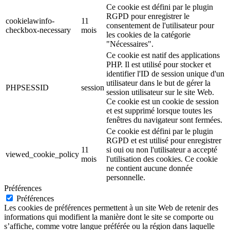
Ce cookie est défini par le plugin
RGPD pour enregistrer le
cookielawinfo-
11
consentement de l'utilisateur pour
checkbox-necessary
mois
les cookies de la catégorie
"Nécessaires".
Ce cookie est natif des applications
PHP. Il est utilisé pour stocker et
identifier l'ID de session unique d'un
utilisateur dans le but de gérer la
PHPSESSID
session
session utilisateur sur le site Web.
Ce cookie est un cookie de session
et est supprimé lorsque toutes les
fenêtres du navigateur sont fermées.
Ce cookie est défini par le plugin
RGPD et est utilisé pour enregistrer
11
si oui ou non l'utilisateur a accepté
viewed_cookie_policy
mois
l'utilisation des cookies. Ce cookie
ne contient aucune donnée
personnelle.
Préférences
Préférences
Les cookies de préférences permettent à un site Web de retenir des
informations qui modifient la manière dont le site se comporte ou
s’affiche, comme votre langue préférée ou la région dans laquelle