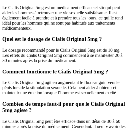
Le Cialis Original 5mg est un médicament efficace et sûr qui peut
aider les hommes à retrouver une vie sexuelle satisfaisante. Il est
également facile à prendre et à prendre tous les jours, ce qui le rend
idéal pour les hommes qui ne sont pas habitués aux traitements
médicamenteux.
Quel est le dosage de Cialis Original 5mg ?
Le dosage recommandé pour le Cialis Original 5mg est de 10 mg.
Les effets du Cialis Original 5mg commencent à se manifester 20 à
30 minutes après la prise du médicament.
Comment fonctionne le Cialis Original 5mg ?
Le Cialis Original 5mg agit en augmentant le flux sanguin vers le
pénis lors de la stimulation sexuelle. Cela peut aider à obtenir et
maintenir une érection lorsque l’homme est sexuellement excité.
Combien de temps faut-il pour que le Cialis Original
5mg agisse ?
Le Cialis Original 5mg peut être efficace dans un délai de 30 à 60
minutes après la prise du médicament. Cependant, il peut y avoir des