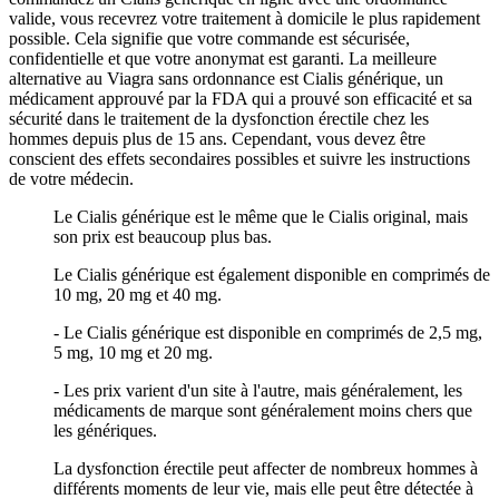
valide, vous recevrez votre traitement à domicile le plus rapidement
possible. Cela signifie que votre commande est sécurisée,
confidentielle et que votre anonymat est garanti. La meilleure
alternative au Viagra sans ordonnance est Cialis générique, un
médicament approuvé par la FDA qui a prouvé son efficacité et sa
sécurité dans le traitement de la dysfonction érectile chez les
hommes depuis plus de 15 ans. Cependant, vous devez être
conscient des effets secondaires possibles et suivre les instructions
de votre médecin.
Le Cialis générique est le même que le Cialis original, mais
son prix est beaucoup plus bas.
Le Cialis générique est également disponible en comprimés de
10 mg, 20 mg et 40 mg.
- Le Cialis générique est disponible en comprimés de 2,5 mg,
5 mg, 10 mg et 20 mg.
- Les prix varient d'un site à l'autre, mais généralement, les
médicaments de marque sont généralement moins chers que
les génériques.
La dysfonction érectile peut affecter de nombreux hommes à
différents moments de leur vie, mais elle peut être détectée à