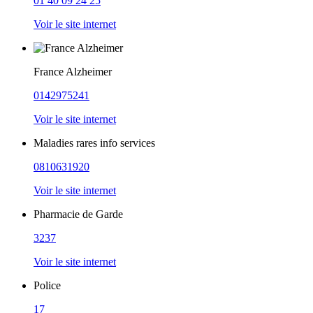
01 40 09 24 25
Voir le site internet
France Alzheimer
0142975241
Voir le site internet
Maladies rares info services
0810631920
Voir le site internet
Pharmacie de Garde
3237
Voir le site internet
Police
17