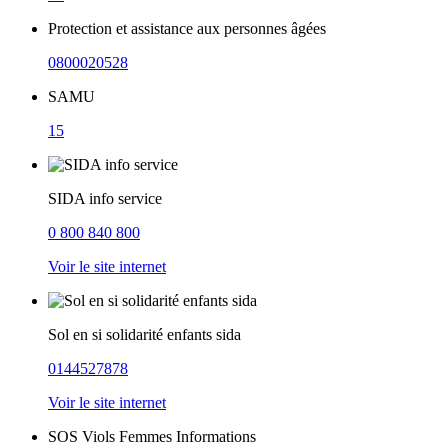
Protection et assistance aux personnes âgées
0800020528
SAMU
15
SIDA info service
0 800 840 800
Voir le site internet
Sol en si solidarité enfants sida
0144527878
Voir le site internet
SOS Viols Femmes Informations