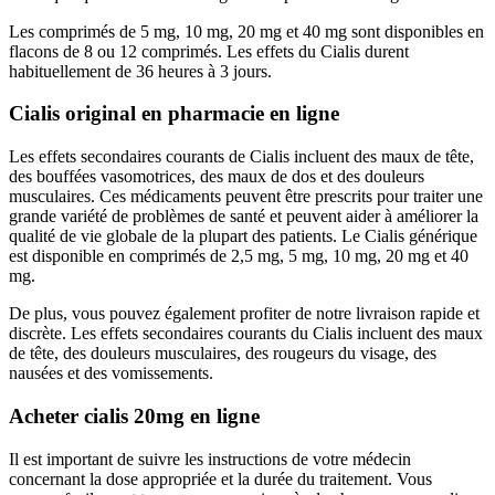
Les comprimés de 5 mg, 10 mg, 20 mg et 40 mg sont disponibles en
flacons de 8 ou 12 comprimés. Les effets du Cialis durent
habituellement de 36 heures à 3 jours.
Cialis original en pharmacie en ligne
Les effets secondaires courants de Cialis incluent des maux de tête,
des bouffées vasomotrices, des maux de dos et des douleurs
musculaires. Ces médicaments peuvent être prescrits pour traiter une
grande variété de problèmes de santé et peuvent aider à améliorer la
qualité de vie globale de la plupart des patients. Le Cialis générique
est disponible en comprimés de 2,5 mg, 5 mg, 10 mg, 20 mg et 40
mg.
De plus, vous pouvez également profiter de notre livraison rapide et
discrète. Les effets secondaires courants du Cialis incluent des maux
de tête, des douleurs musculaires, des rougeurs du visage, des
nausées et des vomissements.
Acheter cialis 20mg en ligne
Il est important de suivre les instructions de votre médecin
concernant la dose appropriée et la durée du traitement. Vous