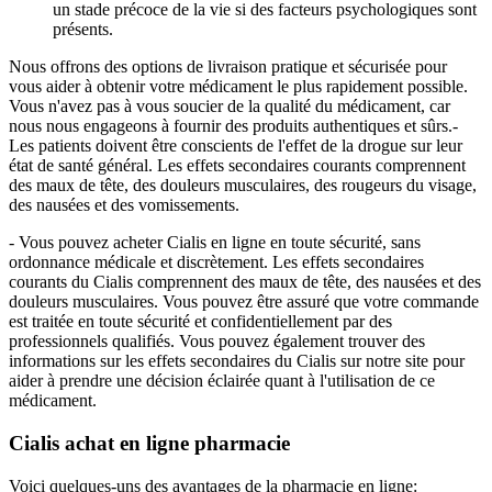
un stade précoce de la vie si des facteurs psychologiques sont
présents.
Nous offrons des options de livraison pratique et sécurisée pour
vous aider à obtenir votre médicament le plus rapidement possible.
Vous n'avez pas à vous soucier de la qualité du médicament, car
nous nous engageons à fournir des produits authentiques et sûrs.-
Les patients doivent être conscients de l'effet de la drogue sur leur
état de santé général. Les effets secondaires courants comprennent
des maux de tête, des douleurs musculaires, des rougeurs du visage,
des nausées et des vomissements.
- Vous pouvez acheter Cialis en ligne en toute sécurité, sans
ordonnance médicale et discrètement. Les effets secondaires
courants du Cialis comprennent des maux de tête, des nausées et des
douleurs musculaires. Vous pouvez être assuré que votre commande
est traitée en toute sécurité et confidentiellement par des
professionnels qualifiés. Vous pouvez également trouver des
informations sur les effets secondaires du Cialis sur notre site pour
aider à prendre une décision éclairée quant à l'utilisation de ce
médicament.
Cialis achat en ligne pharmacie
Voici quelques-uns des avantages de la pharmacie en ligne: