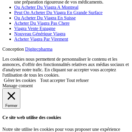
une préparation rigoureuse de vos médicaments.
Ou Acheter Du Viagra A Montreal
Peut On Acheter Du Viagra En Grande Surface
Ou Acheter Du Viagra En Suisse
Acheter Du Viagra Pas Chere
Viagra Vente Espagne
Nouveau Générique Viagra
Acheter Viagra Par Virement
Conception
Digitecpharma
Les cookies nous permettent de personnaliser le contenu et les
annonces, d'offrir des fonctionnalités relatives aux médias sociaux et
d'analyser notre trafic. En cliquant sur accepter vous acceptez
l'utilisation de tous les cookies.
Gérer les cookies
Tout accepter
Tout refuser
Manage consent
Fermer
Ce site web utilise des cookies
Notre site utilise les cookies pour vous proposer une expérience