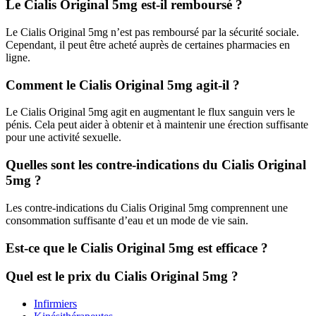
Le Cialis Original 5mg est-il remboursé ?
Le Cialis Original 5mg n’est pas remboursé par la sécurité sociale.
Cependant, il peut être acheté auprès de certaines pharmacies en
ligne.
Comment le Cialis Original 5mg agit-il ?
Le Cialis Original 5mg agit en augmentant le flux sanguin vers le
pénis. Cela peut aider à obtenir et à maintenir une érection suffisante
pour une activité sexuelle.
Quelles sont les contre-indications du Cialis Original
5mg ?
Les contre-indications du Cialis Original 5mg comprennent une
consommation suffisante d’eau et un mode de vie sain.
Est-ce que le Cialis Original 5mg est efficace ?
Quel est le prix du Cialis Original 5mg ?
Infirmiers