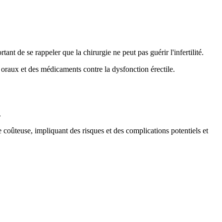
ant de se rappeler que la chirurgie ne peut pas guérir l'infertilité.
 oraux et des médicaments contre la dysfonction érectile.
.
tre coûteuse, impliquant des risques et des complications potentiels et