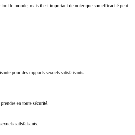
tout le monde, mais il est important de noter que son efficacité peut
isante pour des rapports sexuels satisfaisants.
 prendre en toute sécurité.
exuels satisfaisants.