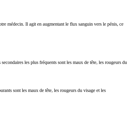
tre médecin. Il agit en augmentant le flux sanguin vers le pénis, ce
 secondaires les plus fréquents sont les maux de tête, les rougeurs du
rants sont les maux de tête, les rougeurs du visage et les