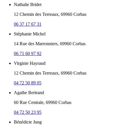
Nathalie Bridet
12 Chemin des Terreaux, 69960 Corbas
06 37 17 67 31
Stéphanie Michel
14 Rue des Marronniers, 69960 Corbas
06 71 60 97 92
Virginie Hayraud
12 Chemin des Terreaux, 69960 Corbas
04 72 50 89 05
Agathe Bertrand
60 Rue Centrale, 69960 Corbas
04 72 50 23 95
Bénédicte Jung