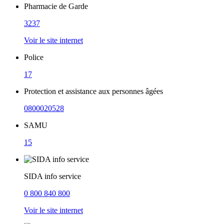
Pharmacie de Garde
3237
Voir le site internet
Police
17
Protection et assistance aux personnes âgées
0800020528
SAMU
15
SIDA info service
0 800 840 800
Voir le site internet