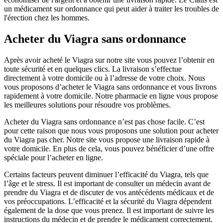
un médicament sur ordonnance qui peut aider à traiter les troubles de
l'érection chez les hommes.
Acheter du Viagra sans ordonnance
Après avoir acheté le Viagra sur notre site vous pouvez l’obtenir en
toute sécurité et en quelques clics. La livraison s’effectue
directement à votre domicile ou à l’adresse de votre choix. Nous
vous proposons d’acheter le Viagra sans ordonnance et vous livrons
rapidement à votre domicile. Notre pharmacie en ligne vous propose
les meilleures solutions pour résoudre vos problèmes.
Acheter du Viagra sans ordonnance n’est pas chose facile. C’est
pour cette raison que nous vous proposons une solution pour acheter
du Viagra pas cher. Notre site vous propose une livraison rapide à
votre domicile. En plus de cela, vous pouvez bénéficier d’une offre
spéciale pour l’acheter en ligne.
Certains facteurs peuvent diminuer l’efficacité du Viagra, tels que
l’âge et le stress. Il est important de consulter un médecin avant de
prendre du Viagra et de discuter de vos antécédents médicaux et de
vos préoccupations. L’efficacité et la sécurité du Viagra dépendent
également de la dose que vous prenez. Il est important de suivre les
instructions du médecin et de prendre le médicament correctement.