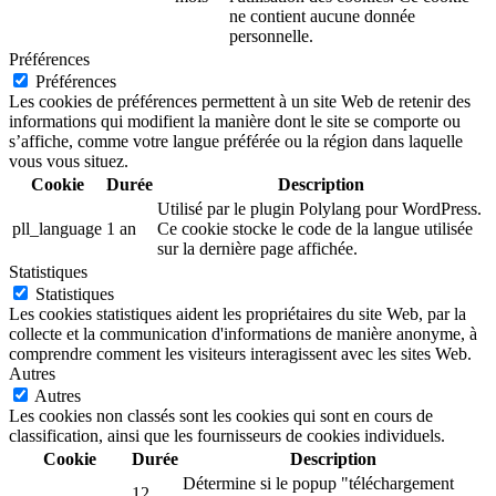
ne contient aucune donnée
personnelle.
Préférences
Préférences
Les cookies de préférences permettent à un site Web de retenir des
informations qui modifient la manière dont le site se comporte ou
s’affiche, comme votre langue préférée ou la région dans laquelle
vous vous situez.
Cookie
Durée
Description
Utilisé par le plugin Polylang pour WordPress.
pll_language
1 an
Ce cookie stocke le code de la langue utilisée
sur la dernière page affichée.
Statistiques
Statistiques
Les cookies statistiques aident les propriétaires du site Web, par la
collecte et la communication d'informations de manière anonyme, à
comprendre comment les visiteurs interagissent avec les sites Web.
Autres
Autres
Les cookies non classés sont les cookies qui sont en cours de
classification, ainsi que les fournisseurs de cookies individuels.
Cookie
Durée
Description
Détermine si le popup "téléchargement
12