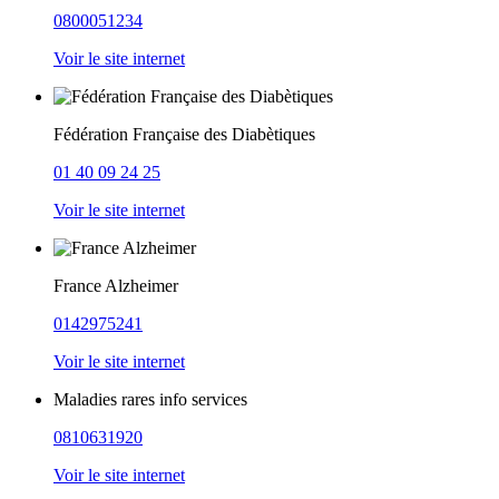
0800051234
Voir le site internet
Fédération Française des Diabètiques
01 40 09 24 25
Voir le site internet
France Alzheimer
0142975241
Voir le site internet
Maladies rares info services
0810631920
Voir le site internet