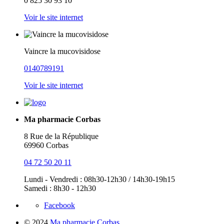
0 825 30 93 10
Voir le site internet
Vaincre la mucovisidose
0140789191
Voir le site internet
Ma pharmacie Corbas
8 Rue de la République
69960 Corbas
04 72 50 20 11
Lundi - Vendredi : 08h30-12h30 / 14h30-19h15
Samedi : 8h30 - 12h30
Facebook
© 2024
Ma pharmacie Corbas