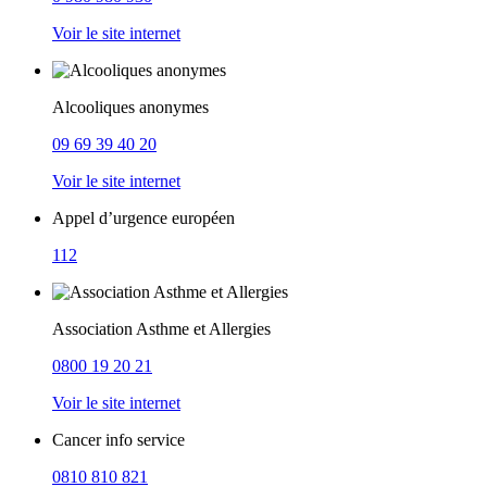
Voir le site internet
Alcooliques anonymes
09 69 39 40 20
Voir le site internet
Appel d’urgence européen
112
Association Asthme et Allergies
0800 19 20 21
Voir le site internet
Cancer info service
0810 810 821