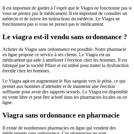
Il est important de garder à l’esprit que le Viagra ne fonctionne pas si
vous ne prenez pas le médicament. Il est important de consulter un
médecin et de suivre les instructions du médecin. Le Viagra ne
fonctionnera pas si vous ne prenez pas le médicament.
Le viagra est-il vendu sans ordonnance ?
Acheter du Viagra sans ordonnance est possible. Notre pharmacie
en ligne propose ce service à ses clients. Le Viagra est un
médicament qui aide à améliorer l’érection chez les hommes. Il est
fabriqué par la société Pfizer et est utilisé pour traiter la dysfonction
érectile chez les hommes.
Le Viagra agit en augmentant le flux sanguin vers le pénis, ce qui
permet aux hommes d’atteindre et de maintenir une érection
suffisante pour avoir des rapports sexuels. Le Viagra est disponible
en vente libre et peut être acheté dans les pharmacies locales ou en
ligne.
Viagra sans ordonnance en pharmacie
Il existe de nombreuses pharmacies en ligne qui vendent des
médicaments sans ordonnance. Ces pharmacies ne sont