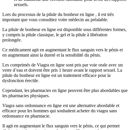
sexuels.
Lors du processus de la pilule du bonheur en ligne , il est très
important que vous consultiez votre médecin au préalable.
La pilule de bonheur en ligne est disponible sous différentes formes,
y compris la pilule classique, le gel et la pilule à libération
prolongée.
Ce médicament agit en augmentant le flux sanguin vers le pénis et
en augmentant ainsi la dureté et la sensibilité du pénis.
Les comprimés de Viagra en ligne sont pris par voie orale avec un
verre d’eau et doivent être pris 1 heure avant le rapport sexuel. La
pilule du bonheur en ligne est un traitement efficace pour la
dysfonction érectile.
Cependant, les pharmacies en ligne peuvent être plus abordables que
les pharmacies physiques.
Viagra sans ordonnance en ligne est une alternative abordable et
efficace pour les hommes qui souhaitent acheter du viagra sans
ordonnance en pharmacie.
Il agit en augmentant le flux sanguin vers le pénis, ce qui permet