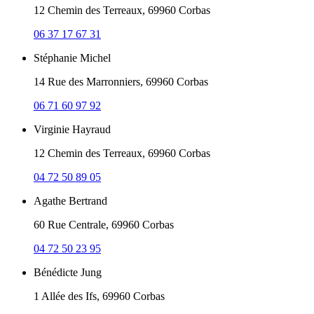
12 Chemin des Terreaux, 69960 Corbas
06 37 17 67 31
Stéphanie Michel
14 Rue des Marronniers, 69960 Corbas
06 71 60 97 92
Virginie Hayraud
12 Chemin des Terreaux, 69960 Corbas
04 72 50 89 05
Agathe Bertrand
60 Rue Centrale, 69960 Corbas
04 72 50 23 95
Bénédicte Jung
1 Allée des Ifs, 69960 Corbas