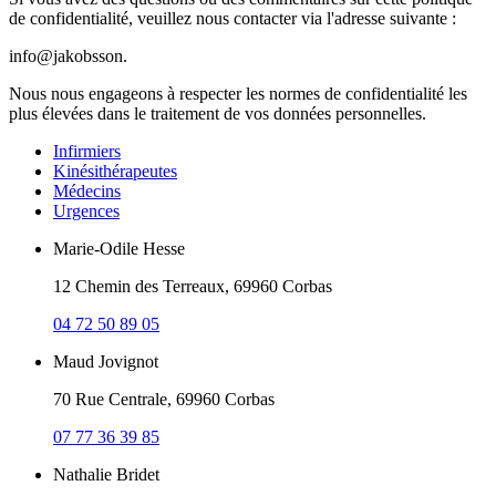
de confidentialité, veuillez nous contacter via l'adresse suivante :
info@jakobsson.
Nous nous engageons à respecter les normes de confidentialité les
plus élevées dans le traitement de vos données personnelles.
Infirmiers
Kinésithérapeutes
Médecins
Urgences
Marie-Odile Hesse
12 Chemin des Terreaux, 69960 Corbas
04 72 50 89 05
Maud Jovignot
70 Rue Centrale, 69960 Corbas
07 77 36 39 85
Nathalie Bridet