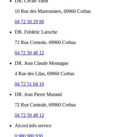
DR. Cécile Varin
10 Rue des Marronniers, 69960 Corbas
04 72 50 29 90
DR. Frédéric Laroche
72 Rue Centrale, 69960 Corbas
04 72 50 48 12
DR. Jean Claude Montagne
4 Rue des Lilas, 69960 Corbas
04 72 51 04 10
DR. Jean Pierre Morand
72 Rue Centrale, 69960 Corbas
04 72 50 48 12
Alcool info service
0 980 980 930