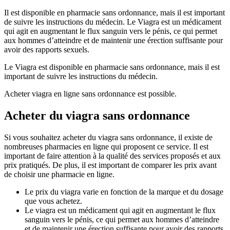
Il est disponible en pharmacie sans ordonnance, mais il est important
de suivre les instructions du médecin. Le Viagra est un médicament
qui agit en augmentant le flux sanguin vers le pénis, ce qui permet
aux hommes d’atteindre et de maintenir une érection suffisante pour
avoir des rapports sexuels.
Le Viagra est disponible en pharmacie sans ordonnance, mais il est
important de suivre les instructions du médecin.
Acheter viagra en ligne sans ordonnance est possible.
Acheter du viagra sans ordonnance
Si vous souhaitez acheter du viagra sans ordonnance, il existe de
nombreuses pharmacies en ligne qui proposent ce service. Il est
important de faire attention à la qualité des services proposés et aux
prix pratiqués. De plus, il est important de comparer les prix avant
de choisir une pharmacie en ligne.
Le prix du viagra varie en fonction de la marque et du dosage
que vous achetez.
Le viagra est un médicament qui agit en augmentant le flux
sanguin vers le pénis, ce qui permet aux hommes d’atteindre
et de maintenir une érection suffisante pour avoir des rapports