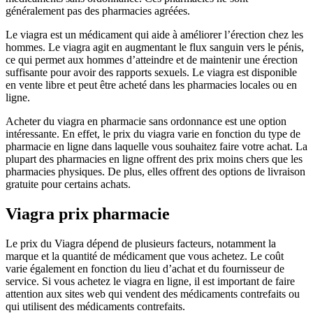
généralement pas des pharmacies agréées.
Le viagra est un médicament qui aide à améliorer l’érection chez les
hommes. Le viagra agit en augmentant le flux sanguin vers le pénis,
ce qui permet aux hommes d’atteindre et de maintenir une érection
suffisante pour avoir des rapports sexuels. Le viagra est disponible
en vente libre et peut être acheté dans les pharmacies locales ou en
ligne.
Acheter du viagra en pharmacie sans ordonnance est une option
intéressante. En effet, le prix du viagra varie en fonction du type de
pharmacie en ligne dans laquelle vous souhaitez faire votre achat. La
plupart des pharmacies en ligne offrent des prix moins chers que les
pharmacies physiques. De plus, elles offrent des options de livraison
gratuite pour certains achats.
Viagra prix pharmacie
Le prix du Viagra dépend de plusieurs facteurs, notamment la
marque et la quantité de médicament que vous achetez. Le coût
varie également en fonction du lieu d’achat et du fournisseur de
service. Si vous achetez le viagra en ligne, il est important de faire
attention aux sites web qui vendent des médicaments contrefaits ou
qui utilisent des médicaments contrefaits.