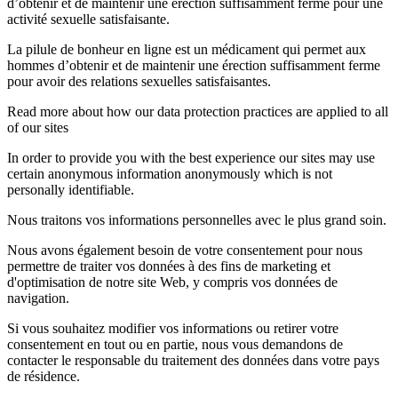
d’obtenir et de maintenir une érection suffisamment ferme pour une
activité sexuelle satisfaisante.
La pilule de bonheur en ligne est un médicament qui permet aux
hommes d’obtenir et de maintenir une érection suffisamment ferme
pour avoir des relations sexuelles satisfaisantes.
Read more about how our data protection practices are applied to all
of our sites
In order to provide you with the best experience our sites may use
certain anonymous information anonymously which is not
personally identifiable.
Nous traitons vos informations personnelles avec le plus grand soin.
Nous avons également besoin de votre consentement pour nous
permettre de traiter vos données à des fins de marketing et
d'optimisation de notre site Web, y compris vos données de
navigation.
Si vous souhaitez modifier vos informations ou retirer votre
consentement en tout ou en partie, nous vous demandons de
contacter le responsable du traitement des données dans votre pays
de résidence.