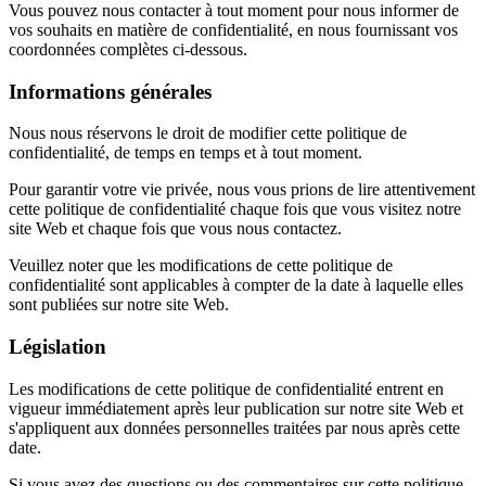
Vous pouvez nous contacter à tout moment pour nous informer de
vos souhaits en matière de confidentialité, en nous fournissant vos
coordonnées complètes ci-dessous.
Informations générales
Nous nous réservons le droit de modifier cette politique de
confidentialité, de temps en temps et à tout moment.
Pour garantir votre vie privée, nous vous prions de lire attentivement
cette politique de confidentialité chaque fois que vous visitez notre
site Web et chaque fois que vous nous contactez.
Veuillez noter que les modifications de cette politique de
confidentialité sont applicables à compter de la date à laquelle elles
sont publiées sur notre site Web.
Législation
Les modifications de cette politique de confidentialité entrent en
vigueur immédiatement après leur publication sur notre site Web et
s'appliquent aux données personnelles traitées par nous après cette
date.
Si vous avez des questions ou des commentaires sur cette politique