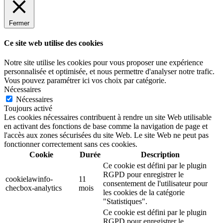
Fermer
Ce site web utilise des cookies
Notre site utilise les cookies pour vous proposer une expérience
personnalisée et optimisée, et nous permettre d'analyser notre trafic.
Vous pouvez paramétrer ici vos choix par catégorie.
Nécessaires
Nécessaires
Toujours activé
Les cookies nécessaires contribuent à rendre un site Web utilisable
en activant des fonctions de base comme la navigation de page et
l'accès aux zones sécurisées du site Web. Le site Web ne peut pas
fonctionner correctement sans ces cookies.
Cookie
Durée
Description
Ce cookie est défini par le plugin
RGPD pour enregistrer le
cookielawinfo-
11
consentement de l'utilisateur pour
checbox-analytics
mois
les cookies de la catégorie
"Statistiques".
Ce cookie est défini par le plugin
RGPD pour enregistrer le