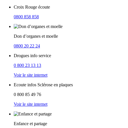
Croix Rouge écoute
0800 858 858
Don d’organes et moelle
0800 20 22 24
Drogues info service
0 800 23 13 13
Voir le site internet
Ecoute infos Sclérose en plaques
0 800 85 49 76
Voir le site internet
Enfance et partage