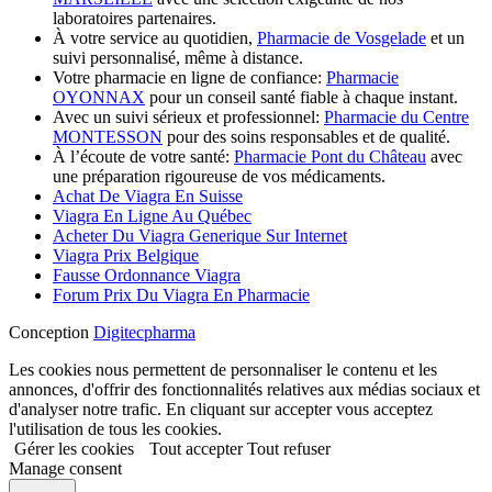
laboratoires partenaires.
À votre service au quotidien,
Pharmacie de Vosgelade
et un
suivi personnalisé, même à distance.
Votre pharmacie en ligne de confiance:
Pharmacie
OYONNAX
pour un conseil santé fiable à chaque instant.
Avec un suivi sérieux et professionnel:
Pharmacie du Centre
MONTESSON
pour des soins responsables et de qualité.
À l’écoute de votre santé:
Pharmacie Pont du Château
avec
une préparation rigoureuse de vos médicaments.
Achat De Viagra En Suisse
Viagra En Ligne Au Québec
Acheter Du Viagra Generique Sur Internet
Viagra Prix Belgique
Fausse Ordonnance Viagra
Forum Prix Du Viagra En Pharmacie
Conception
Digitecpharma
Les cookies nous permettent de personnaliser le contenu et les
annonces, d'offrir des fonctionnalités relatives aux médias sociaux et
d'analyser notre trafic. En cliquant sur accepter vous acceptez
l'utilisation de tous les cookies.
Gérer les cookies
Tout accepter
Tout refuser
Manage consent