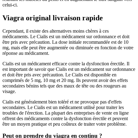
celui-ci.
Viagra original livraison rapide
Cependant, il existe des alternatives moins chères à ces
médicaments. Le Cialis est un médicament sur ordonnance et doit
être pris avec précaution. La dose initiale recommandée est de 10
mg, mais elle peut être augmentée ou diminuée en fonction de votre
réponse au médicament.
Cialis est un médicament efficace contre la dysfonction érectile. Il
est important de savoir que Cialis est un médicament sur ordonnance
et doit être pris avec précaution. Le Cialis est disponible en
comprimés de 5 mg, 10 mg et 20 mg. Ils peuvent avoir des effets
secondaires bénins tels que des maux de tête ou des rougeurs au
visage.
Cialis est généralement bien toléré et ne provoque pas d'effets
secondaires. Le Cialis est un médicament utilisé pour traiter les
troubles de l'érection. La plupart des entreprises de vente en ligne
offrent des médicaments contre la dysfonction érectile et peuvent
être un moyen pratique et peu coûteux de traiter votre problème.
Peut on prendre du viagra en continu ?