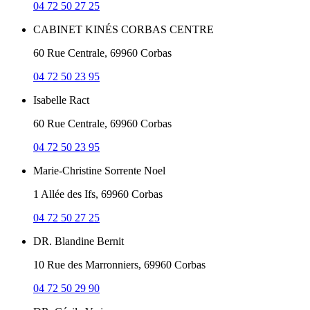
04 72 50 27 25
CABINET KINÉS CORBAS CENTRE
60 Rue Centrale, 69960 Corbas
04 72 50 23 95
Isabelle Ract
60 Rue Centrale, 69960 Corbas
04 72 50 23 95
Marie-Christine Sorrente Noel
1 Allée des Ifs, 69960 Corbas
04 72 50 27 25
DR. Blandine Bernit
10 Rue des Marronniers, 69960 Corbas
04 72 50 29 90