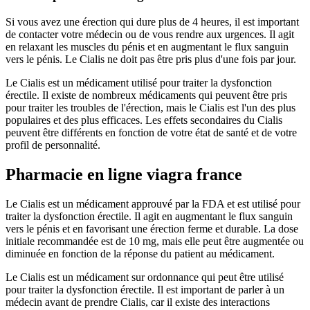
Si vous avez une érection qui dure plus de 4 heures, il est important
de contacter votre médecin ou de vous rendre aux urgences. Il agit
en relaxant les muscles du pénis et en augmentant le flux sanguin
vers le pénis. Le Cialis ne doit pas être pris plus d'une fois par jour.
Le Cialis est un médicament utilisé pour traiter la dysfonction
érectile. Il existe de nombreux médicaments qui peuvent être pris
pour traiter les troubles de l'érection, mais le Cialis est l'un des plus
populaires et des plus efficaces. Les effets secondaires du Cialis
peuvent être différents en fonction de votre état de santé et de votre
profil de personnalité.
Pharmacie en ligne viagra france
Le Cialis est un médicament approuvé par la FDA et est utilisé pour
traiter la dysfonction érectile. Il agit en augmentant le flux sanguin
vers le pénis et en favorisant une érection ferme et durable. La dose
initiale recommandée est de 10 mg, mais elle peut être augmentée ou
diminuée en fonction de la réponse du patient au médicament.
Le Cialis est un médicament sur ordonnance qui peut être utilisé
pour traiter la dysfonction érectile. Il est important de parler à un
médecin avant de prendre Cialis, car il existe des interactions