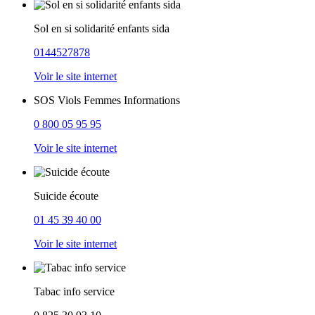
Sol en si solidarité enfants sida
0144527878
Voir le site internet
SOS Viols Femmes Informations
0 800 05 95 95
Voir le site internet
Suicide écoute
01 45 39 40 00
Voir le site internet
Tabac info service