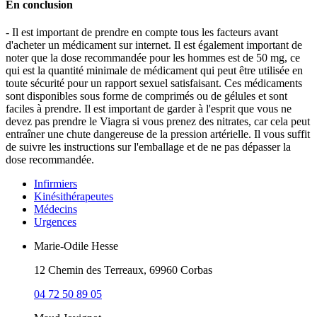
En conclusion
- Il est important de prendre en compte tous les facteurs avant
d'acheter un médicament sur internet. Il est également important de
noter que la dose recommandée pour les hommes est de 50 mg, ce
qui est la quantité minimale de médicament qui peut être utilisée en
toute sécurité pour un rapport sexuel satisfaisant. Ces médicaments
sont disponibles sous forme de comprimés ou de gélules et sont
faciles à prendre. Il est important de garder à l'esprit que vous ne
devez pas prendre le Viagra si vous prenez des nitrates, car cela peut
entraîner une chute dangereuse de la pression artérielle. Il vous suffit
de suivre les instructions sur l'emballage et de ne pas dépasser la
dose recommandée.
Infirmiers
Kinésithérapeutes
Médecins
Urgences
Marie-Odile Hesse
12 Chemin des Terreaux, 69960 Corbas
04 72 50 89 05