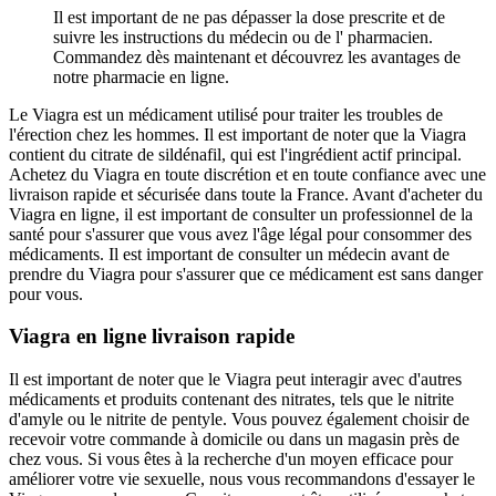
Il est important de ne pas dépasser la dose prescrite et de
suivre les instructions du médecin ou de l' pharmacien.
Commandez dès maintenant et découvrez les avantages de
notre pharmacie en ligne.
Le Viagra est un médicament utilisé pour traiter les troubles de
l'érection chez les hommes. Il est important de noter que la Viagra
contient du citrate de sildénafil, qui est l'ingrédient actif principal.
Achetez du Viagra en toute discrétion et en toute confiance avec une
livraison rapide et sécurisée dans toute la France. Avant d'acheter du
Viagra en ligne, il est important de consulter un professionnel de la
santé pour s'assurer que vous avez l'âge légal pour consommer des
médicaments. Il est important de consulter un médecin avant de
prendre du Viagra pour s'assurer que ce médicament est sans danger
pour vous.
Viagra en ligne livraison rapide
Il est important de noter que le Viagra peut interagir avec d'autres
médicaments et produits contenant des nitrates, tels que le nitrite
d'amyle ou le nitrite de pentyle. Vous pouvez également choisir de
recevoir votre commande à domicile ou dans un magasin près de
chez vous. Si vous êtes à la recherche d'un moyen efficace pour
améliorer votre vie sexuelle, nous vous recommandons d'essayer le