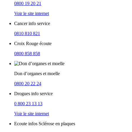
0800 19 20 21
Voir le site internet
Cancer info service
0810 810 821
Croix Rouge écoute
0800 858 858
Don d’organes et moelle
0800 20 22 24
Drogues info service
0 800 23 13 13
Voir le site internet
Ecoute infos Sclérose en plaques