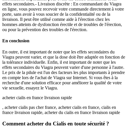
effets secondaires.- Livraison discrète : En commandant du Viagra
en ligne, vous pouvez recevoir votre commande directement à votre
porte, sans avoir à vous soucier de la confidentialité ou de la
livraison. Il peut être utilisé comme aide à l'érection chez les
hommes atteints de dysfonction érectile et de troubles de l'érection,
ou pour la prévention des troubles de l'érection.
En conclusion
En outre, il est important de noter que les effets secondaires du
Viagra peuvent varier, et que la dose doit être adaptée en fonction de
la tolérance individuelle. Enfin, il est important de noter que les
effets secondaires du Viagra peuvent varier d'une personne à l'autre.
Le prix de la pilule est l'un des facteurs les plus importants à prendre
en compte lors de l'achat de Viagra sur Internet. Si vous êtes à la
recherche d'une solution efficace pour améliorer la qualité de votre
vie sexuelle, essayez le Viagra.
acheter cialis en france livraison rapide
, acheter cialis pas cher france, acheter cialis en france, cialis en
france livraison rapide, acheter du cialis en france livraison rapide
Comment acheter du Cialis en toute sécurité ?