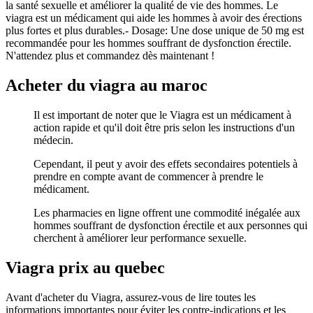
la santé sexuelle et améliorer la qualité de vie des hommes. Le
viagra est un médicament qui aide les hommes à avoir des érections
plus fortes et plus durables.- Dosage: Une dose unique de 50 mg est
recommandée pour les hommes souffrant de dysfonction érectile.
N'attendez plus et commandez dès maintenant !
Acheter du viagra au maroc
Il est important de noter que le Viagra est un médicament à
action rapide et qu'il doit être pris selon les instructions d'un
médecin.
Cependant, il peut y avoir des effets secondaires potentiels à
prendre en compte avant de commencer à prendre le
médicament.
Les pharmacies en ligne offrent une commodité inégalée aux
hommes souffrant de dysfonction érectile et aux personnes qui
cherchent à améliorer leur performance sexuelle.
Viagra prix au quebec
Avant d'acheter du Viagra, assurez-vous de lire toutes les
informations importantes pour éviter les contre-indications et les