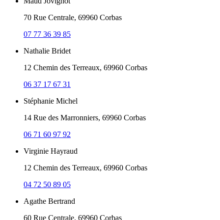
Maud Jovignot
70 Rue Centrale, 69960 Corbas
07 77 36 39 85
Nathalie Bridet
12 Chemin des Terreaux, 69960 Corbas
06 37 17 67 31
Stéphanie Michel
14 Rue des Marronniers, 69960 Corbas
06 71 60 97 92
Virginie Hayraud
12 Chemin des Terreaux, 69960 Corbas
04 72 50 89 05
Agathe Bertrand
60 Rue Centrale, 69960 Corbas