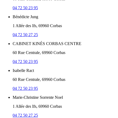
04 72 50 23 95
Bénédicte Jung
1 Allée des Ifs, 69960 Corbas
04 72 50 27 25
CABINET KINÉS CORBAS CENTRE
60 Rue Centrale, 69960 Corbas
04 72 50 23 95
Isabelle Ract
60 Rue Centrale, 69960 Corbas
04 72 50 23 95
Marie-Christine Sorrente Noel
1 Allée des Ifs, 69960 Corbas
04 72 50 27 25