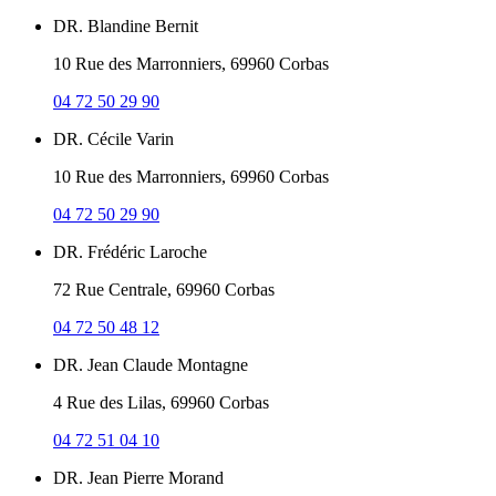
DR. Blandine Bernit
10 Rue des Marronniers, 69960 Corbas
04 72 50 29 90
DR. Cécile Varin
10 Rue des Marronniers, 69960 Corbas
04 72 50 29 90
DR. Frédéric Laroche
72 Rue Centrale, 69960 Corbas
04 72 50 48 12
DR. Jean Claude Montagne
4 Rue des Lilas, 69960 Corbas
04 72 51 04 10
DR. Jean Pierre Morand