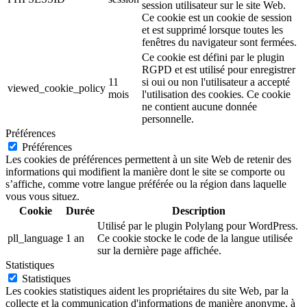
session utilisateur sur le site Web.
Ce cookie est un cookie de session
et est supprimé lorsque toutes les
fenêtres du navigateur sont fermées.
Ce cookie est défini par le plugin
RGPD et est utilisé pour enregistrer
11
si oui ou non l'utilisateur a accepté
viewed_cookie_policy
mois
l'utilisation des cookies. Ce cookie
ne contient aucune donnée
personnelle.
Préférences
Préférences
Les cookies de préférences permettent à un site Web de retenir des
informations qui modifient la manière dont le site se comporte ou
s’affiche, comme votre langue préférée ou la région dans laquelle
vous vous situez.
Cookie
Durée
Description
Utilisé par le plugin Polylang pour WordPress.
pll_language
1 an
Ce cookie stocke le code de la langue utilisée
sur la dernière page affichée.
Statistiques
Statistiques
Les cookies statistiques aident les propriétaires du site Web, par la
collecte et la communication d'informations de manière anonyme, à