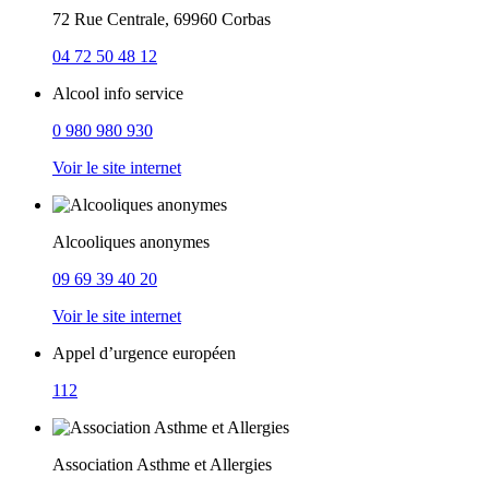
72 Rue Centrale, 69960 Corbas
04 72 50 48 12
Alcool info service
0 980 980 930
Voir le site internet
Alcooliques anonymes
09 69 39 40 20
Voir le site internet
Appel d’urgence européen
112
Association Asthme et Allergies