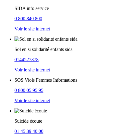
SIDA info service
0 800 840 800
Voir le site internet
Sol en si solidarité enfants sida
0144527878
Voir le site internet
SOS Viols Femmes Informations
0 800 05 95 95
Voir le site internet
Suicide écoute
01 45 39 40 00