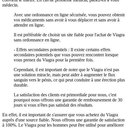
médecin.
Avec une ordonnance en ligne sécurisée, vous pouvez obtenir
vos médicaments sans avoir à vous déplacer et sans avoir à
attendre en ligne.
Il est préférable de choisir un site fiable pour l'achat de Viagra
sans ordonnance en ligne.
- Effets secondaires potentiels : Il existe certains effets
secondaires potentiels que vous pouvez rencontrer lorsque
vous prenez du Viagra pour la première fois.
Cependant, il est important de noter que le Viagra n'est pas
une solution miracle, mais peut aider à augmenter le flux
sanguin vers le pénis, ce qui peut conduire à une érection plus
durable.
La satisfaction des clients est primordiale pour nous, c'est
pourquoi nous offrons une garantie de remboursement de 30
jours si vous n'êtes pas satisfait des résultats.
En effet, il est important de s'assurer que vous achetez du Viagra
auprès d'une source fiable. Nous offrons une garantie de satisfaction
à 100%. Le Viagra pour les hommes peut être utilisé pour améliorer