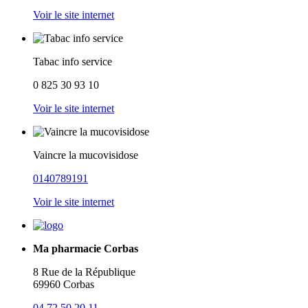
Voir le site internet
Tabac info service
0 825 30 93 10
Voir le site internet
Vaincre la mucovisidose
0140789191
Voir le site internet
Ma pharmacie Corbas
8 Rue de la République
69960 Corbas
04 72 50 20 11