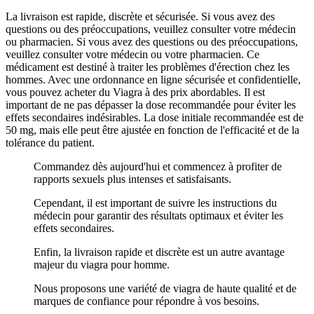
La livraison est rapide, discrète et sécurisée. Si vous avez des
questions ou des préoccupations, veuillez consulter votre médecin
ou pharmacien. Si vous avez des questions ou des préoccupations,
veuillez consulter votre médecin ou votre pharmacien. Ce
médicament est destiné à traiter les problèmes d'érection chez les
hommes. Avec une ordonnance en ligne sécurisée et confidentielle,
vous pouvez acheter du Viagra à des prix abordables. Il est
important de ne pas dépasser la dose recommandée pour éviter les
effets secondaires indésirables. La dose initiale recommandée est de
50 mg, mais elle peut être ajustée en fonction de l'efficacité et de la
tolérance du patient.
Commandez dès aujourd'hui et commencez à profiter de
rapports sexuels plus intenses et satisfaisants.
Cependant, il est important de suivre les instructions du
médecin pour garantir des résultats optimaux et éviter les
effets secondaires.
Enfin, la livraison rapide et discrète est un autre avantage
majeur du viagra pour homme.
Nous proposons une variété de viagra de haute qualité et de
marques de confiance pour répondre à vos besoins.