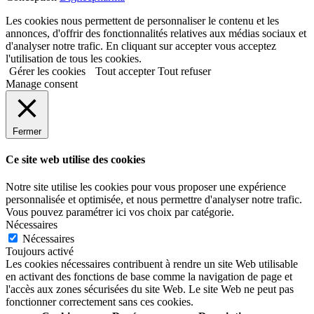
Les cookies nous permettent de personnaliser le contenu et les
annonces, d'offrir des fonctionnalités relatives aux médias sociaux et
d'analyser notre trafic. En cliquant sur accepter vous acceptez
l'utilisation de tous les cookies.
Gérer les cookies
Tout accepter
Tout refuser
Manage consent
Fermer
Ce site web utilise des cookies
Notre site utilise les cookies pour vous proposer une expérience
personnalisée et optimisée, et nous permettre d'analyser notre trafic.
Vous pouvez paramétrer ici vos choix par catégorie.
Nécessaires
Nécessaires
Toujours activé
Les cookies nécessaires contribuent à rendre un site Web utilisable
en activant des fonctions de base comme la navigation de page et
l'accès aux zones sécurisées du site Web. Le site Web ne peut pas
fonctionner correctement sans ces cookies.