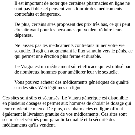
Il est important de noter que certaines pharmacies en ligne ne
sont pas fiables et peuvent vous fournir des médicaments
contrefaits et dangereux.
De plus, certains sites proposent des prix très bas, ce qui peut
être attrayant pour les personnes qui veulent réduire leurs
dépenses.
Ne laissez pas les médicaments contrefaits ruiner votre vie
sexuelle. Il agit en augmentant le flux sanguin vers le pénis, ce
qui permet une érection plus ferme et durable.
Le Viagra est un médicament sûr et efficace qui est utilisé par
de nombreux hommes pour améliorer leur vie sexuelle.
Vous pouvez acheter des médicaments génériques de qualité
sur des sites Web légitimes en ligne.
Ces sites sont sûrs et sécurisés. Le Viagra générique est disponible
en plusieurs dosages et permet aux hommes de choisir le dosage qui
leur convient le mieux. De plus, ces pharmacies en ligne offrent
également la livraison gratuite de vos médicaments. Ces sites sont
sécurisés et vérifiés pour garantir la qualité et la sécurité des
médicaments qu'ils vendent.