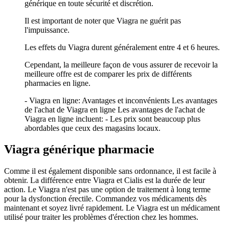
générique en toute sécurité et discrétion.
Il est important de noter que Viagra ne guérit pas
l'impuissance.
Les effets du Viagra durent généralement entre 4 et 6 heures.
Cependant, la meilleure façon de vous assurer de recevoir la
meilleure offre est de comparer les prix de différents
pharmacies en ligne.
- Viagra en ligne: Avantages et inconvénients Les avantages
de l'achat de Viagra en ligne Les avantages de l'achat de
Viagra en ligne incluent: - Les prix sont beaucoup plus
abordables que ceux des magasins locaux.
Viagra générique pharmacie
Comme il est également disponible sans ordonnance, il est facile à
obtenir. La différence entre Viagra et Cialis est la durée de leur
action. Le Viagra n'est pas une option de traitement à long terme
pour la dysfonction érectile. Commandez vos médicaments dès
maintenant et soyez livré rapidement. Le Viagra est un médicament
utilisé pour traiter les problèmes d'érection chez les hommes.