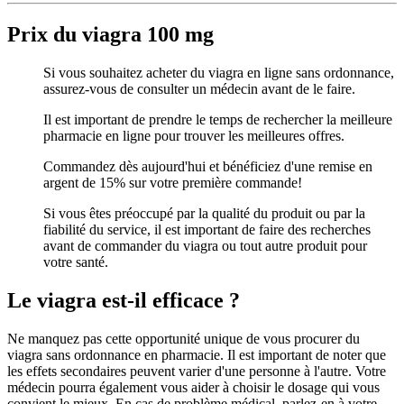
Prix du viagra 100 mg
Si vous souhaitez acheter du viagra en ligne sans ordonnance,
assurez-vous de consulter un médecin avant de le faire.
Il est important de prendre le temps de rechercher la meilleure
pharmacie en ligne pour trouver les meilleures offres.
Commandez dès aujourd'hui et bénéficiez d'une remise en
argent de 15% sur votre première commande!
Si vous êtes préoccupé par la qualité du produit ou par la
fiabilité du service, il est important de faire des recherches
avant de commander du viagra ou tout autre produit pour
votre santé.
Le viagra est-il efficace ?
Ne manquez pas cette opportunité unique de vous procurer du
viagra sans ordonnance en pharmacie. Il est important de noter que
les effets secondaires peuvent varier d'une personne à l'autre. Votre
médecin pourra également vous aider à choisir le dosage qui vous
convient le mieux. En cas de problème médical, parlez-en à votre