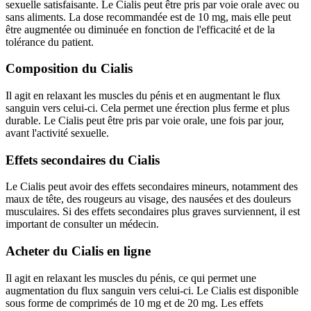
sexuelle satisfaisante. Le Cialis peut être pris par voie orale avec ou
sans aliments. La dose recommandée est de 10 mg, mais elle peut
être augmentée ou diminuée en fonction de l'efficacité et de la
tolérance du patient.
Composition du Cialis
Il agit en relaxant les muscles du pénis et en augmentant le flux
sanguin vers celui-ci. Cela permet une érection plus ferme et plus
durable. Le Cialis peut être pris par voie orale, une fois par jour,
avant l'activité sexuelle.
Effets secondaires du Cialis
Le Cialis peut avoir des effets secondaires mineurs, notamment des
maux de tête, des rougeurs au visage, des nausées et des douleurs
musculaires. Si des effets secondaires plus graves surviennent, il est
important de consulter un médecin.
Acheter du Cialis en ligne
Il agit en relaxant les muscles du pénis, ce qui permet une
augmentation du flux sanguin vers celui-ci. Le Cialis est disponible
sous forme de comprimés de 10 mg et de 20 mg. Les effets