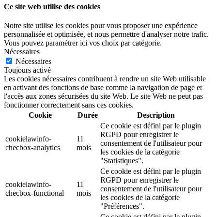
Ce site web utilise des cookies
Notre site utilise les cookies pour vous proposer une expérience
personnalisée et optimisée, et nous permettre d'analyser notre trafic.
Vous pouvez paramétrer ici vos choix par catégorie.
Nécessaires
Nécessaires
Toujours activé
Les cookies nécessaires contribuent à rendre un site Web utilisable
en activant des fonctions de base comme la navigation de page et
l'accès aux zones sécurisées du site Web. Le site Web ne peut pas
fonctionner correctement sans ces cookies.
Cookie
Durée
Description
Ce cookie est défini par le plugin
RGPD pour enregistrer le
cookielawinfo-
11
consentement de l'utilisateur pour
checbox-analytics
mois
les cookies de la catégorie
"Statistiques".
Ce cookie est défini par le plugin
RGPD pour enregistrer le
cookielawinfo-
11
consentement de l'utilisateur pour
checbox-functional
mois
les cookies de la catégorie
"Préférences".
Ce cookie est défini par le plugin