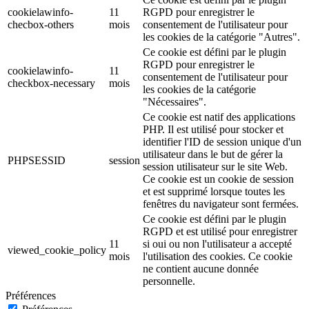
cookielawinfo-
11
RGPD pour enregistrer le
checbox-others
mois
consentement de l'utilisateur pour
les cookies de la catégorie "Autres".
Ce cookie est défini par le plugin
RGPD pour enregistrer le
cookielawinfo-
11
consentement de l'utilisateur pour
checkbox-necessary
mois
les cookies de la catégorie
"Nécessaires".
Ce cookie est natif des applications
PHP. Il est utilisé pour stocker et
identifier l'ID de session unique d'un
utilisateur dans le but de gérer la
PHPSESSID
session
session utilisateur sur le site Web.
Ce cookie est un cookie de session
et est supprimé lorsque toutes les
fenêtres du navigateur sont fermées.
Ce cookie est défini par le plugin
RGPD et est utilisé pour enregistrer
11
si oui ou non l'utilisateur a accepté
viewed_cookie_policy
mois
l'utilisation des cookies. Ce cookie
ne contient aucune donnée
personnelle.
Préférences