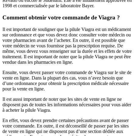
Revatio ou encore le Sildénafil. Elle a été initialement approuvée en
1998 et commercialisée par le laboratoire Bayer.
Comment obtenir votre commande de Viagra ?
Il est important de souligner que la pilule Viagra est un médicament
sur ordonnance et que vous devez donc consulter votre médecin ou
votre pharmacien avant de l’acheter. En outre, il est possible que
votre médecin ne vous fournisse pas la prescription requise. De
même, vous devez vous renseigner sur la durée et les effets de votre
traitement. Il est important de noter que la pilule Viagra ne peut être
vendue dans les pharmacies en ligne.
Ensuite, vous devez passer votre commande de Viagra sur le site de
vente en ligne. Dans la plupart des cas, vous n’avez besoin que
d’une ordonnance pour obtenir la prescription médicale nécessaire
pour la vente en ligne.
Il est aussi important de noter que les sites de vente en ligne ne
disposent pas de toutes les informations nécessaires pour vous aider
à acheter la pilule Viagra.
En effet, vous devez prendre certaines précautions avant de passer
votre commande. En outre, il est déconseillé de passer par les sites
de vente en ligne qui ne disposent pas d’une section dédiée aux