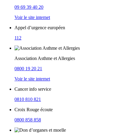
09 69 39 40 20
Voir le site internet
Appel d’urgence européen
112
Association Asthme et Allergies
0800 19 20 21
Voir le site internet
Cancer info service
0810 810 821
Croix Rouge écoute
0800 858 858