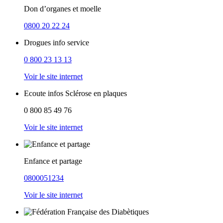
Don d’organes et moelle
0800 20 22 24
Drogues info service
0 800 23 13 13
Voir le site internet
Ecoute infos Sclérose en plaques
0 800 85 49 76
Voir le site internet
Enfance et partage
0800051234
Voir le site internet