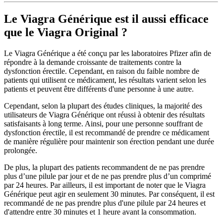
Le Viagra Générique est il aussi efficace
que le Viagra Original ?
Le Viagra Générique a été conçu par les laboratoires Pfizer afin de
répondre à la demande croissante de traitements contre la
dysfonction érectile. Cependant, en raison du faible nombre de
patients qui utilisent ce médicament, les résultats varient selon les
patients et peuvent être différents d'une personne à une autre.
Cependant, selon la plupart des études cliniques, la majorité des
utilisateurs de Viagra Générique ont réussi à obtenir des résultats
satisfaisants à long terme. Ainsi, pour une personne souffrant de
dysfonction érectile, il est recommandé de prendre ce médicament
de manière régulière pour maintenir son érection pendant une durée
prolongée.
De plus, la plupart des patients recommandent de ne pas prendre
plus d’une pilule par jour et de ne pas prendre plus d’un comprimé
par 24 heures. Par ailleurs, il est important de noter que le Viagra
Générique peut agir en seulement 30 minutes. Par conséquent, il est
recommandé de ne pas prendre plus d'une pilule par 24 heures et
d'attendre entre 30 minutes et 1 heure avant la consommation.