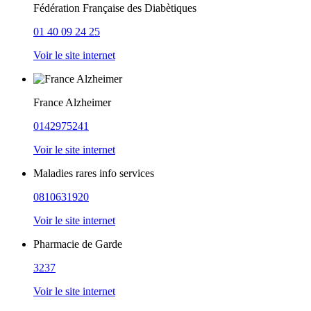
Fédération Française des Diabètiques
01 40 09 24 25
Voir le site internet
France Alzheimer
0142975241
Voir le site internet
Maladies rares info services
0810631920
Voir le site internet
Pharmacie de Garde
3237
Voir le site internet