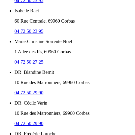
04 72 50 23 95
Isabelle Ract
60 Rue Centrale, 69960 Corbas
04 72 50 23 95
Marie-Christine Sorrente Noel
1 Allée des Ifs, 69960 Corbas
04 72 50 27 25
DR. Blandine Bernit
10 Rue des Marronniers, 69960 Corbas
04 72 50 29 90
DR. Cécile Varin
10 Rue des Marronniers, 69960 Corbas
04 72 50 29 90
DR. Frédéric Laroche