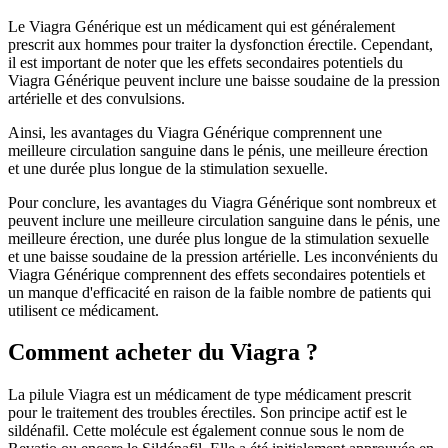
Le Viagra Générique est un médicament qui est généralement
prescrit aux hommes pour traiter la dysfonction érectile. Cependant,
il est important de noter que les effets secondaires potentiels du
Viagra Générique peuvent inclure une baisse soudaine de la pression
artérielle et des convulsions.
Ainsi, les avantages du Viagra Générique comprennent une
meilleure circulation sanguine dans le pénis, une meilleure érection
et une durée plus longue de la stimulation sexuelle.
Pour conclure, les avantages du Viagra Générique sont nombreux et
peuvent inclure une meilleure circulation sanguine dans le pénis, une
meilleure érection, une durée plus longue de la stimulation sexuelle
et une baisse soudaine de la pression artérielle. Les inconvénients du
Viagra Générique comprennent des effets secondaires potentiels et
un manque d'efficacité en raison de la faible nombre de patients qui
utilisent ce médicament.
Comment acheter du Viagra ?
La pilule Viagra est un médicament de type médicament prescrit
pour le traitement des troubles érectiles. Son principe actif est le
sildénafil. Cette molécule est également connue sous le nom de