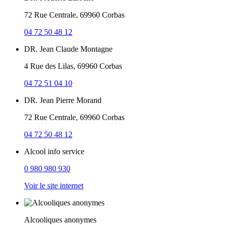
72 Rue Centrale, 69960 Corbas
04 72 50 48 12
DR. Jean Claude Montagne
4 Rue des Lilas, 69960 Corbas
04 72 51 04 10
DR. Jean Pierre Morand
72 Rue Centrale, 69960 Corbas
04 72 50 48 12
Alcool info service
0 980 980 930
Voir le site internet
Alcooliques anonymes