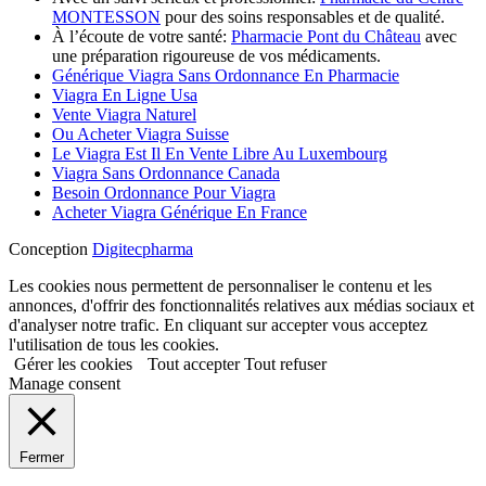
MONTESSON
pour des soins responsables et de qualité.
À l’écoute de votre santé:
Pharmacie Pont du Château
avec
une préparation rigoureuse de vos médicaments.
Générique Viagra Sans Ordonnance En Pharmacie
Viagra En Ligne Usa
Vente Viagra Naturel
Ou Acheter Viagra Suisse
Le Viagra Est Il En Vente Libre Au Luxembourg
Viagra Sans Ordonnance Canada
Besoin Ordonnance Pour Viagra
Acheter Viagra Générique En France
Conception
Digitecpharma
Les cookies nous permettent de personnaliser le contenu et les
annonces, d'offrir des fonctionnalités relatives aux médias sociaux et
d'analyser notre trafic. En cliquant sur accepter vous acceptez
l'utilisation de tous les cookies.
Gérer les cookies
Tout accepter
Tout refuser
Manage consent
Fermer