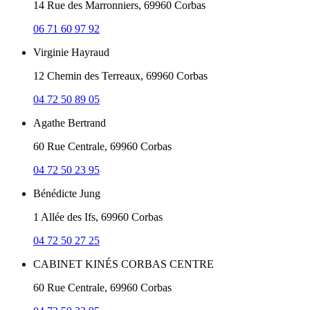
14 Rue des Marronniers, 69960 Corbas
06 71 60 97 92
Virginie Hayraud
12 Chemin des Terreaux, 69960 Corbas
04 72 50 89 05
Agathe Bertrand
60 Rue Centrale, 69960 Corbas
04 72 50 23 95
Bénédicte Jung
1 Allée des Ifs, 69960 Corbas
04 72 50 27 25
CABINET KINÉS CORBAS CENTRE
60 Rue Centrale, 69960 Corbas