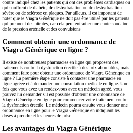
contre-indiqué chez les patients qui ont des problèmes cardiaques ou
qui souffrent de diabète, de déshydratation ou de déshydratation
sévère ou de sclérose en plaques. Par ailleurs, il est important de
noter que le Viagra Générique ne doit pas être utilisé par les patients
qui prennent des nitrates, car cela peut entraîner une chute soudaine
de la pression artérielle et des convulsions.
Comment obtenir une ordonnance de
Viagra Générique en ligne ?
Il existe de nombreuses pharmacies en ligne qui proposent des
traitements contre la dysfonction érectile à des prix abordables, mais
comment faire pour obtenir une ordonnance de Viagra Générique en
ligne ? La première étape consiste à contacter une pharmacie en
ligne agréée et à demander une consultation médicale en ligne. Une
fois que vous avez un rendez-vous avec un médecin agréé, vous
pouvez lui demander s'il est possible d'obtenir une ordonnance de
Viagra Générique en ligne pour commencer votre traitement contre
la dysfonction érectile. Le médecin pourra ensuite vous donner une
ordonnance en ligne pour le Viagra Générique en indiquant les
doses à prendre et les heures de prise.
Les avantages du Viagra Générique