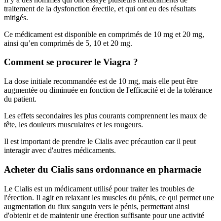
traitement de la dysfonction érectile, et qui ont eu des résultats
mitigés.
Ce médicament est disponible en comprimés de 10 mg et 20 mg,
ainsi qu’en comprimés de 5, 10 et 20 mg.
Comment se procurer le Viagra ?
La dose initiale recommandée est de 10 mg, mais elle peut être
augmentée ou diminuée en fonction de l'efficacité et de la tolérance
du patient.
Les effets secondaires les plus courants comprennent les maux de
tête, les douleurs musculaires et les rougeurs.
Il est important de prendre le Cialis avec précaution car il peut
interagir avec d'autres médicaments.
Acheter du Cialis sans ordonnance en pharmacie
Le Cialis est un médicament utilisé pour traiter les troubles de
l'érection. Il agit en relaxant les muscles du pénis, ce qui permet une
augmentation du flux sanguin vers le pénis, permettant ainsi
d'obtenir et de maintenir une érection suffisante pour une activité