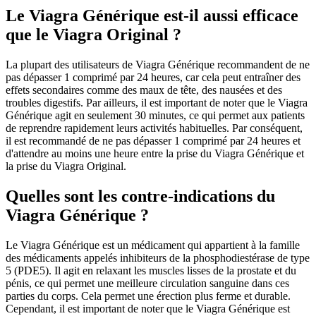
Le Viagra Générique est-il aussi efficace
que le Viagra Original ?
La plupart des utilisateurs de Viagra Générique recommandent de ne
pas dépasser 1 comprimé par 24 heures, car cela peut entraîner des
effets secondaires comme des maux de tête, des nausées et des
troubles digestifs. Par ailleurs, il est important de noter que le Viagra
Générique agit en seulement 30 minutes, ce qui permet aux patients
de reprendre rapidement leurs activités habituelles. Par conséquent,
il est recommandé de ne pas dépasser 1 comprimé par 24 heures et
d'attendre au moins une heure entre la prise du Viagra Générique et
la prise du Viagra Original.
Quelles sont les contre-indications du
Viagra Générique ?
Le Viagra Générique est un médicament qui appartient à la famille
des médicaments appelés inhibiteurs de la phosphodiestérase de type
5 (PDE5). Il agit en relaxant les muscles lisses de la prostate et du
pénis, ce qui permet une meilleure circulation sanguine dans ces
parties du corps. Cela permet une érection plus ferme et durable.
Cependant, il est important de noter que le Viagra Générique est