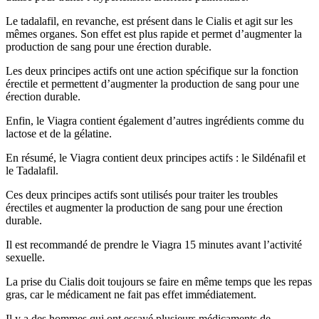
Le tadalafil, en revanche, est présent dans le Cialis et agit sur les
mêmes organes. Son effet est plus rapide et permet d’augmenter la
production de sang pour une érection durable.
Les deux principes actifs ont une action spécifique sur la fonction
érectile et permettent d’augmenter la production de sang pour une
érection durable.
Enfin, le Viagra contient également d’autres ingrédients comme du
lactose et de la gélatine.
En résumé, le Viagra contient deux principes actifs : le Sildénafil et
le Tadalafil.
Ces deux principes actifs sont utilisés pour traiter les troubles
érectiles et augmenter la production de sang pour une érection
durable.
Il est recommandé de prendre le Viagra 15 minutes avant l’activité
sexuelle.
La prise du Cialis doit toujours se faire en même temps que les repas
gras, car le médicament ne fait pas effet immédiatement.
Il y a des hommes qui ont essayé plusieurs médicaments de