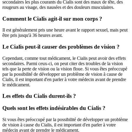
secondaires les plus courants du Cialis sont des maux de tête, des
rougeurs au visage, des nausées et des douleurs musculaires.
Comment le Cialis agit-il sur mon corps ?
Il est généralement pris une heure avant le rapport sexuel, mais peut
être pris jusqu'à 36 heures avant.
Le Cialis peut-il causer des problèmes de vision ?
Cependant, comme tout médicament, le Cialis peut avoir des effets
secondaires. Parmi ceux-ci, on peut citer des troubles de la vision
tels que la perte de vision ou la vision floue. Si vous êtes préoccupé
par la possibilité de développer un problème de vision à cause de
Cialis, il est important d'en parler à votre médecin avant de prendre
le médicament.
Les effets du Cialis durent-ils ?
Quels sont les effets indésirables du Cialis ?
Si vous êtes préoccupé par la possibilité de développer un problème
de vision à cause du Cialis, il est important d'en parler à votre
médecin avant de prendre le médicament.