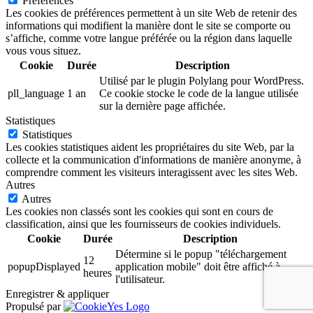
Préférences
Les cookies de préférences permettent à un site Web de retenir des
informations qui modifient la manière dont le site se comporte ou
s’affiche, comme votre langue préférée ou la région dans laquelle
vous vous situez.
Cookie
Durée
Description
Utilisé par le plugin Polylang pour WordPress.
pll_language
1 an
Ce cookie stocke le code de la langue utilisée
sur la dernière page affichée.
Statistiques
Statistiques
Les cookies statistiques aident les propriétaires du site Web, par la
collecte et la communication d'informations de manière anonyme, à
comprendre comment les visiteurs interagissent avec les sites Web.
Autres
Autres
Les cookies non classés sont les cookies qui sont en cours de
classification, ainsi que les fournisseurs de cookies individuels.
Cookie
Durée
Description
Détermine si le popup "téléchargement
12
popupDisplayed
application mobile" doit être affiché à
heures
l'utilisateur.
Enregistrer & appliquer
Propulsé par