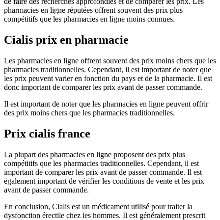
de faire des recherches approfondies et de comparer les prix. Les
pharmacies en ligne réputées offrent souvent des prix plus
compétitifs que les pharmacies en ligne moins connues.
Cialis prix en pharmacie
Les pharmacies en ligne offrent souvent des prix moins chers que les
pharmacies traditionnelles. Cependant, il est important de noter que
les prix peuvent varier en fonction du pays et de la pharmacie. Il est
donc important de comparer les prix avant de passer commande.
Il est important de noter que les pharmacies en ligne peuvent offrir
des prix moins chers que les pharmacies traditionnelles.
Prix cialis france
La plupart des pharmacies en ligne proposent des prix plus
compétitifs que les pharmacies traditionnelles. Cependant, il est
important de comparer les prix avant de passer commande. Il est
également important de vérifier les conditions de vente et les prix
avant de passer commande.
En conclusion, Cialis est un médicament utilisé pour traiter la
dysfonction érectile chez les hommes. Il est généralement prescrit