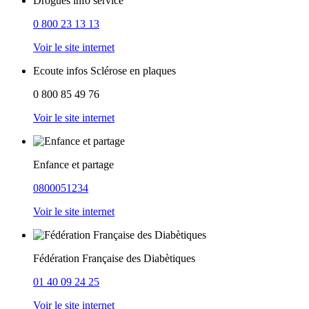
Drogues info service
0 800 23 13 13
Voir le site internet
Ecoute infos Sclérose en plaques
0 800 85 49 76
Voir le site internet
Enfance et partage
0800051234
Voir le site internet
Fédération Française des Diabètiques
01 40 09 24 25
Voir le site internet