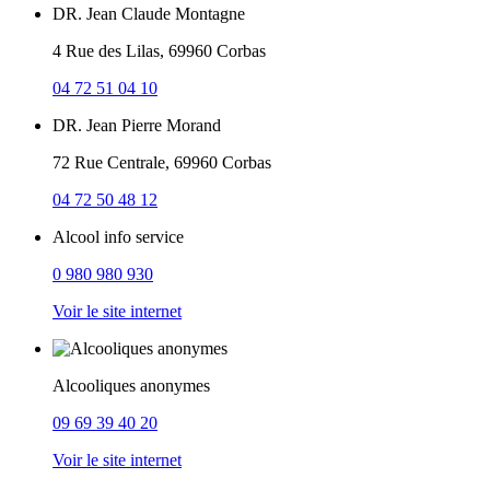
DR. Jean Claude Montagne
4 Rue des Lilas, 69960 Corbas
04 72 51 04 10
DR. Jean Pierre Morand
72 Rue Centrale, 69960 Corbas
04 72 50 48 12
Alcool info service
0 980 980 930
Voir le site internet
Alcooliques anonymes
09 69 39 40 20
Voir le site internet