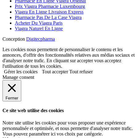
Pharmacie En Ligne Viagra Original
Prix Viagra Pharmacie Luxembourg
Viagra En Ligne Livraison Express
Pharmacie Pas De La Case Viagra
Acheter Du Viagra Paris
Viagra Naturel En Ligne
Conception
Digitecpharma
Les cookies nous permettent de personnaliser le contenu et les
annonces, d'offrir des fonctionnalités relatives aux médias sociaux et
d'analyser notre trafic. En cliquant sur accepter vous acceptez
l'utilisation de tous les cookies.
Gérer les cookies
Tout accepter
Tout refuser
Manage consent
Fermer
Ce site web utilise des cookies
Notre site utilise les cookies pour vous proposer une expérience
personnalisée et optimisée, et nous permettre d'analyser notre trafic.
Vous pouvez paramétrer ici vos choix par catégorie.