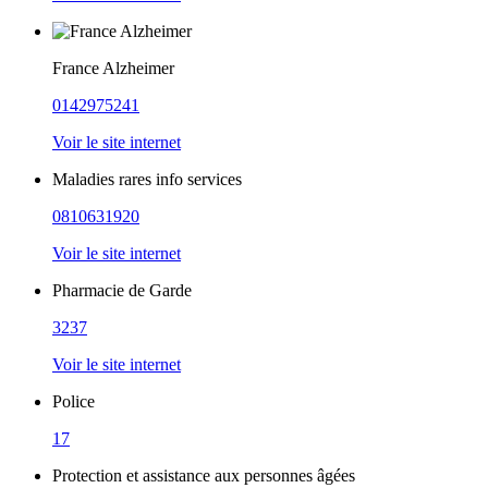
France Alzheimer
0142975241
Voir le site internet
Maladies rares info services
0810631920
Voir le site internet
Pharmacie de Garde
3237
Voir le site internet
Police
17
Protection et assistance aux personnes âgées