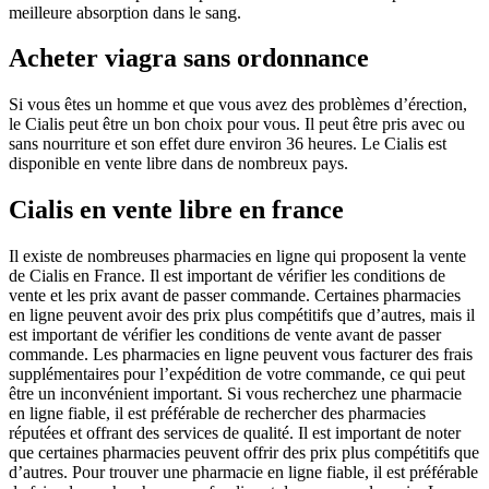
meilleure absorption dans le sang.
Acheter viagra sans ordonnance
Si vous êtes un homme et que vous avez des problèmes d’érection,
le Cialis peut être un bon choix pour vous. Il peut être pris avec ou
sans nourriture et son effet dure environ 36 heures. Le Cialis est
disponible en vente libre dans de nombreux pays.
Cialis en vente libre en france
Il existe de nombreuses pharmacies en ligne qui proposent la vente
de Cialis en France. Il est important de vérifier les conditions de
vente et les prix avant de passer commande. Certaines pharmacies
en ligne peuvent avoir des prix plus compétitifs que d’autres, mais il
est important de vérifier les conditions de vente avant de passer
commande. Les pharmacies en ligne peuvent vous facturer des frais
supplémentaires pour l’expédition de votre commande, ce qui peut
être un inconvénient important. Si vous recherchez une pharmacie
en ligne fiable, il est préférable de rechercher des pharmacies
réputées et offrant des services de qualité. Il est important de noter
que certaines pharmacies peuvent offrir des prix plus compétitifs que
d’autres. Pour trouver une pharmacie en ligne fiable, il est préférable