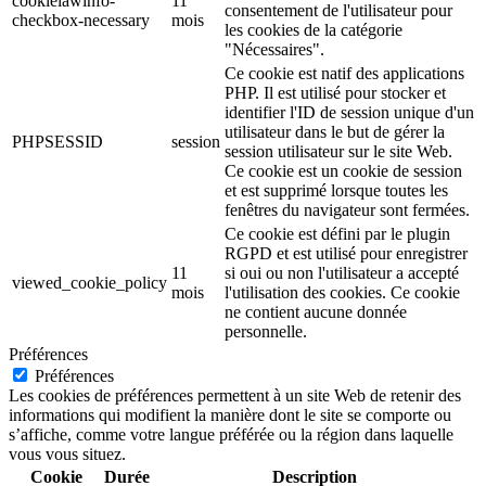
cookielawinfo-
11
consentement de l'utilisateur pour
checkbox-necessary
mois
les cookies de la catégorie
"Nécessaires".
Ce cookie est natif des applications
PHP. Il est utilisé pour stocker et
identifier l'ID de session unique d'un
utilisateur dans le but de gérer la
PHPSESSID
session
session utilisateur sur le site Web.
Ce cookie est un cookie de session
et est supprimé lorsque toutes les
fenêtres du navigateur sont fermées.
Ce cookie est défini par le plugin
RGPD et est utilisé pour enregistrer
11
si oui ou non l'utilisateur a accepté
viewed_cookie_policy
mois
l'utilisation des cookies. Ce cookie
ne contient aucune donnée
personnelle.
Préférences
Préférences
Les cookies de préférences permettent à un site Web de retenir des
informations qui modifient la manière dont le site se comporte ou
s’affiche, comme votre langue préférée ou la région dans laquelle
vous vous situez.
Cookie
Durée
Description