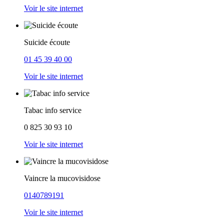
Voir le site internet
Suicide écoute
01 45 39 40 00
Voir le site internet
Tabac info service
0 825 30 93 10
Voir le site internet
Vaincre la mucovisidose
0140789191
Voir le site internet