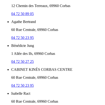
12 Chemin des Terreaux, 69960 Corbas
04 72 50 89 05
Agathe Bertrand
60 Rue Centrale, 69960 Corbas
04 72 50 23 95
Bénédicte Jung
1 Allée des Ifs, 69960 Corbas
04 72 50 27 25
CABINET KINÉS CORBAS CENTRE
60 Rue Centrale, 69960 Corbas
04 72 50 23 95
Isabelle Ract
60 Rue Centrale, 69960 Corbas