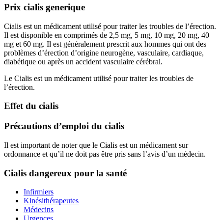
Prix cialis generique
Cialis est un médicament utilisé pour traiter les troubles de l’érection.
Il est disponible en comprimés de 2,5 mg, 5 mg, 10 mg, 20 mg, 40
mg et 60 mg. Il est généralement prescrit aux hommes qui ont des
problèmes d’érection d’origine neurogène, vasculaire, cardiaque,
diabétique ou après un accident vasculaire cérébral.
Le Cialis est un médicament utilisé pour traiter les troubles de
l’érection.
Effet du cialis
Précautions d’emploi du cialis
Il est important de noter que le Cialis est un médicament sur
ordonnance et qu’il ne doit pas être pris sans l’avis d’un médecin.
Cialis dangereux pour la santé
Infirmiers
Kinésithérapeutes
Médecins
Urgences