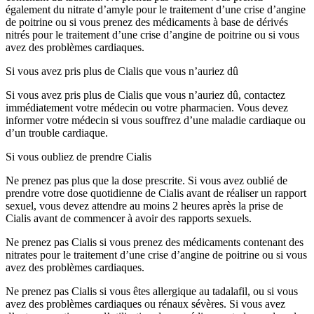
également du nitrate d’amyle pour le traitement d’une crise d’angine
de poitrine ou si vous prenez des médicaments à base de dérivés
nitrés pour le traitement d’une crise d’angine de poitrine ou si vous
avez des problèmes cardiaques.
Si vous avez pris plus de Cialis que vous n’auriez dû
Si vous avez pris plus de Cialis que vous n’auriez dû, contactez
immédiatement votre médecin ou votre pharmacien. Vous devez
informer votre médecin si vous souffrez d’une maladie cardiaque ou
d’un trouble cardiaque.
Si vous oubliez de prendre Cialis
Ne prenez pas plus que la dose prescrite. Si vous avez oublié de
prendre votre dose quotidienne de Cialis avant de réaliser un rapport
sexuel, vous devez attendre au moins 2 heures après la prise de
Cialis avant de commencer à avoir des rapports sexuels.
Ne prenez pas Cialis si vous prenez des médicaments contenant des
nitrates pour le traitement d’une crise d’angine de poitrine ou si vous
avez des problèmes cardiaques.
Ne prenez pas Cialis si vous êtes allergique au tadalafil, ou si vous
avez des problèmes cardiaques ou rénaux sévères. Si vous avez