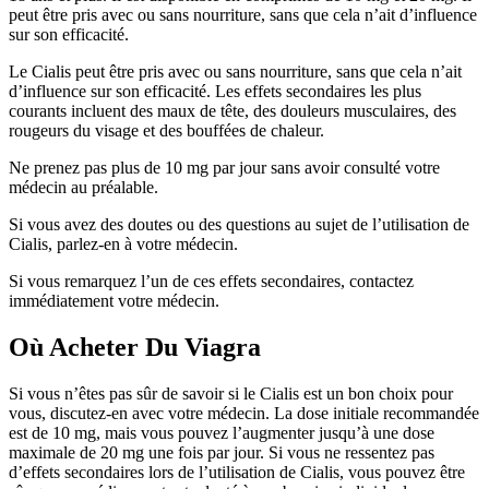
peut être pris avec ou sans nourriture, sans que cela n’ait d’influence
sur son efficacité.
Le Cialis peut être pris avec ou sans nourriture, sans que cela n’ait
d’influence sur son efficacité. Les effets secondaires les plus
courants incluent des maux de tête, des douleurs musculaires, des
rougeurs du visage et des bouffées de chaleur.
Ne prenez pas plus de 10 mg par jour sans avoir consulté votre
médecin au préalable.
Si vous avez des doutes ou des questions au sujet de l’utilisation de
Cialis, parlez-en à votre médecin.
Si vous remarquez l’un de ces effets secondaires, contactez
immédiatement votre médecin.
Où Acheter Du Viagra
Si vous n’êtes pas sûr de savoir si le Cialis est un bon choix pour
vous, discutez-en avec votre médecin. La dose initiale recommandée
est de 10 mg, mais vous pouvez l’augmenter jusqu’à une dose
maximale de 20 mg une fois par jour. Si vous ne ressentez pas
d’effets secondaires lors de l’utilisation de Cialis, vous pouvez être