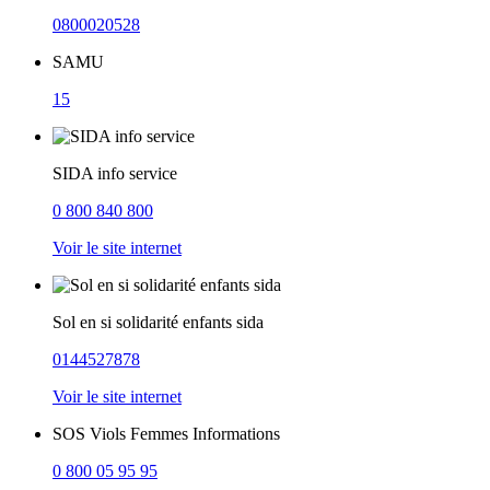
0800020528
SAMU
15
SIDA info service
0 800 840 800
Voir le site internet
Sol en si solidarité enfants sida
0144527878
Voir le site internet
SOS Viols Femmes Informations
0 800 05 95 95