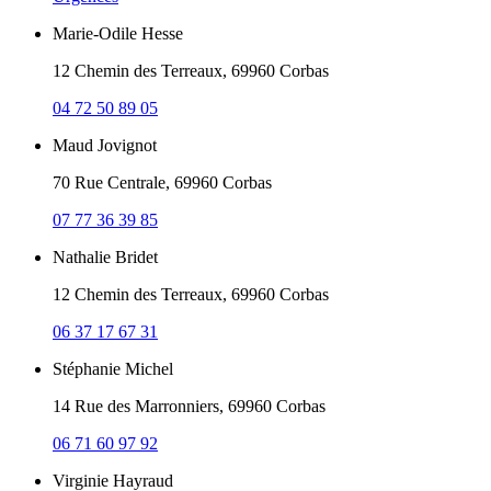
Marie-Odile Hesse
12 Chemin des Terreaux, 69960 Corbas
04 72 50 89 05
Maud Jovignot
70 Rue Centrale, 69960 Corbas
07 77 36 39 85
Nathalie Bridet
12 Chemin des Terreaux, 69960 Corbas
06 37 17 67 31
Stéphanie Michel
14 Rue des Marronniers, 69960 Corbas
06 71 60 97 92
Virginie Hayraud