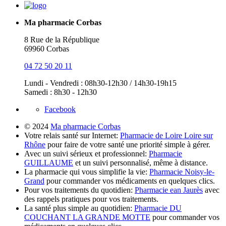
Ma pharmacie Corbas
8 Rue de la République
69960 Corbas
04 72 50 20 11
Lundi - Vendredi : 08h30-12h30 / 14h30-19h15
Samedi : 8h30 - 12h30
Facebook
© 2024
Ma pharmacie Corbas
Votre relais santé sur Internet:
Pharmacie de Loire Loire sur
Rhône
pour faire de votre santé une priorité simple à gérer.
Avec un suivi sérieux et professionnel:
Pharmacie
GUILLAUME
et un suivi personnalisé, même à distance.
La pharmacie qui vous simplifie la vie:
Pharmacie Noisy-le-
Grand
pour commander vos médicaments en quelques clics.
Pour vos traitements du quotidien:
Pharmacie ean Jaurès
avec
des rappels pratiques pour vos traitements.
La santé plus simple au quotidien:
Pharmacie DU
COUCHANT LA GRANDE MOTTE
pour commander vos