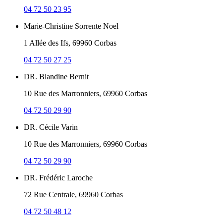
04 72 50 23 95
Marie-Christine Sorrente Noel
1 Allée des Ifs, 69960 Corbas
04 72 50 27 25
DR. Blandine Bernit
10 Rue des Marronniers, 69960 Corbas
04 72 50 29 90
DR. Cécile Varin
10 Rue des Marronniers, 69960 Corbas
04 72 50 29 90
DR. Frédéric Laroche
72 Rue Centrale, 69960 Corbas
04 72 50 48 12