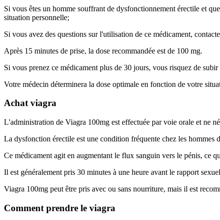
Si vous êtes un homme souffrant de dysfonctionnement érectile et que 
situation personnelle;
Si vous avez des questions sur l'utilisation de ce médicament, conta
Après 15 minutes de prise, la dose recommandée est de 100 mg.
Si vous prenez ce médicament plus de 30 jours, vous risquez de subir 
Votre médecin déterminera la dose optimale en fonction de votre situa
Achat viagra
L'administration de Viagra 100mg est effectuée par voie orale et ne né
La dysfonction érectile est une condition fréquente chez les hommes 
Ce médicament agit en augmentant le flux sanguin vers le pénis, ce qui
Il est généralement pris 30 minutes à une heure avant le rapport sexue
Viagra 100mg peut être pris avec ou sans nourriture, mais il est reco
Comment prendre le viagra