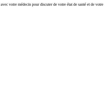
avec votre médecin pour discuter de votre état de santé et de votre