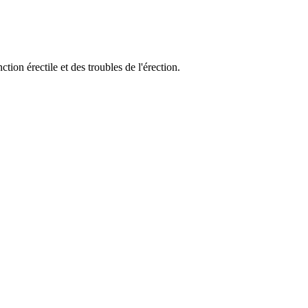
tion érectile et des troubles de l'érection.