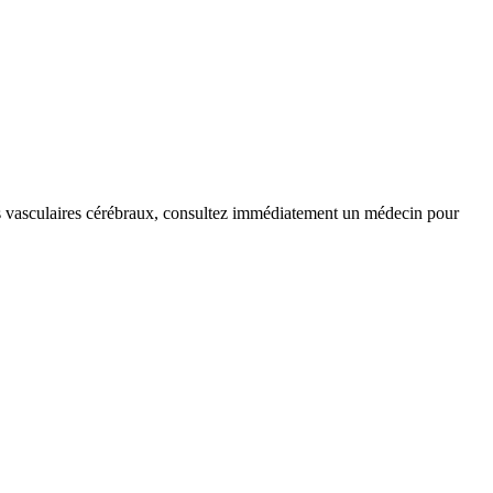
nts vasculaires cérébraux, consultez immédiatement un médecin pour