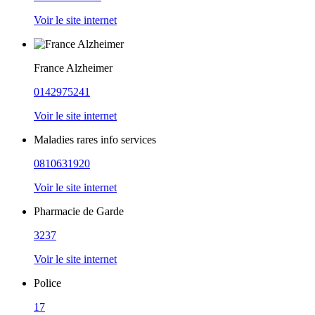
Voir le site internet
France Alzheimer
0142975241
Voir le site internet
Maladies rares info services
0810631920
Voir le site internet
Pharmacie de Garde
3237
Voir le site internet
Police
17