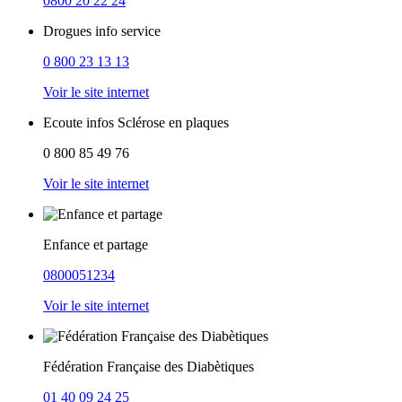
0800 20 22 24
Drogues info service
0 800 23 13 13
Voir le site internet
Ecoute infos Sclérose en plaques
0 800 85 49 76
Voir le site internet
Enfance et partage
0800051234
Voir le site internet
Fédération Française des Diabètiques
01 40 09 24 25