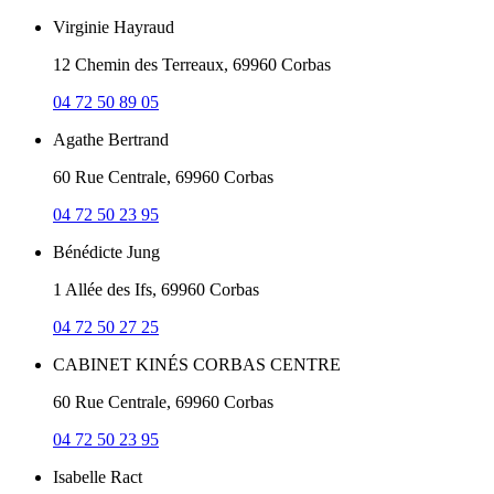
Virginie Hayraud
12 Chemin des Terreaux, 69960 Corbas
04 72 50 89 05
Agathe Bertrand
60 Rue Centrale, 69960 Corbas
04 72 50 23 95
Bénédicte Jung
1 Allée des Ifs, 69960 Corbas
04 72 50 27 25
CABINET KINÉS CORBAS CENTRE
60 Rue Centrale, 69960 Corbas
04 72 50 23 95
Isabelle Ract