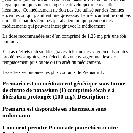
hépatique ou qui sont en danger de développer une maladie
hépatique. Ce médicament ne doit pas être utilisé par des femmes
enceintes ou qui planifient une grossesse. Le médicament ne doit pas
être utilisé par des femmes qui allaitent ou qui prennent des
médicaments qui peuvent interagir avec le médicament.
La dose recommandée est d’un comprimé de 1.25 mg pris une fois
par jour.
En cas d’effets indésirables graves, tels que des saignements ou des
problèmes sanguins, le médecin devra envisager une dose de
remplacement plus faible ou un arrêt du médicament.
Les effets secondaires les plus courants de Premarin 1.
Premarin est un médicament générique sous forme
de
citrate de potassium
(1) comprimé sécable à
libération prolongée (100 mg).
Description
:
Premarin est disponible en pharmacie sans
ordonnance
Comment prendre Pommade pour chien contre