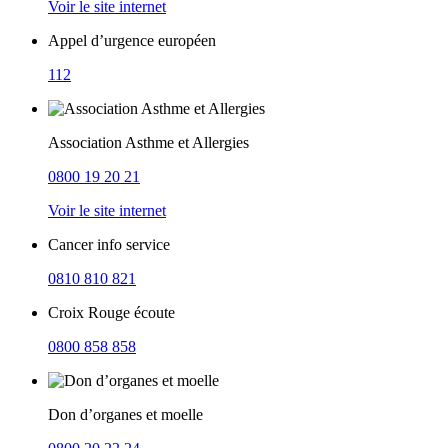
Voir le site internet
Appel d’urgence européen
112
Association Asthme et Allergies
0800 19 20 21
Voir le site internet
Cancer info service
0810 810 821
Croix Rouge écoute
0800 858 858
Don d’organes et moelle