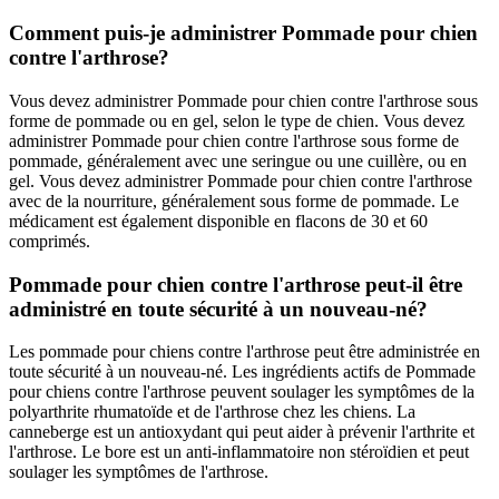
Comment puis-je administrer Pommade pour chien
contre l'arthrose?
Vous devez administrer Pommade pour chien contre l'arthrose sous
forme de pommade ou en gel, selon le type de chien. Vous devez
administrer Pommade pour chien contre l'arthrose sous forme de
pommade, généralement avec une seringue ou une cuillère, ou en
gel. Vous devez administrer Pommade pour chien contre l'arthrose
avec de la nourriture, généralement sous forme de pommade. Le
médicament est également disponible en flacons de 30 et 60
comprimés.
Pommade pour chien contre l'arthrose peut-il être
administré en toute sécurité à un nouveau-né?
Les pommade pour chiens contre l'arthrose peut être administrée en
toute sécurité à un nouveau-né. Les ingrédients actifs de Pommade
pour chiens contre l'arthrose peuvent soulager les symptômes de la
polyarthrite rhumatoïde et de l'arthrose chez les chiens. La
canneberge est un antioxydant qui peut aider à prévenir l'arthrite et
l'arthrose. Le bore est un anti-inflammatoire non stéroïdien et peut
soulager les symptômes de l'arthrose.