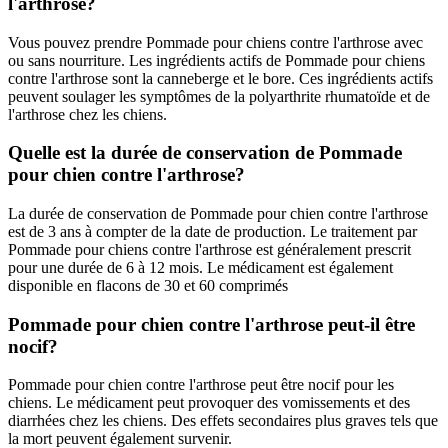
l'arthrose?
Vous pouvez prendre Pommade pour chiens contre l'arthrose avec
ou sans nourriture. Les ingrédients actifs de Pommade pour chiens
contre l'arthrose sont la canneberge et le bore. Ces ingrédients actifs
peuvent soulager les symptômes de la polyarthrite rhumatoïde et de
l'arthrose chez les chiens.
Quelle est la durée de conservation de Pommade
pour chien contre l'arthrose?
La durée de conservation de Pommade pour chien contre l'arthrose
est de 3 ans à compter de la date de production. Le traitement par
Pommade pour chiens contre l'arthrose est généralement prescrit
pour une durée de 6 à 12 mois. Le médicament est également
disponible en flacons de 30 et 60 comprimés
Pommade pour chien contre l'arthrose peut-il être
nocif?
Pommade pour chien contre l'arthrose peut être nocif pour les
chiens. Le médicament peut provoquer des vomissements et des
diarrhées chez les chiens. Des effets secondaires plus graves tels que
la mort peuvent également survenir.