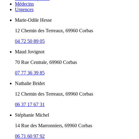
Médecins
Urgences
Marie-Odile Hesse
12 Chemin des Terreaux, 69960 Corbas
04 72 50 89 05
Maud Jovignot
70 Rue Centrale, 69960 Corbas
07 77 36 39 85
Nathalie Bridet
12 Chemin des Terreaux, 69960 Corbas
06 37 17 67 31
Stéphanie Michel
14 Rue des Marronniers, 69960 Corbas
06 71 60 97 92