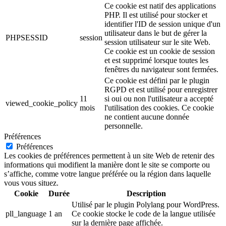
Ce cookie est natif des applications
PHP. Il est utilisé pour stocker et
identifier l'ID de session unique d'un
utilisateur dans le but de gérer la
PHPSESSID
session
session utilisateur sur le site Web.
Ce cookie est un cookie de session
et est supprimé lorsque toutes les
fenêtres du navigateur sont fermées.
Ce cookie est défini par le plugin
RGPD et est utilisé pour enregistrer
11
si oui ou non l'utilisateur a accepté
viewed_cookie_policy
mois
l'utilisation des cookies. Ce cookie
ne contient aucune donnée
personnelle.
Préférences
Préférences
Les cookies de préférences permettent à un site Web de retenir des
informations qui modifient la manière dont le site se comporte ou
s’affiche, comme votre langue préférée ou la région dans laquelle
vous vous situez.
Cookie
Durée
Description
Utilisé par le plugin Polylang pour WordPress.
pll_language
1 an
Ce cookie stocke le code de la langue utilisée
sur la dernière page affichée.