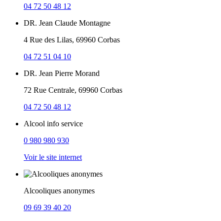
04 72 50 48 12
DR. Jean Claude Montagne
4 Rue des Lilas, 69960 Corbas
04 72 51 04 10
DR. Jean Pierre Morand
72 Rue Centrale, 69960 Corbas
04 72 50 48 12
Alcool info service
0 980 980 930
Voir le site internet
Alcooliques anonymes
09 69 39 40 20