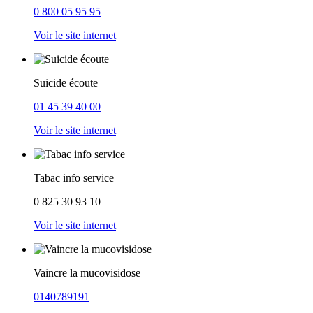
0 800 05 95 95
Voir le site internet
Suicide écoute
01 45 39 40 00
Voir le site internet
Tabac info service
0 825 30 93 10
Voir le site internet
Vaincre la mucovisidose
0140789191