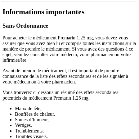
Informations importantes
Sans Ordonnance
Pour acheter le médicament Premarin 1.25 mg, vous devez vous
assurer que vous avez bien lu et compris toutes les instructions sur la
manière de prendre le médicament. Si vous avez des questions à ce
sujet, veuillez consulter votre médecin, votre pharmacien ou votre
infirmier/ère.
Avant de prendre le médicament, il est important de prendre
connaissance de la liste des effets secondaires et de les signaler à
votre médecin ou à votre pharmacien.
Vous trouverez ci-dessous un résumé des effets secondaires
potentiels du médicament Premarin 1.25 mg.
Maux de tête,
Bouffées de chaleur,
Sautes d’humeur,
Vertiges,
Tremblements,
Troubles visuels,