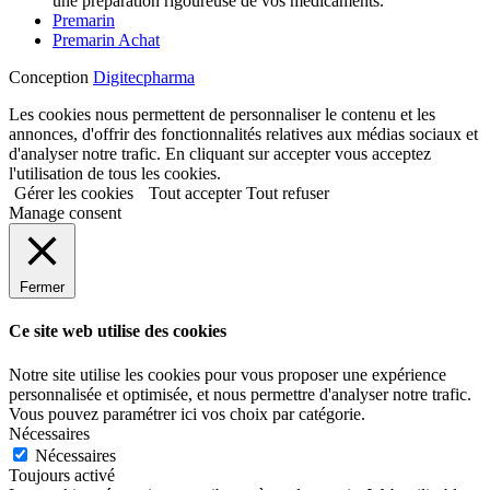
une préparation rigoureuse de vos médicaments.
Premarin
Premarin Achat
Conception
Digitecpharma
Les cookies nous permettent de personnaliser le contenu et les
annonces, d'offrir des fonctionnalités relatives aux médias sociaux et
d'analyser notre trafic. En cliquant sur accepter vous acceptez
l'utilisation de tous les cookies.
Gérer les cookies
Tout accepter
Tout refuser
Manage consent
Fermer
Ce site web utilise des cookies
Notre site utilise les cookies pour vous proposer une expérience
personnalisée et optimisée, et nous permettre d'analyser notre trafic.
Vous pouvez paramétrer ici vos choix par catégorie.
Nécessaires
Nécessaires
Toujours activé