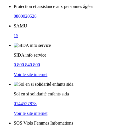
Protection et assistance aux personnes âgées
0800020528
SAMU
15
SIDA info service
0 800 840 800
Voir le site internet
Sol en si solidarité enfants sida
0144527878
Voir le site internet
SOS Viols Femmes Informations