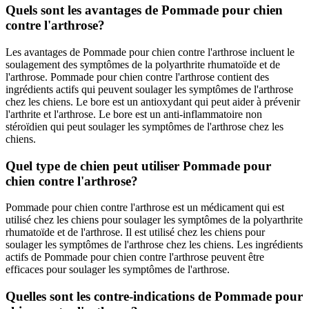
Quels sont les avantages de Pommade pour chien
contre l'arthrose?
Les avantages de Pommade pour chien contre l'arthrose incluent le
soulagement des symptômes de la polyarthrite rhumatoïde et de
l'arthrose. Pommade pour chien contre l'arthrose contient des
ingrédients actifs qui peuvent soulager les symptômes de l'arthrose
chez les chiens. Le bore est un antioxydant qui peut aider à prévenir
l'arthrite et l'arthrose. Le bore est un anti-inflammatoire non
stéroïdien qui peut soulager les symptômes de l'arthrose chez les
chiens.
Quel type de chien peut utiliser Pommade pour
chien contre l'arthrose?
Pommade pour chien contre l'arthrose est un médicament qui est
utilisé chez les chiens pour soulager les symptômes de la polyarthrite
rhumatoïde et de l'arthrose. Il est utilisé chez les chiens pour
soulager les symptômes de l'arthrose chez les chiens. Les ingrédients
actifs de Pommade pour chien contre l'arthrose peuvent être
efficaces pour soulager les symptômes de l'arthrose.
Quelles sont les contre-indications de Pommade pour