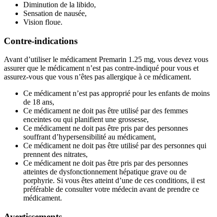
Diminution de la libido,
Sensation de nausée,
Vision floue.
Contre-indications
Avant d’utiliser le médicament Premarin 1.25 mg, vous devez vous
assurer que le médicament n’est pas contre-indiqué pour vous et
assurez-vous que vous n’êtes pas allergique à ce médicament.
Ce médicament n’est pas approprié pour les enfants de moins
de 18 ans,
Ce médicament ne doit pas être utilisé par des femmes
enceintes ou qui planifient une grossesse,
Ce médicament ne doit pas être pris par des personnes
souffrant d’hypersensibilité au médicament,
Ce médicament ne doit pas être utilisé par des personnes qui
prennent des nitrates,
Ce médicament ne doit pas être pris par des personnes
atteintes de dysfonctionnement hépatique grave ou de
porphyrie. Si vous êtes atteint d’une de ces conditions, il est
préférable de consulter votre médecin avant de prendre ce
médicament.
Avertissements