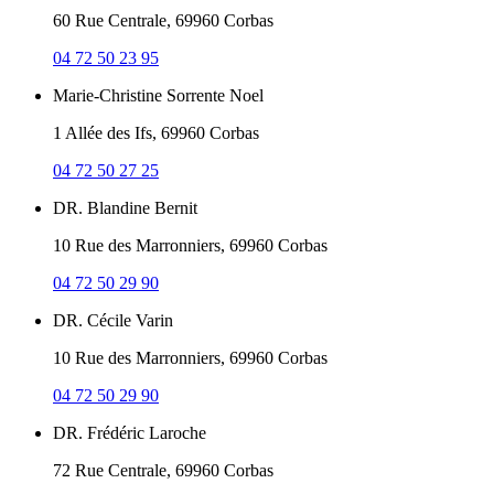
60 Rue Centrale, 69960 Corbas
04 72 50 23 95
Marie-Christine Sorrente Noel
1 Allée des Ifs, 69960 Corbas
04 72 50 27 25
DR. Blandine Bernit
10 Rue des Marronniers, 69960 Corbas
04 72 50 29 90
DR. Cécile Varin
10 Rue des Marronniers, 69960 Corbas
04 72 50 29 90
DR. Frédéric Laroche
72 Rue Centrale, 69960 Corbas