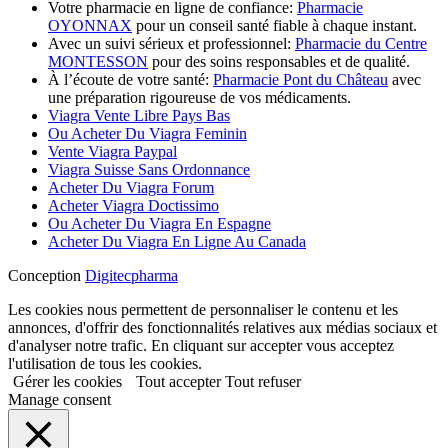
Votre pharmacie en ligne de confiance:
Pharmacie
OYONNAX
pour un conseil santé fiable à chaque instant.
Avec un suivi sérieux et professionnel:
Pharmacie du Centre
MONTESSON
pour des soins responsables et de qualité.
À l’écoute de votre santé:
Pharmacie Pont du Château
avec
une préparation rigoureuse de vos médicaments.
Viagra Vente Libre Pays Bas
Ou Acheter Du Viagra Feminin
Vente Viagra Paypal
Viagra Suisse Sans Ordonnance
Acheter Du Viagra Forum
Acheter Viagra Doctissimo
Ou Acheter Du Viagra En Espagne
Acheter Du Viagra En Ligne Au Canada
Conception
Digitecpharma
Les cookies nous permettent de personnaliser le contenu et les
annonces, d'offrir des fonctionnalités relatives aux médias sociaux et
d'analyser notre trafic. En cliquant sur accepter vous acceptez
l'utilisation de tous les cookies.
Gérer les cookies
Tout accepter
Tout refuser
Manage consent