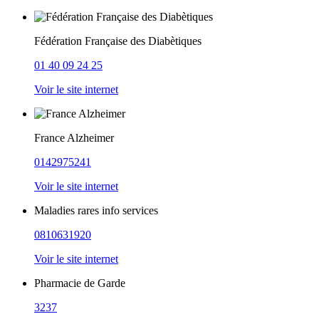
Fédération Française des Diabètiques
01 40 09 24 25
Voir le site internet
France Alzheimer
0142975241
Voir le site internet
Maladies rares info services
0810631920
Voir le site internet
Pharmacie de Garde
3237