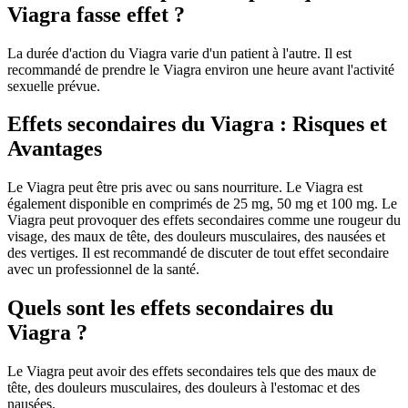
Viagra fasse effet ?
La durée d'action du Viagra varie d'un patient à l'autre. Il est
recommandé de prendre le Viagra environ une heure avant l'activité
sexuelle prévue.
Effets secondaires du Viagra : Risques et
Avantages
Le Viagra peut être pris avec ou sans nourriture. Le Viagra est
également disponible en comprimés de 25 mg, 50 mg et 100 mg. Le
Viagra peut provoquer des effets secondaires comme une rougeur du
visage, des maux de tête, des douleurs musculaires, des nausées et
des vertiges. Il est recommandé de discuter de tout effet secondaire
avec un professionnel de la santé.
Quels sont les effets secondaires du
Viagra ?
Le Viagra peut avoir des effets secondaires tels que des maux de
tête, des douleurs musculaires, des douleurs à l'estomac et des
nausées.