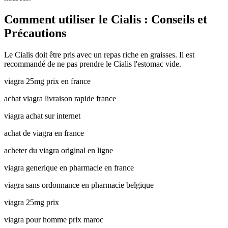
Comment utiliser le Cialis : Conseils et
Précautions
Le Cialis doit être pris avec un repas riche en graisses. Il est
recommandé de ne pas prendre le Cialis l'estomac vide.
viagra 25mg prix en france
achat viagra livraison rapide france
viagra achat sur internet
achat de viagra en france
acheter du viagra original en ligne
viagra generique en pharmacie en france
viagra sans ordonnance en pharmacie belgique
viagra 25mg prix
viagra pour homme prix maroc