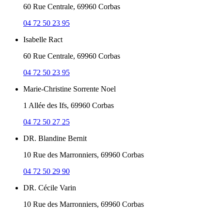
60 Rue Centrale, 69960 Corbas
04 72 50 23 95
Isabelle Ract
60 Rue Centrale, 69960 Corbas
04 72 50 23 95
Marie-Christine Sorrente Noel
1 Allée des Ifs, 69960 Corbas
04 72 50 27 25
DR. Blandine Bernit
10 Rue des Marronniers, 69960 Corbas
04 72 50 29 90
DR. Cécile Varin
10 Rue des Marronniers, 69960 Corbas