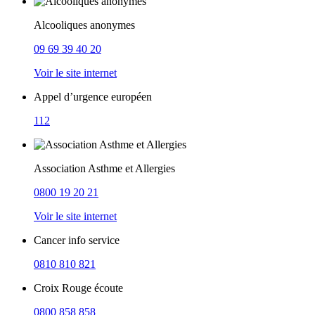
Alcooliques anonymes
09 69 39 40 20
Voir le site internet
Appel d’urgence européen
112
Association Asthme et Allergies
0800 19 20 21
Voir le site internet
Cancer info service
0810 810 821
Croix Rouge écoute
0800 858 858