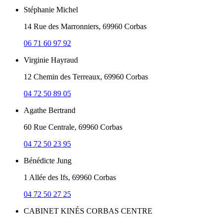
Stéphanie Michel
14 Rue des Marronniers, 69960 Corbas
06 71 60 97 92
Virginie Hayraud
12 Chemin des Terreaux, 69960 Corbas
04 72 50 89 05
Agathe Bertrand
60 Rue Centrale, 69960 Corbas
04 72 50 23 95
Bénédicte Jung
1 Allée des Ifs, 69960 Corbas
04 72 50 27 25
CABINET KINÉS CORBAS CENTRE