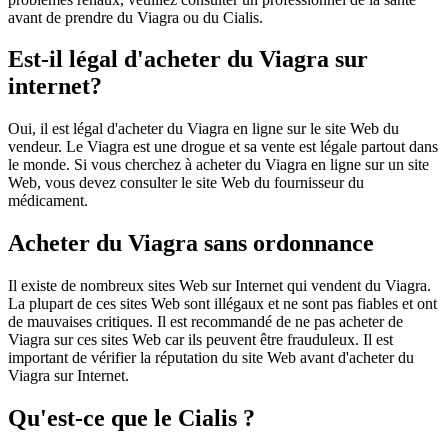
avant de prendre du Viagra ou du Cialis.
Est-il légal d'acheter du Viagra sur
internet?
Oui, il est légal d'acheter du Viagra en ligne sur le site Web du
vendeur. Le Viagra est une drogue et sa vente est légale partout dans
le monde. Si vous cherchez à acheter du Viagra en ligne sur un site
Web, vous devez consulter le site Web du fournisseur du
médicament.
Acheter du Viagra sans ordonnance
Il existe de nombreux sites Web sur Internet qui vendent du Viagra.
La plupart de ces sites Web sont illégaux et ne sont pas fiables et ont
de mauvaises critiques. Il est recommandé de ne pas acheter de
Viagra sur ces sites Web car ils peuvent être frauduleux. Il est
important de vérifier la réputation du site Web avant d'acheter du
Viagra sur Internet.
Qu'est-ce que le Cialis ?