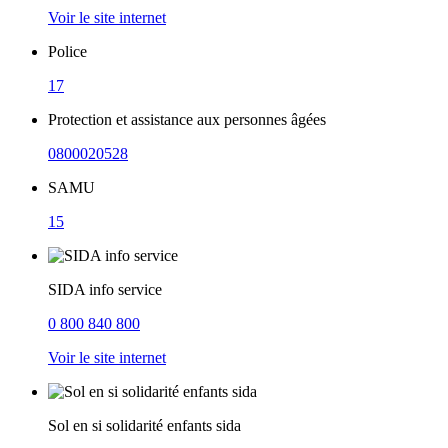
Voir le site internet
Police
17
Protection et assistance aux personnes âgées
0800020528
SAMU
15
SIDA info service
0 800 840 800
Voir le site internet
Sol en si solidarité enfants sida