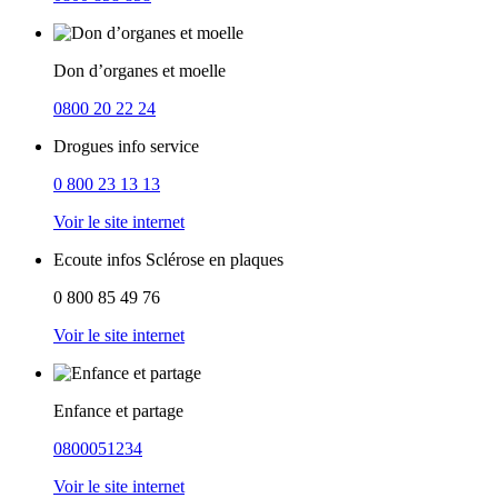
Don d’organes et moelle
0800 20 22 24
Drogues info service
0 800 23 13 13
Voir le site internet
Ecoute infos Sclérose en plaques
0 800 85 49 76
Voir le site internet
Enfance et partage
0800051234
Voir le site internet