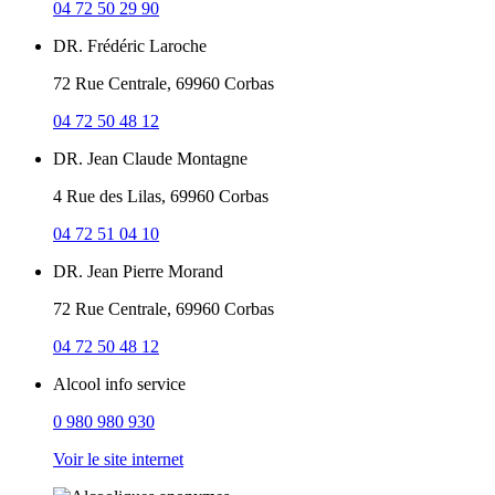
04 72 50 29 90
DR. Frédéric Laroche
72 Rue Centrale, 69960 Corbas
04 72 50 48 12
DR. Jean Claude Montagne
4 Rue des Lilas, 69960 Corbas
04 72 51 04 10
DR. Jean Pierre Morand
72 Rue Centrale, 69960 Corbas
04 72 50 48 12
Alcool info service
0 980 980 930
Voir le site internet