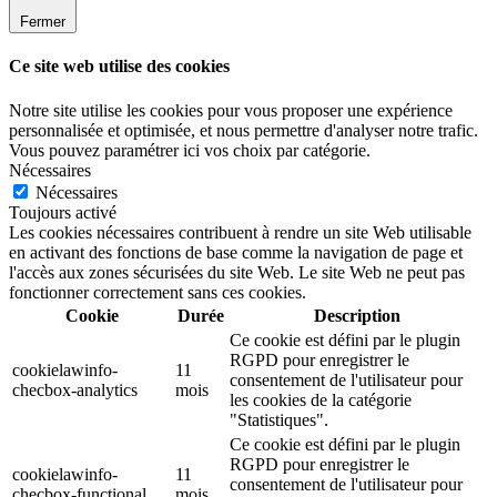
Fermer
Ce site web utilise des cookies
Notre site utilise les cookies pour vous proposer une expérience
personnalisée et optimisée, et nous permettre d'analyser notre trafic.
Vous pouvez paramétrer ici vos choix par catégorie.
Nécessaires
Nécessaires
Toujours activé
Les cookies nécessaires contribuent à rendre un site Web utilisable
en activant des fonctions de base comme la navigation de page et
l'accès aux zones sécurisées du site Web. Le site Web ne peut pas
fonctionner correctement sans ces cookies.
Cookie
Durée
Description
Ce cookie est défini par le plugin
RGPD pour enregistrer le
cookielawinfo-
11
consentement de l'utilisateur pour
checbox-analytics
mois
les cookies de la catégorie
"Statistiques".
Ce cookie est défini par le plugin
RGPD pour enregistrer le
cookielawinfo-
11
consentement de l'utilisateur pour
checbox-functional
mois