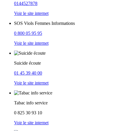
0144527878
Voir le site internet
SOS Viols Femmes Informations
0 800 05 95 95
Voir le site internet
Suicide écoute
01 45 39 40 00
Voir le site internet
Tabac info service
0 825 30 93 10
Voir le site internet