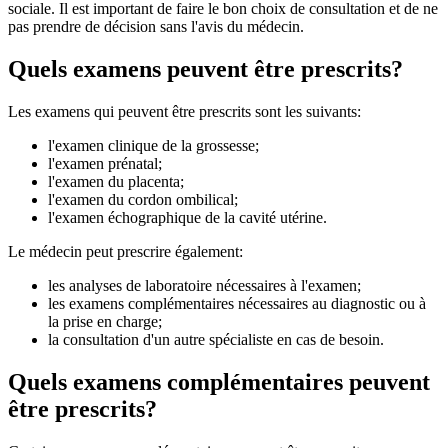
sociale. Il est important de faire le bon choix de consultation et de ne
pas prendre de décision sans l'avis du médecin.
Quels examens peuvent être prescrits?
Les examens qui peuvent être prescrits sont les suivants:
l'examen clinique de la grossesse;
l'examen prénatal;
l'examen du placenta;
l'examen du cordon ombilical;
l'examen échographique de la cavité utérine.
Le médecin peut prescrire également:
les analyses de laboratoire nécessaires à l'examen;
les examens complémentaires nécessaires au diagnostic ou à
la prise en charge;
la consultation d'un autre spécialiste en cas de besoin.
Quels examens complémentaires peuvent
être prescrits?