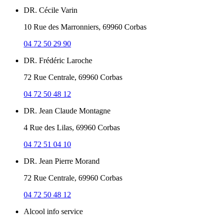
DR. Cécile Varin
10 Rue des Marronniers, 69960 Corbas
04 72 50 29 90
DR. Frédéric Laroche
72 Rue Centrale, 69960 Corbas
04 72 50 48 12
DR. Jean Claude Montagne
4 Rue des Lilas, 69960 Corbas
04 72 51 04 10
DR. Jean Pierre Morand
72 Rue Centrale, 69960 Corbas
04 72 50 48 12
Alcool info service