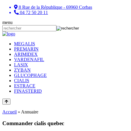
8 Rue de la République - 69960 Corbas
04 72 50 20 11
menu
MEGALIS
PREMARIN
ARIMIDEX
VARDENAFIL
LASIX
ZYBAN
GLUCOPHAGE
CIALIS
ESTRACE
FINASTERID
Accueil
»
Annuaire
Commander cialis quebec