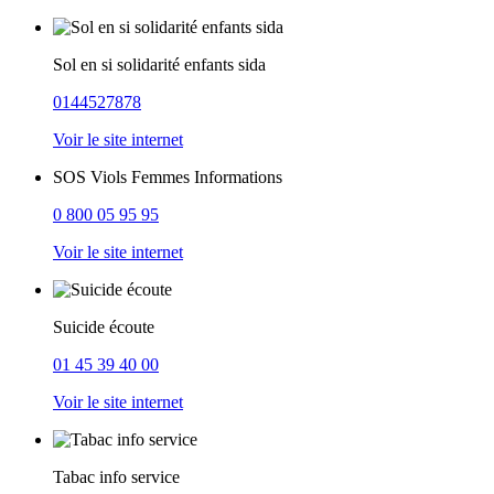
Sol en si solidarité enfants sida
0144527878
Voir le site internet
SOS Viols Femmes Informations
0 800 05 95 95
Voir le site internet
Suicide écoute
01 45 39 40 00
Voir le site internet
Tabac info service