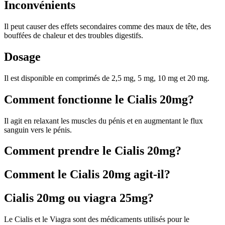
Inconvénients
Il peut causer des effets secondaires comme des maux de tête, des
bouffées de chaleur et des troubles digestifs.
Dosage
Il est disponible en comprimés de 2,5 mg, 5 mg, 10 mg et 20 mg.
Comment fonctionne le Cialis 20mg?
Il agit en relaxant les muscles du pénis et en augmentant le flux
sanguin vers le pénis.
Comment prendre le Cialis 20mg?
Comment le Cialis 20mg agit-il?
Cialis 20mg ou viagra 25mg?
Le Cialis et le Viagra sont des médicaments utilisés pour le