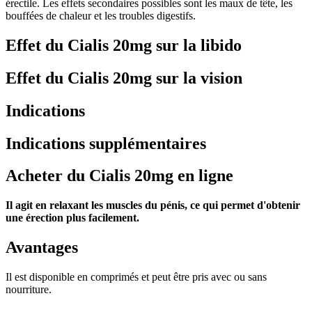
érectile. Les effets secondaires possibles sont les maux de tête, les
bouffées de chaleur et les troubles digestifs.
Effet du Cialis 20mg sur la libido
Effet du Cialis 20mg sur la vision
Indications
Indications supplémentaires
Acheter du Cialis 20mg en ligne
Il agit en relaxant les muscles du pénis, ce qui permet d'obtenir
une érection plus facilement.
Avantages
Il est disponible en comprimés et peut être pris avec ou sans
nourriture.