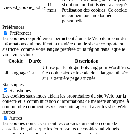
11
si oui ou non l'utilisateur a accepté
viewed_cookie_policy
mois
l'utilisation des cookies. Ce cookie
ne contient aucune donnée
personnelle.
Préférences
Préférences
Les cookies de préférences permettent à un site Web de retenir des
informations qui modifient la manière dont le site se comporte ou
s’affiche, comme votre langue préférée ou la région dans laquelle
vous vous situez.
Cookie
Durée
Description
Utilisé par le plugin Polylang pour WordPress.
pll_language
1 an
Ce cookie stocke le code de la langue utilisée
sur la dernière page affichée.
Statistiques
Statistiques
Les cookies statistiques aident les propriétaires du site Web, par la
collecte et la communication d'informations de manière anonyme, à
comprendre comment les visiteurs interagissent avec les sites Web.
Autres
Autres
Les cookies non classés sont les cookies qui sont en cours de
classification, ainsi que les fournisseurs de cookies individuels.