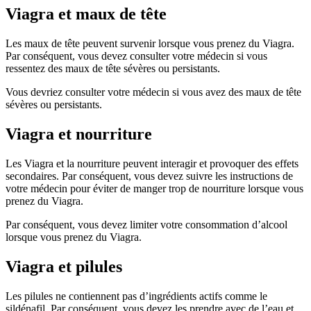
Viagra et maux de tête
Les maux de tête peuvent survenir lorsque vous prenez du Viagra.
Par conséquent, vous devez consulter votre médecin si vous
ressentez des maux de tête sévères ou persistants.
Vous devriez consulter votre médecin si vous avez des maux de tête
sévères ou persistants.
Viagra et nourriture
Les Viagra et la nourriture peuvent interagir et provoquer des effets
secondaires. Par conséquent, vous devez suivre les instructions de
votre médecin pour éviter de manger trop de nourriture lorsque vous
prenez du Viagra.
Par conséquent, vous devez limiter votre consommation d’alcool
lorsque vous prenez du Viagra.
Viagra et pilules
Les pilules ne contiennent pas d’ingrédients actifs comme le
sildénafil. Par conséquent, vous devez les prendre avec de l’eau et