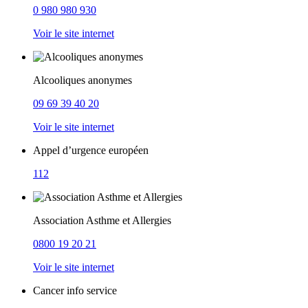
0 980 980 930
Voir le site internet
Alcooliques anonymes
09 69 39 40 20
Voir le site internet
Appel d’urgence européen
112
Association Asthme et Allergies
0800 19 20 21
Voir le site internet
Cancer info service