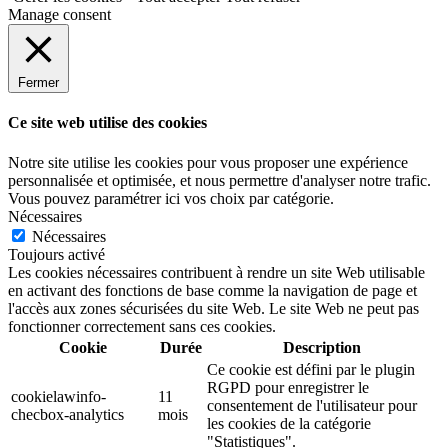
Manage consent
Fermer
Ce site web utilise des cookies
Notre site utilise les cookies pour vous proposer une expérience
personnalisée et optimisée, et nous permettre d'analyser notre trafic.
Vous pouvez paramétrer ici vos choix par catégorie.
Nécessaires
Nécessaires
Toujours activé
Les cookies nécessaires contribuent à rendre un site Web utilisable
en activant des fonctions de base comme la navigation de page et
l'accès aux zones sécurisées du site Web. Le site Web ne peut pas
fonctionner correctement sans ces cookies.
Cookie
Durée
Description
Ce cookie est défini par le plugin
RGPD pour enregistrer le
cookielawinfo-
11
consentement de l'utilisateur pour
checbox-analytics
mois
les cookies de la catégorie
"Statistiques".