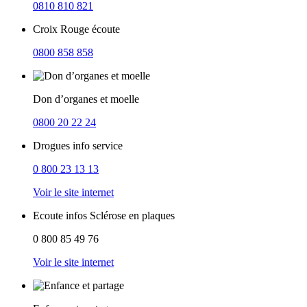
0810 810 821
Croix Rouge écoute
0800 858 858
Don d’organes et moelle
0800 20 22 24
Drogues info service
0 800 23 13 13
Voir le site internet
Ecoute infos Sclérose en plaques
0 800 85 49 76
Voir le site internet