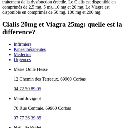
traitement de la dysfonction érectile. Le Cialis est disponible en
comprimés de 2,5 mg, 5 mg, 10 mg et 20 mg. Le Viagra est
disponible en comprimés de 50 mg, 100 mg et 200 mg.
Cialis 20mg et Viagra 25mg: quelle est la
différence?
Infirmiers
Kinésithérapeutes
Médecins
Urgences
Marie-Odile Hesse
12 Chemin des Terreaux, 69960 Corbas
04 72 50 89 05
Maud Jovignot
70 Rue Centrale, 69960 Corbas
07 77 36 39 85
Nathalie Bridet