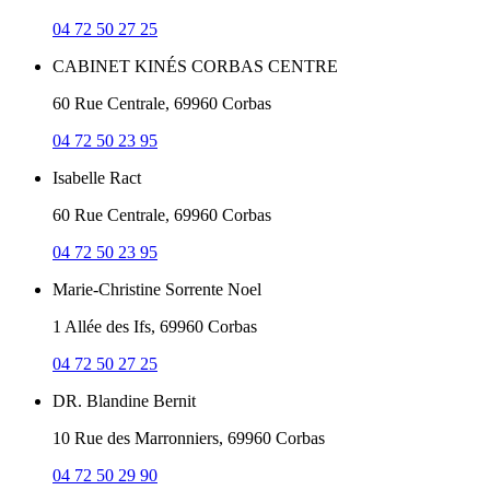
04 72 50 27 25
CABINET KINÉS CORBAS CENTRE
60 Rue Centrale, 69960 Corbas
04 72 50 23 95
Isabelle Ract
60 Rue Centrale, 69960 Corbas
04 72 50 23 95
Marie-Christine Sorrente Noel
1 Allée des Ifs, 69960 Corbas
04 72 50 27 25
DR. Blandine Bernit
10 Rue des Marronniers, 69960 Corbas
04 72 50 29 90