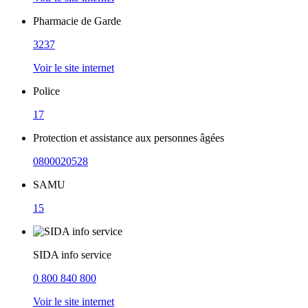
Pharmacie de Garde
3237
Voir le site internet
Police
17
Protection et assistance aux personnes âgées
0800020528
SAMU
15
SIDA info service
0 800 840 800
Voir le site internet