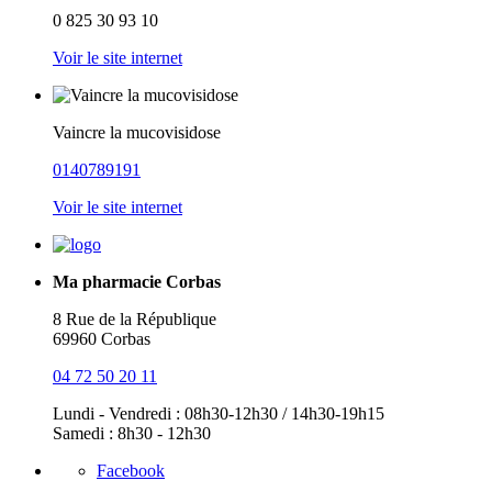
0 825 30 93 10
Voir le site internet
Vaincre la mucovisidose
0140789191
Voir le site internet
Ma pharmacie Corbas
8 Rue de la République
69960 Corbas
04 72 50 20 11
Lundi - Vendredi : 08h30-12h30 / 14h30-19h15
Samedi : 8h30 - 12h30
Facebook