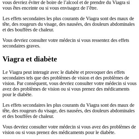
vous devriez éviter de boire de l’alcool et de prendre du Viagra si
vous êtes enceinte ou si vous envisagez de l’être.
Les effets secondaires les plus courants de Viagra sont des maux de
tête, des rougeurs du visage, des nausées, des douleurs abdominales
et des bouffées de chaleur.
Vous devriez consulter votre médecin si vous ressentez des effets
secondaires graves.
Viagra et diabète
Le Viagra peut interagir avec le diabète et provoquer des effets
secondaires tels que des problèmes de vision et des problèmes de
vision. Par conséquent, vous devriez consulter votre médecin si vous
avez des problèmes de vision ou si vous prenez des médicaments
pour le diabète.
Les effets secondaires les plus courants du Viagra sont des maux de
tête, des rougeurs du visage, des nausées, des douleurs abdominales
et des bouffées de chaleur.
Vous devriez consulter votre médecin si vous avez des problèmes de
vision ou si vous prenez des médicaments pour le diabète.