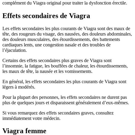
complément du Viagra original pour traiter la dysfonction érectile.
Effets secondaires de Viagra
Les effets secondaires les plus courants de Viagra sont des maux de
tête, des rougeurs du visage, des nausées, des douleurs abdominales,
des douleurs musculaires, des étourdissements, des battements
cardiaques lents, une congestion nasale et des troubles de
l’éjaculation.
Certains des effets secondaires plus graves de Viagra sont
l’insomnie, la fatigue, les bouffées de chaleur, les étourdissements,
les maux de tête, la nausée et les vomissements.
En général, les effets secondaires les plus courants de Viagra sont
légers à modérés.
Pour la plupart des personnes, les effets secondaires ne durent pas
plus de quelques jours et disparaissent généralement d’eux-mêmes.
Si vous remarquez des effets secondaires graves, consultez
immédiatement votre médecin.
Viagra femme