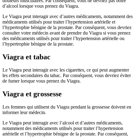
douleurs musculaires. Par conséquent, vous ne devriez pas boire
d’alcool lorsque vous prenez du Viagra.
Le Viagra peut interagir avec d’autres médicaments, notamment des
médicaments utilisés pour traiter l’hypertension artérielle et
l’hypertrophie bénigne de la prostate. Par conséquent, vous devriez
consulter votre médecin avant de prendre du Viagra si vous prenez
des médicaments utilisés pour traiter l’hypertension artérielle ou
l’hypertrophie bénigne de la prostate.
Viagra et tabac
Le Viagra peut interagir avec les cigarettes, ce qui peut augmenter
les effets secondaires du tabac. Par conséquent, vous devriez éviter
de fumer lorsque vous prenez du Viagra.
Viagra et grossesse
Les femmes qui utilisent du Viagra pendant la grossesse doivent en
informer leur médecin.
Le Viagra peut interagir avec l’alcool et d’autres médicaments,
notamment des médicaments utilisés pour traiter l’hypertension
artérielle et l’hypertrophie bénigne de la prostate. Par conséquent,