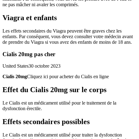
ne pas mâcher ni avaler les comprimés.
Viagra et enfants
Les effets secondaires du Viagra peuvent être graves chez les
enfants. Par conséquent, vous devez consulter votre médecin avant
de prendre du Viagra si vous avez des enfants de moins de 18 ans.
Cialis 20mg pas cher
United States
30 octobre 2023
Cialis 20mg
Cliquez ici pour acheter du Cialis en ligne
Effet du Cialis 20mg sur le corps
Le Cialis est un médicament utilisé pour le traitement de la
dysfonction érectile.
Effets secondaires possibles
Le Cialis est un médicament utilisé pour traiter la dysfonction