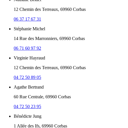
12 Chemin des Terreaux, 69960 Corbas
06 37 17 67 31
Stéphanie Michel
14 Rue des Marronniers, 69960 Corbas
06 71 60 97 92
Virginie Hayraud
12 Chemin des Terreaux, 69960 Corbas
04 72 50 89 05
Agathe Bertrand
60 Rue Centrale, 69960 Corbas
04 72 50 23 95
Bénédicte Jung
1 Allée des Ifs, 69960 Corbas