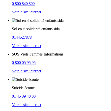
0 800 840 800
Voir le site internet
Sol en si solidarité enfants sida
0144527878
Voir le site internet
SOS Viols Femmes Informations
0 800 05 95 95
Voir le site internet
Suicide écoute
01 45 39 40 00
Voir le site internet