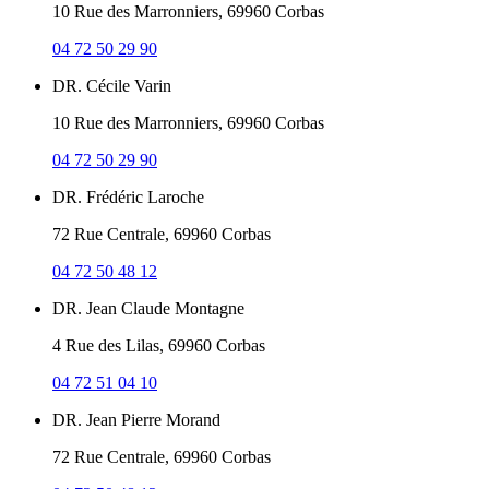
10 Rue des Marronniers, 69960 Corbas
04 72 50 29 90
DR. Cécile Varin
10 Rue des Marronniers, 69960 Corbas
04 72 50 29 90
DR. Frédéric Laroche
72 Rue Centrale, 69960 Corbas
04 72 50 48 12
DR. Jean Claude Montagne
4 Rue des Lilas, 69960 Corbas
04 72 51 04 10
DR. Jean Pierre Morand
72 Rue Centrale, 69960 Corbas