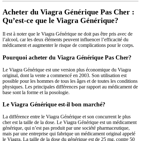
Acheter du Viagra Générique Pas Cher :
Qu’est-ce que le Viagra Générique?
Il est à noter que le Viagra Générique ne doit pas être pris avec de
l’alcool, car les deux éléments peuvent influencer l’efficacité du
médicament et augmenter le risque de complications pour le corps.
Pourquoi acheter du Viagra Générique Pas Cher?
Le Viagra Générique est une version plus économique du Viagra
original, dont la vente a commencé en 2003. Son utilisation est
possible pour les hommes de tous les âges et de toutes les conditions
physiques. Les principales différences par rapport au médicament de
base sont la forme et la posologie.
Le Viagra Générique est-il bon marché?
La différence entre le Viagra Générique et son concurrent le plus
cher est la taille de la dose. Le Viagra Générique est un médicament
générique, qui n’est pas produit par une société pharmaceutique,
mais par une entreprise qui fabrique un médicament original appelé
le Viagra. La taille de la dose du générique est de 25 mg, contre 50