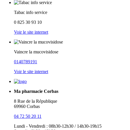
Tabac info service
0 825 30 93 10
Voir le site internet
Vaincre la mucovisidose
0140789191
Voir le site internet
Ma pharmacie Corbas
8 Rue de la République
69960 Corbas
04 72 50 20 11
Lundi - Vendredi : 08h30-12h30 / 14h30-19h15