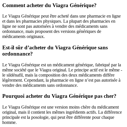
Comment acheter du Viagra Générique?
Le Viagra Générique peut être acheté dans une pharmacie en ligne
et dans les pharmacies physiques. La plupart des pharmacies en
ligne ne sont pas autorisées à vendre des médicaments sans
ordonnance, mais proposent des versions génériques de
médicaments originaux.
Est-il sûr d’acheter du Viagra Générique sans
ordonnance?
Le Viagra Générique est un médicament générique, fabriqué par la
même société que le Viagra original. Le principe actif est le même -
le sildénafil, mais la composition des deux médicaments diffère
légèrement. Cependant, la pharmacie en ligne n’est pas autorisée à
vendre des médicaments sans ordonnance.
Pourquoi acheter du Viagra Générique pas cher?
Le Viagra Générique est une version moins chère du médicament
original, mais il contient les mêmes ingrédients actifs. La différence
principale est la posologie, qui peut être différente pour chaque
homme.