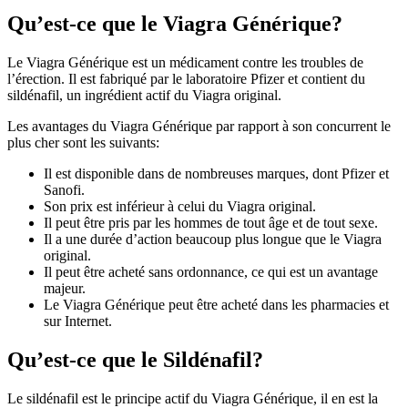
Qu’est-ce que le Viagra Générique?
Le Viagra Générique est un médicament contre les troubles de
l’érection. Il est fabriqué par le laboratoire Pfizer et contient du
sildénafil, un ingrédient actif du Viagra original.
Les avantages du Viagra Générique par rapport à son concurrent le
plus cher sont les suivants:
Il est disponible dans de nombreuses marques, dont Pfizer et
Sanofi.
Son prix est inférieur à celui du Viagra original.
Il peut être pris par les hommes de tout âge et de tout sexe.
Il a une durée d’action beaucoup plus longue que le Viagra
original.
Il peut être acheté sans ordonnance, ce qui est un avantage
majeur.
Le Viagra Générique peut être acheté dans les pharmacies et
sur Internet.
Qu’est-ce que le Sildénafil?
Le sildénafil est le principe actif du Viagra Générique, il en est la