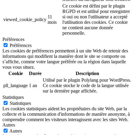
Ce cookie est défini par le plugin
RGPD et est utilisé pour enregistrer
11
si oui ou non l'utilisateur a accepté
viewed_cookie_policy
mois
l'utilisation des cookies. Ce cookie
ne contient aucune donnée
personnelle.
Préférences
Préférences
Les cookies de préférences permettent à un site Web de retenir des
informations qui modifient la manière dont le site se comporte ou
s’affiche, comme votre langue préférée ou la région dans laquelle
vous vous situez.
Cookie
Durée
Description
Utilisé par le plugin Polylang pour WordPress.
pll_language
1 an
Ce cookie stocke le code de la langue utilisée
sur la dernière page affichée.
Statistiques
Statistiques
Les cookies statistiques aident les propriétaires du site Web, par la
collecte et la communication d'informations de manière anonyme, à
comprendre comment les visiteurs interagissent avec les sites Web.
Autres
Autres