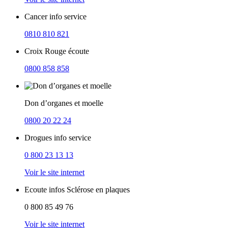
Cancer info service
0810 810 821
Croix Rouge écoute
0800 858 858
Don d’organes et moelle
0800 20 22 24
Drogues info service
0 800 23 13 13
Voir le site internet
Ecoute infos Sclérose en plaques
0 800 85 49 76
Voir le site internet