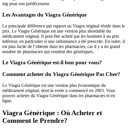
mg pour son prédécesseur.
Les Avantages du Viagra Générique
La principale différence par rapport au Viagra original réside dans le
prix. Le Viagra Générique est une version plus abordable du
médicament original. Il peut être acheté par les hommes à un prix
inférieur, en particulier si une ordonnance a été prescrite. En outre, il
est plus facile de l’obtenir dans les pharmacies, car il y a un grand
nombre de pharmacies qui vendent des génériques.
Le Viagra Générique est-il bon pour vous?
Comment acheter du Viagra Générique Pas Cher?
Le Viagra Générique est une version plus économique du
médicament original, dont la vente a commencé en 2003. Vous
pouvez acheter du Viagra Générique dans les pharmacies et en
ligne.
Viagra Générique : Où Acheter et
Comment le Prendre?