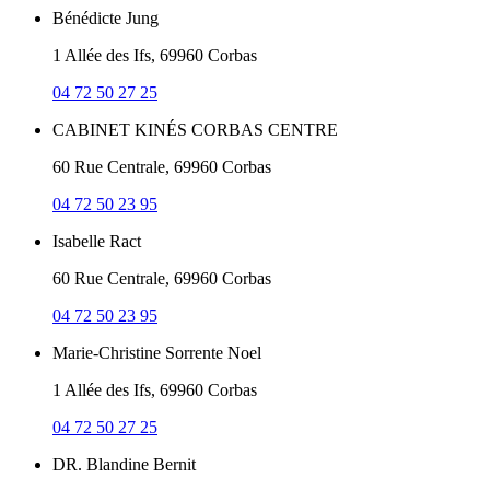
Bénédicte Jung
1 Allée des Ifs, 69960 Corbas
04 72 50 27 25
CABINET KINÉS CORBAS CENTRE
60 Rue Centrale, 69960 Corbas
04 72 50 23 95
Isabelle Ract
60 Rue Centrale, 69960 Corbas
04 72 50 23 95
Marie-Christine Sorrente Noel
1 Allée des Ifs, 69960 Corbas
04 72 50 27 25
DR. Blandine Bernit