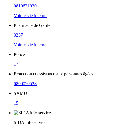
0810631920
Voir le site internet
Pharmacie de Garde
3237
Voir le site internet
Police
17
Protection et assistance aux personnes âgées
0800020528
SAMU
15
SIDA info service