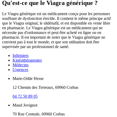
Qu'est-ce que le Viagra générique ?
Le Viagra générique est un médicament conçu pour les personnes
souffrant de dysfonction érectile. Il contient le même principe actif
que le Viagra original, le sildénafil, et est disponible en vente libre
en pharmacie. Le Viagra générique est un médicament qui ne
nécessite pas d'ordonnance et peut être acheté en ligne ou en
pharmacie. Il est important de noter que le Viagra générique ne
convient pas à tout le monde, et que son utilisation doit être
supervisée par un professionnel de santé.
Infirmiers
Kinésithérapeutes
Médecins
Urgences
Marie-Odile Hesse
12 Chemin des Terreaux, 69960 Corbas
04 72 50 89 05
Maud Jovignot
70 Rue Centrale, 69960 Corbas