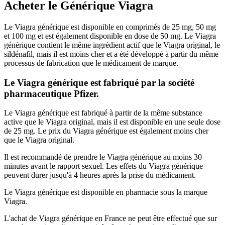
Acheter le Générique Viagra
Le Viagra générique est disponible en comprimés de 25 mg, 50 mg
et 100 mg et est également disponible en dose de 50 mg. Le Viagra
générique contient le même ingrédient actif que le Viagra original, le
sildénafil, mais il est moins cher et a été développé à partir du même
processus de fabrication que le médicament de marque.
Le Viagra générique est fabriqué par la société
pharmaceutique Pfizer.
Le Viagra générique est fabriqué à partir de la même substance
active que le Viagra original, mais il est disponible en une seule dose
de 25 mg. Le prix du Viagra générique est également moins cher
que le Viagra original.
Il est recommandé de prendre le Viagra générique au moins 30
minutes avant le rapport sexuel. Les effets du Viagra générique
peuvent durer jusqu'à 4 heures après la prise du médicament.
Le Viagra générique est disponible en pharmacie sous la marque
Viagra.
L'achat de Viagra générique en France ne peut être effectué que sur