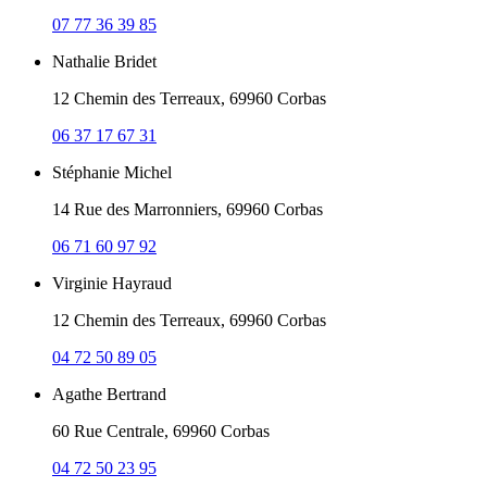
07 77 36 39 85
Nathalie Bridet
12 Chemin des Terreaux, 69960 Corbas
06 37 17 67 31
Stéphanie Michel
14 Rue des Marronniers, 69960 Corbas
06 71 60 97 92
Virginie Hayraud
12 Chemin des Terreaux, 69960 Corbas
04 72 50 89 05
Agathe Bertrand
60 Rue Centrale, 69960 Corbas
04 72 50 23 95