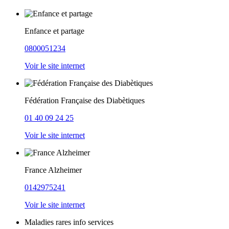
Enfance et partage
0800051234
Voir le site internet
Fédération Française des Diabètiques
01 40 09 24 25
Voir le site internet
France Alzheimer
0142975241
Voir le site internet
Maladies rares info services