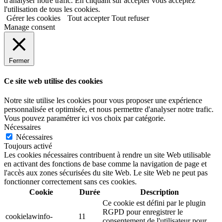
d'analyser notre trafic. En cliquant sur accepter vous acceptez
l'utilisation de tous les cookies.
Gérer les cookies
Tout accepter
Tout refuser
Manage consent
Fermer
Ce site web utilise des cookies
Notre site utilise les cookies pour vous proposer une expérience
personnalisée et optimisée, et nous permettre d'analyser notre trafic.
Vous pouvez paramétrer ici vos choix par catégorie.
Nécessaires
Nécessaires
Toujours activé
Les cookies nécessaires contribuent à rendre un site Web utilisable
en activant des fonctions de base comme la navigation de page et
l'accès aux zones sécurisées du site Web. Le site Web ne peut pas
fonctionner correctement sans ces cookies.
Cookie
Durée
Description
Ce cookie est défini par le plugin
RGPD pour enregistrer le
cookielawinfo-
11
consentement de l'utilisateur pour