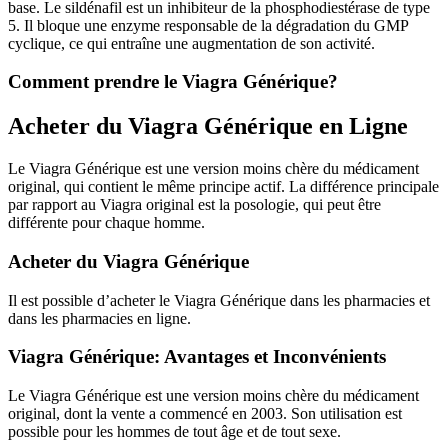
base. Le sildénafil est un inhibiteur de la phosphodiestérase de type
5. Il bloque une enzyme responsable de la dégradation du GMP
cyclique, ce qui entraîne une augmentation de son activité.
Comment prendre le Viagra Générique?
Acheter du Viagra Générique en Ligne
Le Viagra Générique est une version moins chère du médicament
original, qui contient le même principe actif. La différence principale
par rapport au Viagra original est la posologie, qui peut être
différente pour chaque homme.
Acheter du Viagra Générique
Il est possible d’acheter le Viagra Générique dans les pharmacies et
dans les pharmacies en ligne.
Viagra Générique: Avantages et Inconvénients
Le Viagra Générique est une version moins chère du médicament
original, dont la vente a commencé en 2003. Son utilisation est
possible pour les hommes de tout âge et de tout sexe.