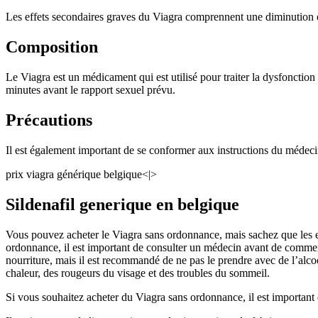
Les effets secondaires graves du Viagra comprennent une diminution 
Composition
Le Viagra est un médicament qui est utilisé pour traiter la dysfonction 
minutes avant le rapport sexuel prévu.
Précautions
Il est également important de se conformer aux instructions du médeci
prix viagra générique belgique<|>
Sildenafil generique en belgique
Vous pouvez acheter le Viagra sans ordonnance, mais sachez que les ef
ordonnance, il est important de consulter un médecin avant de commenc
nourriture, mais il est recommandé de ne pas le prendre avec de l’alco
chaleur, des rougeurs du visage et des troubles du sommeil.
Si vous souhaitez acheter du Viagra sans ordonnance, il est important 