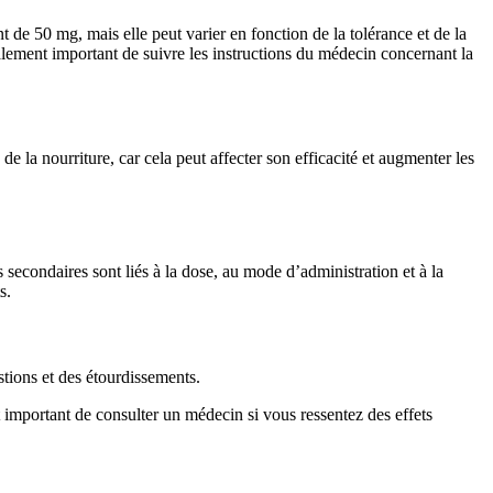
 de 50 mg, mais elle peut varier en fonction de la tolérance et de la
galement important de suivre les instructions du médecin concernant la
la nourriture, car cela peut affecter son efficacité et augmenter les
s secondaires sont liés à la dose, au mode d’administration et à la
s.
tions et des étourdissements.
 important de consulter un médecin si vous ressentez des effets