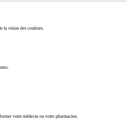
e la vision des couleurs.
ntes.
 informer votre médecin ou votre pharmacien.