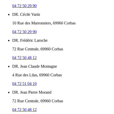
04 72 50 29 90
DR. Cécile Varin
10 Rue des Marronniers, 69960 Corbas
04 72 50 29 90
DR. Frédéric Laroche
72 Rue Centrale, 69960 Corbas
04 72 50 48 12
DR. Jean Claude Montagne
4 Rue des Lilas, 69960 Corbas
04 72 51 04 10
DR. Jean Pierre Morand
72 Rue Centrale, 69960 Corbas
04 72 50 48 12