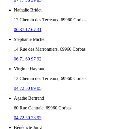
07 77 36 39 85
Nathalie Bridet
12 Chemin des Terreaux, 69960 Corbas
06 37 17 67 31
Stéphanie Michel
14 Rue des Marronniers, 69960 Corbas
06 71 60 97 92
Virginie Hayraud
12 Chemin des Terreaux, 69960 Corbas
04 72 50 89 05
Agathe Bertrand
60 Rue Centrale, 69960 Corbas
04 72 50 23 95
Bénédicte Jung