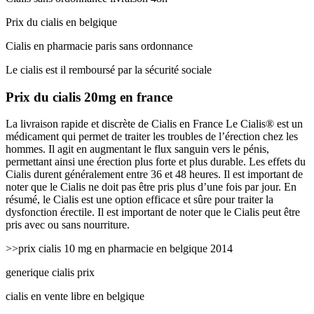
Prix du cialis en belgique
Cialis en pharmacie paris sans ordonnance
Le cialis est il remboursé par la sécurité sociale
Prix du cialis 20mg en france
La livraison rapide et discrète de Cialis en France Le Cialis® est un
médicament qui permet de traiter les troubles de l’érection chez les
hommes. Il agit en augmentant le flux sanguin vers le pénis,
permettant ainsi une érection plus forte et plus durable. Les effets du
Cialis durent généralement entre 36 et 48 heures. Il est important de
noter que le Cialis ne doit pas être pris plus d’une fois par jour. En
résumé, le Cialis est une option efficace et sûre pour traiter la
dysfonction érectile. Il est important de noter que le Cialis peut être
pris avec ou sans nourriture.
>>prix cialis 10 mg en pharmacie en belgique 2014
generique cialis prix
cialis en vente libre en belgique