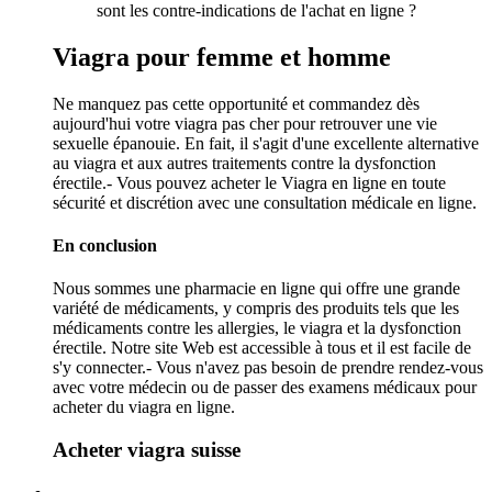
sont les contre-indications de l'achat en ligne ?
Viagra pour femme et homme
Ne manquez pas cette opportunité et commandez dès
aujourd'hui votre viagra pas cher pour retrouver une vie
sexuelle épanouie. En fait, il s'agit d'une excellente alternative
au viagra et aux autres traitements contre la dysfonction
érectile.- Vous pouvez acheter le Viagra en ligne en toute
sécurité et discrétion avec une consultation médicale en ligne.
En conclusion
Nous sommes une pharmacie en ligne qui offre une grande
variété de médicaments, y compris des produits tels que les
médicaments contre les allergies, le viagra et la dysfonction
érectile. Notre site Web est accessible à tous et il est facile de
s'y connecter.- Vous n'avez pas besoin de prendre rendez-vous
avec votre médecin ou de passer des examens médicaux pour
acheter du viagra en ligne.
Acheter viagra suisse