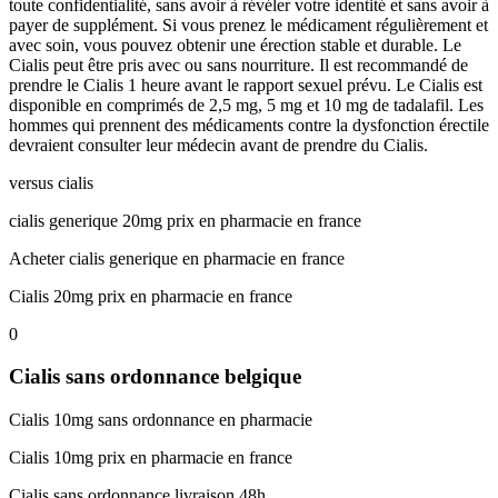
toute confidentialité, sans avoir à révéler votre identité et sans avoir à
payer de supplément. Si vous prenez le médicament régulièrement et
avec soin, vous pouvez obtenir une érection stable et durable. Le
Cialis peut être pris avec ou sans nourriture. Il est recommandé de
prendre le Cialis 1 heure avant le rapport sexuel prévu. Le Cialis est
disponible en comprimés de 2,5 mg, 5 mg et 10 mg de tadalafil. Les
hommes qui prennent des médicaments contre la dysfonction érectile
devraient consulter leur médecin avant de prendre du Cialis.
versus cialis
cialis generique 20mg prix en pharmacie en france
Acheter cialis generique en pharmacie en france
Cialis 20mg prix en pharmacie en france
0
Cialis sans ordonnance belgique
Cialis 10mg sans ordonnance en pharmacie
Cialis 10mg prix en pharmacie en france
Cialis sans ordonnance livraison 48h