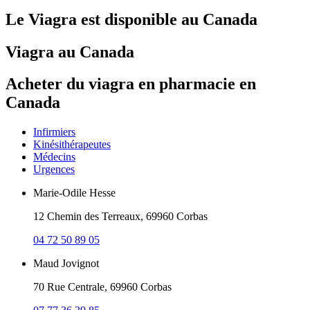
Le Viagra est disponible au Canada
Viagra au Canada
Acheter du viagra en pharmacie en
Canada
Infirmiers
Kinésithérapeutes
Médecins
Urgences
Marie-Odile Hesse
12 Chemin des Terreaux, 69960 Corbas
04 72 50 89 05
Maud Jovignot
70 Rue Centrale, 69960 Corbas