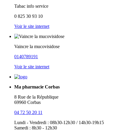
Tabac info service
0 825 30 93 10
Voir le site internet
Vaincre la mucovisidose
0140789191
Voir le site internet
Ma pharmacie Corbas
8 Rue de la République
69960 Corbas
04 72 50 20 11
Lundi - Vendredi : 08h30-12h30 / 14h30-19h15
Samedi : 8h30 - 12h30