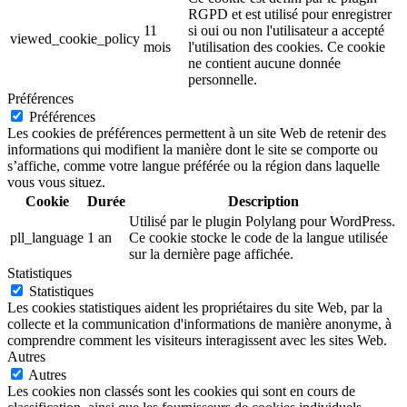
RGPD et est utilisé pour enregistrer
11
si oui ou non l'utilisateur a accepté
viewed_cookie_policy
mois
l'utilisation des cookies. Ce cookie
ne contient aucune donnée
personnelle.
Préférences
Préférences
Les cookies de préférences permettent à un site Web de retenir des
informations qui modifient la manière dont le site se comporte ou
s’affiche, comme votre langue préférée ou la région dans laquelle
vous vous situez.
Cookie
Durée
Description
Utilisé par le plugin Polylang pour WordPress.
pll_language
1 an
Ce cookie stocke le code de la langue utilisée
sur la dernière page affichée.
Statistiques
Statistiques
Les cookies statistiques aident les propriétaires du site Web, par la
collecte et la communication d'informations de manière anonyme, à
comprendre comment les visiteurs interagissent avec les sites Web.
Autres
Autres
Les cookies non classés sont les cookies qui sont en cours de