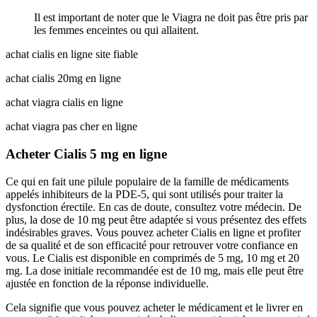
Il est important de noter que le Viagra ne doit pas être pris par
les femmes enceintes ou qui allaitent.
achat cialis en ligne site fiable
achat cialis 20mg en ligne
achat viagra cialis en ligne
achat viagra pas cher en ligne
Acheter Cialis 5 mg en ligne
Ce qui en fait une pilule populaire de la famille de médicaments
appelés inhibiteurs de la PDE-5, qui sont utilisés pour traiter la
dysfonction érectile. En cas de doute, consultez votre médecin. De
plus, la dose de 10 mg peut être adaptée si vous présentez des effets
indésirables graves. Vous pouvez acheter Cialis en ligne et profiter
de sa qualité et de son efficacité pour retrouver votre confiance en
vous. Le Cialis est disponible en comprimés de 5 mg, 10 mg et 20
mg. La dose initiale recommandée est de 10 mg, mais elle peut être
ajustée en fonction de la réponse individuelle.
Cela signifie que vous pouvez acheter le médicament et le livrer en