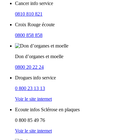
Cancer info service
0810 810 821
Croix Rouge écoute
0800 858 858
Don d’organes et moelle
0800 20 22 24
Drogues info service
0 800 23 13 13
Voir le site internet
Ecoute infos Sclérose en plaques
0 800 85 49 76
Voir le site internet