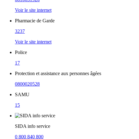
Voir le site internet
Pharmacie de Garde
3237
Voir le site internet
Police
17
Protection et assistance aux personnes âgées
0800020528
SAMU
15
SIDA info service
0 800 840 800