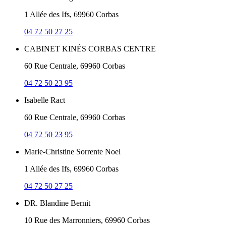
1 Allée des Ifs, 69960 Corbas
04 72 50 27 25
CABINET KINÉS CORBAS CENTRE
60 Rue Centrale, 69960 Corbas
04 72 50 23 95
Isabelle Ract
60 Rue Centrale, 69960 Corbas
04 72 50 23 95
Marie-Christine Sorrente Noel
1 Allée des Ifs, 69960 Corbas
04 72 50 27 25
DR. Blandine Bernit
10 Rue des Marronniers, 69960 Corbas