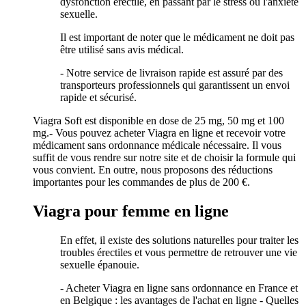
dysfonction érectile, en passant par le stress ou l'anxiété
sexuelle.
Il est important de noter que le médicament ne doit pas
être utilisé sans avis médical.
- Notre service de livraison rapide est assuré par des
transporteurs professionnels qui garantissent un envoi
rapide et sécurisé.
Viagra Soft est disponible en dose de 25 mg, 50 mg et 100
mg.- Vous pouvez acheter Viagra en ligne et recevoir votre
médicament sans ordonnance médicale nécessaire. Il vous
suffit de vous rendre sur notre site et de choisir la formule qui
vous convient. En outre, nous proposons des réductions
importantes pour les commandes de plus de 200 €.
Viagra pour femme en ligne
En effet, il existe des solutions naturelles pour traiter les
troubles érectiles et vous permettre de retrouver une vie
sexuelle épanouie.
- Acheter Viagra en ligne sans ordonnance en France et
en Belgique : les avantages de l'achat en ligne - Quelles