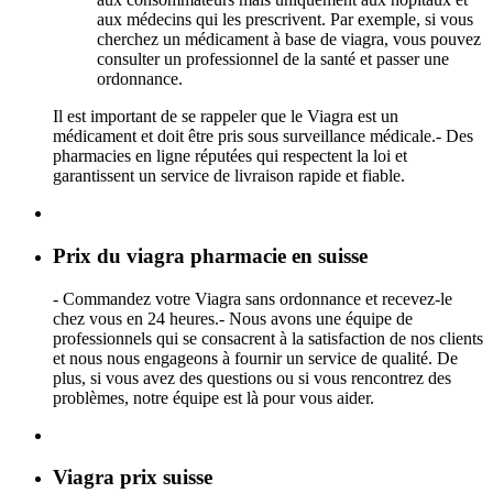
aux médecins qui les prescrivent. Par exemple, si vous
cherchez un médicament à base de viagra, vous pouvez
consulter un professionnel de la santé et passer une
ordonnance.
Il est important de se rappeler que le Viagra est un
médicament et doit être pris sous surveillance médicale.- Des
pharmacies en ligne réputées qui respectent la loi et
garantissent un service de livraison rapide et fiable.
Prix du viagra pharmacie en suisse
- Commandez votre Viagra sans ordonnance et recevez-le
chez vous en 24 heures.- Nous avons une équipe de
professionnels qui se consacrent à la satisfaction de nos clients
et nous nous engageons à fournir un service de qualité. De
plus, si vous avez des questions ou si vous rencontrez des
problèmes, notre équipe est là pour vous aider.
Viagra prix suisse