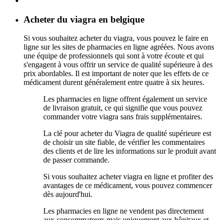
Acheter du viagra en belgique
Si vous souhaitez acheter du viagra, vous pouvez le faire en
ligne sur les sites de pharmacies en ligne agréées. Nous avons
une équipe de professionnels qui sont à votre écoute et qui
s'engagent à vous offrir un service de qualité supérieure à des
prix abordables. Il est important de noter que les effets de ce
médicament durent généralement entre quatre à six heures.
Les pharmacies en ligne offrent également un service
de livraison gratuit, ce qui signifie que vous pouvez
commander votre viagra sans frais supplémentaires.
La clé pour acheter du Viagra de qualité supérieure est
de choisir un site fiable, de vérifier les commentaires
des clients et de lire les informations sur le produit avant
de passer commande.
Si vous souhaitez acheter viagra en ligne et profiter des
avantages de ce médicament, vous pouvez commencer
dès aujourd'hui.
Les pharmacies en ligne ne vendent pas directement
aux consommateurs mais uniquement aux hôpitaux et