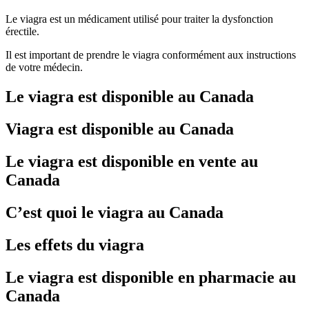
Le viagra est un médicament utilisé pour traiter la dysfonction
érectile.
Il est important de prendre le viagra conformément aux instructions
de votre médecin.
Le viagra est disponible au Canada
Viagra est disponible au Canada
Le viagra est disponible en vente au
Canada
C’est quoi le viagra au Canada
Les effets du viagra
Le viagra est disponible en pharmacie au
Canada