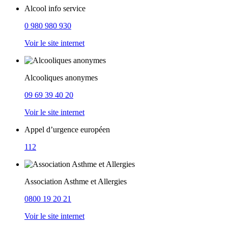
Alcool info service
0 980 980 930
Voir le site internet
Alcooliques anonymes
09 69 39 40 20
Voir le site internet
Appel d’urgence européen
112
Association Asthme et Allergies
0800 19 20 21
Voir le site internet