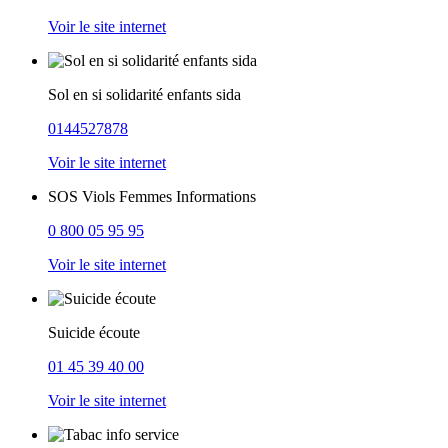
Voir le site internet
Sol en si solidarité enfants sida
0144527878
Voir le site internet
SOS Viols Femmes Informations
0 800 05 95 95
Voir le site internet
Suicide écoute
01 45 39 40 00
Voir le site internet