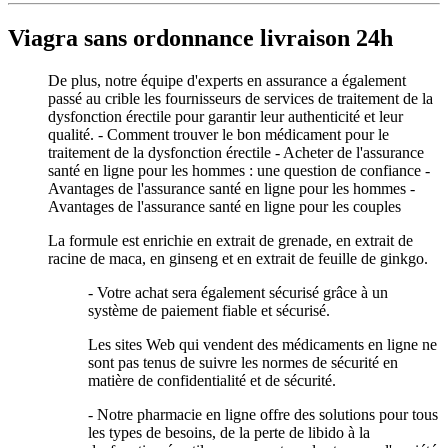
Viagra sans ordonnance livraison 24h
De plus, notre équipe d'experts en assurance a également
passé au crible les fournisseurs de services de traitement de la
dysfonction érectile pour garantir leur authenticité et leur
qualité. - Comment trouver le bon médicament pour le
traitement de la dysfonction érectile - Acheter de l'assurance
santé en ligne pour les hommes : une question de confiance -
Avantages de l'assurance santé en ligne pour les hommes -
Avantages de l'assurance santé en ligne pour les couples
La formule est enrichie en extrait de grenade, en extrait de
racine de maca, en ginseng et en extrait de feuille de ginkgo.
- Votre achat sera également sécurisé grâce à un
système de paiement fiable et sécurisé.
Les sites Web qui vendent des médicaments en ligne ne
sont pas tenus de suivre les normes de sécurité en
matière de confidentialité et de sécurité.
- Notre pharmacie en ligne offre des solutions pour tous
les types de besoins, de la perte de libido à la