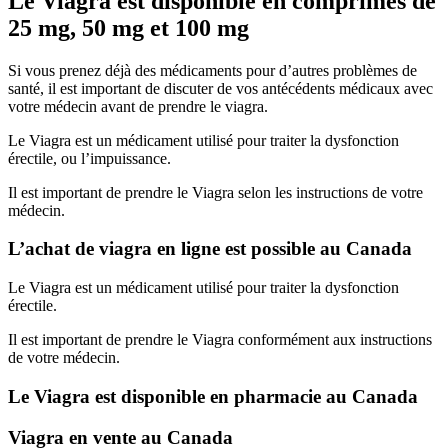
Le Viagra est disponible en comprimés de
25 mg, 50 mg et 100 mg
Si vous prenez déjà des médicaments pour d’autres problèmes de
santé, il est important de discuter de vos antécédents médicaux avec
votre médecin avant de prendre le viagra.
Le Viagra est un médicament utilisé pour traiter la dysfonction
érectile, ou l’impuissance.
Il est important de prendre le Viagra selon les instructions de votre
médecin.
L’achat de viagra en ligne est possible au Canada
Le Viagra est un médicament utilisé pour traiter la dysfonction
érectile.
Il est important de prendre le Viagra conformément aux instructions
de votre médecin.
Le Viagra est disponible en pharmacie au Canada
Viagra en vente au Canada