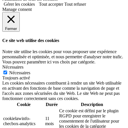
Gérer les cookies
Tout accepter
Tout refuser
Manage consent
Fermer
Ce site web utilise des cookies
Notre site utilise les cookies pour vous proposer une expérience
personnalisée et optimisée, et nous permettre d'analyser notre trafic.
Vous pouvez paramétrer ici vos choix par catégorie.
Nécessaires
Nécessaires
Toujours activé
Les cookies nécessaires contribuent à rendre un site Web utilisable
en activant des fonctions de base comme la navigation de page et
l'accès aux zones sécurisées du site Web. Le site Web ne peut pas
fonctionner correctement sans ces cookies.
Cookie
Durée
Description
Ce cookie est défini par le plugin
RGPD pour enregistrer le
cookielawinfo-
11
consentement de l'utilisateur pour
checbox-analytics
mois
les cookies de la catégorie